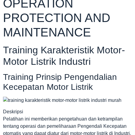
OPERATION
PROTECTION AND
MAINTENANCE
Training Karakteristik Motor-
Motor Listrik Industri
Training Prinsip Pengendalian
Kecepatan Motor Listrik
Deskripsi
Pelatihan ini memberikan pengetahuan dan ketrampilan
tentang operasi dan pemeliharaan Pengendali Kecepatan
otomatis yang dapat diatur dari motor-motor listrik di Industri.