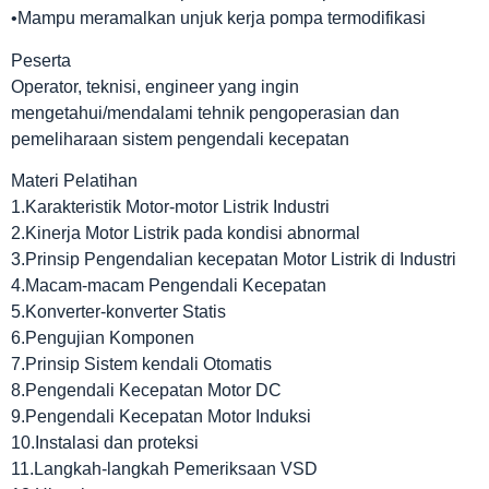
•Mampu meramalkan unjuk kerja pompa termodifikasi
Peserta
Operator, teknisi, engineer yang ingin
mengetahui/mendalami tehnik pengoperasian dan
pemeliharaan sistem pengendali kecepatan
Materi Pelatihan
1.Karakteristik Motor-motor Listrik Industri
2.Kinerja Motor Listrik pada kondisi abnormal
3.Prinsip Pengendalian kecepatan Motor Listrik di Industri
4.Macam-macam Pengendali Kecepatan
5.Konverter-konverter Statis
6.Pengujian Komponen
7.Prinsip Sistem kendali Otomatis
8.Pengendali Kecepatan Motor DC
9.Pengendali Kecepatan Motor Induksi
10.Instalasi dan proteksi
11.Langkah-langkah Pemeriksaan VSD