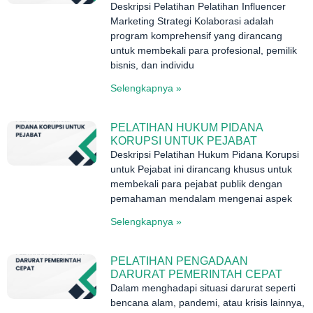
Deskripsi Pelatihan Pelatihan Influencer
Marketing Strategi Kolaborasi adalah
program komprehensif yang dirancang
untuk membekali para profesional, pemilik
bisnis, dan individu
Selengkapnya »
PELATIHAN HUKUM PIDANA
KORUPSI UNTUK PEJABAT
Deskripsi Pelatihan Hukum Pidana Korupsi
untuk Pejabat ini dirancang khusus untuk
membekali para pejabat publik dengan
pemahaman mendalam mengenai aspek
Selengkapnya »
PELATIHAN PENGADAAN
DARURAT PEMERINTAH CEPAT
Dalam menghadapi situasi darurat seperti
bencana alam, pandemi, atau krisis lainnya,