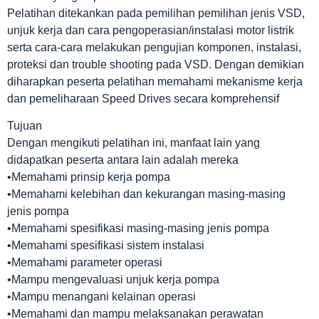
Pelatihan ditekankan pada pemilihan pemilihan jenis VSD,
unjuk kerja dan cara pengoperasian/instalasi motor listrik
serta cara-cara melakukan pengujian komponen, instalasi,
proteksi dan trouble shooting pada VSD. Dengan demikian
diharapkan peserta pelatihan memahami mekanisme kerja
dan pemeliharaan Speed Drives secara komprehensif
Tujuan
Dengan mengikuti pelatihan ini, manfaat lain yang
didapatkan peserta antara lain adalah mereka
•Memahami prinsip kerja pompa
•Memahami kelebihan dan kekurangan masing-masing
jenis pompa
•Memahami spesifikasi masing-masing jenis pompa
•Memahami spesifikasi sistem instalasi
•Memahami parameter operasi
•Mampu mengevaluasi unjuk kerja pompa
•Mampu menangani kelainan operasi
•Memahami dan mampu melaksanakan perawatan