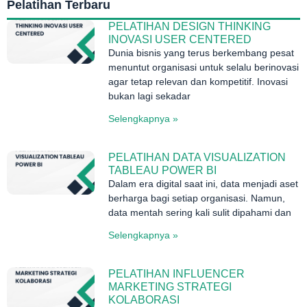
Pelatihan Terbaru
PELATIHAN DESIGN THINKING
INOVASI USER CENTERED
Dunia bisnis yang terus berkembang pesat
menuntut organisasi untuk selalu berinovasi
agar tetap relevan dan kompetitif. Inovasi
bukan lagi sekadar
Selengkapnya »
PELATIHAN DATA VISUALIZATION
TABLEAU POWER BI
Dalam era digital saat ini, data menjadi aset
berharga bagi setiap organisasi. Namun,
data mentah sering kali sulit dipahami dan
Selengkapnya »
PELATIHAN INFLUENCER
MARKETING STRATEGI
KOLABORASI