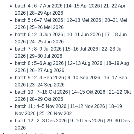
batch 4 : 6–7 Apr 2026 | 14–15 Apr 2026 | 21–22 Apr
2026 | 28–29 Apr 2026
batch 5 : 6–7 Mei 2026 | 12–13 Mei 2026 | 20–21 Mei
2026 | 25–26 Mei 2026
batch 6 : 2–3 Jun 2026 | 10–11 Jun 2026 | 17–18 Jun
2026 | 24–25 Jun 2026
batch 7 : 8–9 Jul 2026 | 15–16 Jul 2026 | 22–23 Jul
2026 | 29–30 Jul 2026
batch 8 : 5–6 Aug 2026 | 12–13 Aug 2026 | 18–19 Aug
2026 | 26–27 Aug 2026
batch 9 : 2–3 Sep 2026 | 9–10 Sep 2026 | 16–17 Sep
2026 | 23–24 Sep 2026
batch 10 : 7–18 Okt 2026 | 14–15 Okt 2026 | 21–22 Okt
2026 | 28–29 Okt 2026
batch 11 : 4–5 Nov 2026 | 11–12 Nov 2026 | 18–19
Nov 2026 | 25–26 Nov 202
batch 12 : 2–3 Des 2026 | 9–10 Des 2026 | 29–30 Des
2026