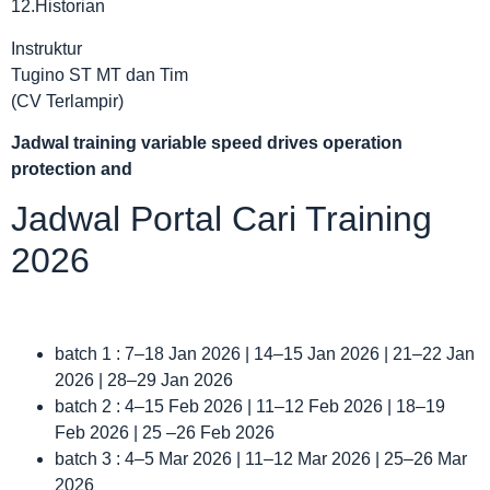
12.Historian
Instruktur
Tugino ST MT dan Tim
(CV Terlampir)
Jadwal
training variable speed drives operation
protection and
Jadwal Portal Cari Training
2026
batch 1 : 7–18 Jan 2026 | 14–15 Jan 2026 | 21–22 Jan
2026 | 28–29 Jan 2026
batch 2 : 4–15 Feb 2026 | 11–12 Feb 2026 | 18–19
Feb 2026 | 25 –26 Feb 2026
batch 3 : 4–5 Mar 2026 | 11–12 Mar 2026 | 25–26 Mar
2026