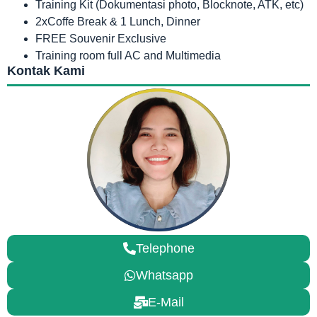
Training Kit (Dokumentasi photo, Blocknote, ATK, etc)
2xCoffe Break & 1 Lunch, Dinner
FREE Souvenir Exclusive
Training room full AC and Multimedia
Kontak Kami
Telephone
Whatsapp
E-Mail