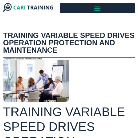
TRAINING VARIABLE SPEED DRIVES
OPERATION PROTECTION AND
MAINTENANCE
TRAINING VARIABLE
SPEED DRIVES