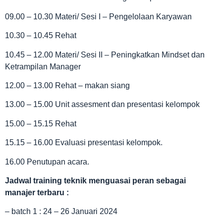
09.00 – 10.30 Materi/ Sesi I – Pengelolaan Karyawan
10.30 – 10.45 Rehat
10.45 – 12.00 Materi/ Sesi II – Peningkatkan Mindset dan
Ketrampilan Manager
12.00 – 13.00 Rehat – makan siang
13.00 – 15.00 Unit assesment dan presentasi kelompok
15.00 – 15.15 Rehat
15.15 – 16.00 Evaluasi presentasi kelompok.
16.00 Penutupan acara.
Jadwal
training teknik menguasai peran sebagai
manajer terbaru :
– batch 1 : 24 – 26 Januari 2024