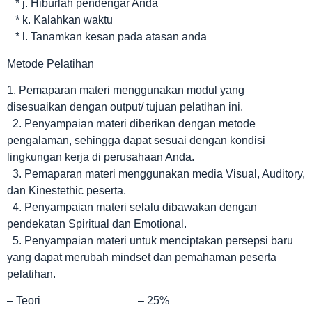
* j. Hiburlah pendengar Anda
* k. Kalahkan waktu
* l. Tanamkan kesan pada atasan anda
Metode Pelatihan
1. Pemaparan materi menggunakan modul yang
disesuaikan dengan output/ tujuan pelatihan ini.
2. Penyampaian materi diberikan dengan metode
pengalaman, sehingga dapat sesuai dengan kondisi
lingkungan kerja di perusahaan Anda.
3. Pemaparan materi menggunakan media Visual, Auditory,
dan Kinestethic peserta.
4. Penyampaian materi selalu dibawakan dengan
pendekatan Spiritual dan Emotional.
5. Penyampaian materi untuk menciptakan persepsi baru
yang dapat merubah mindset dan pemahaman peserta
pelatihan.
– Teori – 25%