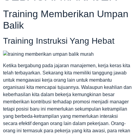
Training Memberikan Umpan
Balik
Training Instruksi Yang Hebat
Ketika bergabung pada jajaran manajemen, kerja keras kita
telah terbayarkan. Sekarang kita memiliki tanggung jawab
untuk mengawasi kerja orang lain untuk membantu
organisasi kita mencapai tujuannya. Walaupun keahlian dan
keberhasilan kita dalam bekerja kemungkinan besar
memberikan kontribusi terhadap promosi menjadi manager
tetapi posisi baru ini memerlukan sekumpulan ketrampilan
yang berbeda-ketrampilan yang memerlukan interaksi
secara efektif dengan orang lain dalam pekerjaan. Orang-
orang ini termasuk para pekerja yang kita awasi, para rekan