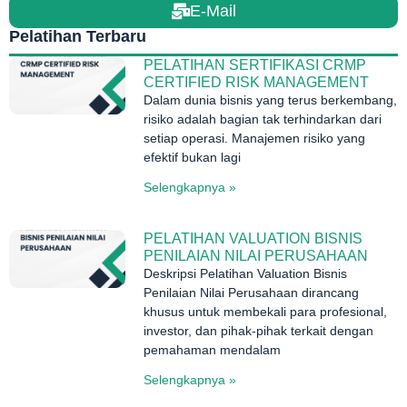
E-Mail
Pelatihan Terbaru
PELATIHAN SERTIFIKASI CRMP
CERTIFIED RISK MANAGEMENT
Dalam dunia bisnis yang terus berkembang,
risiko adalah bagian tak terhindarkan dari
setiap operasi. Manajemen risiko yang
efektif bukan lagi
Selengkapnya »
PELATIHAN VALUATION BISNIS
PENILAIAN NILAI PERUSAHAAN
Deskripsi Pelatihan Valuation Bisnis
Penilaian Nilai Perusahaan dirancang
khusus untuk membekali para profesional,
investor, dan pihak-pihak terkait dengan
pemahaman mendalam
Selengkapnya »