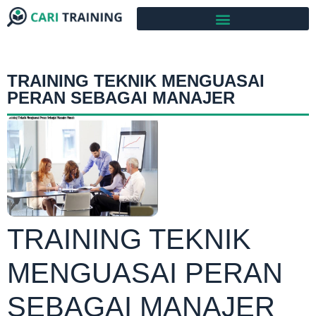
TRAINING TEKNIK MENGUASAI
PERAN SEBAGAI MANAJER
TRAINING TEKNIK
MENGUASAI PERAN
SEBAGAI MANAJER