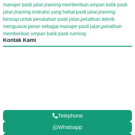
manajer pasti jalan
,
training memberikan umpan balik pasti
jalan
,
training instruksi yang hebat pasti jalan
,
training
bersiap untuk perubahan pasti jalan
,
pelatihan teknik
menguasai peran sebagai manajer pasti jalan
,
pelatihan
memberikan umpan balik pasti running
Kontak Kami
Telephone
Whatsapp