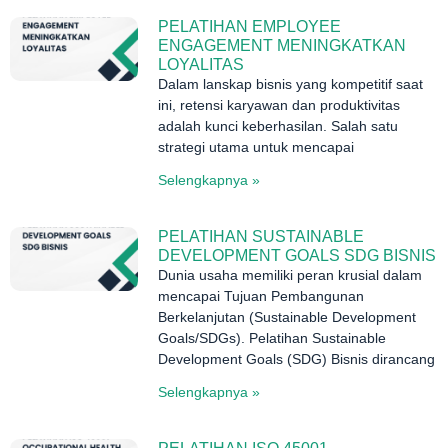
PELATIHAN EMPLOYEE
ENGAGEMENT MENINGKATKAN
LOYALITAS
Dalam lanskap bisnis yang kompetitif saat
ini, retensi karyawan dan produktivitas
adalah kunci keberhasilan. Salah satu
strategi utama untuk mencapai
Selengkapnya »
PELATIHAN SUSTAINABLE
DEVELOPMENT GOALS SDG BISNIS
Dunia usaha memiliki peran krusial dalam
mencapai Tujuan Pembangunan
Berkelanjutan (Sustainable Development
Goals/SDGs). Pelatihan Sustainable
Development Goals (SDG) Bisnis dirancang
Selengkapnya »