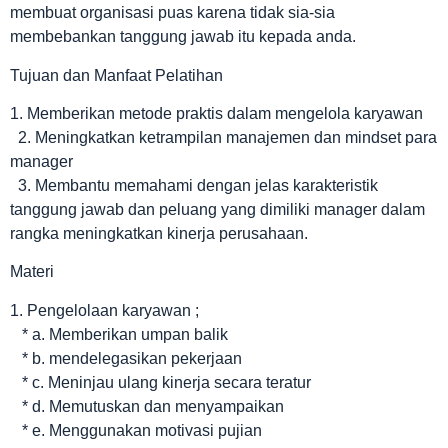
membuat organisasi puas karena tidak sia-sia
membebankan tanggung jawab itu kepada anda.
Tujuan dan Manfaat Pelatihan
1. Memberikan metode praktis dalam mengelola karyawan
2. Meningkatkan ketrampilan manajemen dan mindset para
manager
3. Membantu memahami dengan jelas karakteristik
tanggung jawab dan peluang yang dimiliki manager dalam
rangka meningkatkan kinerja perusahaan.
Materi
1. Pengelolaan karyawan ;
* a. Memberikan umpan balik
* b. mendelegasikan pekerjaan
* c. Meninjau ulang kinerja secara teratur
* d. Memutuskan dan menyampaikan
* e. Menggunakan motivasi pujian