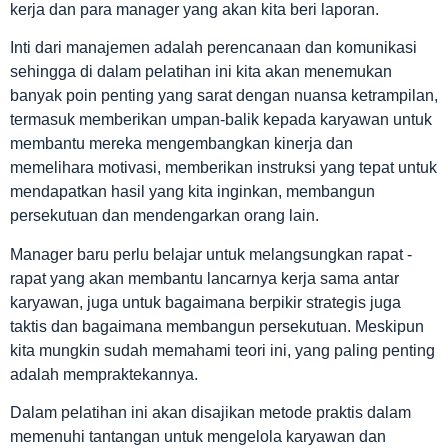
kerja dan para manager yang akan kita beri laporan.
Inti dari manajemen adalah perencanaan dan komunikasi
sehingga di dalam pelatihan ini kita akan menemukan
banyak poin penting yang sarat dengan nuansa ketrampilan,
termasuk memberikan umpan-balik kepada karyawan untuk
membantu mereka mengembangkan kinerja dan
memelihara motivasi, memberikan instruksi yang tepat untuk
mendapatkan hasil yang kita inginkan, membangun
persekutuan dan mendengarkan orang lain.
Manager baru perlu belajar untuk melangsungkan rapat -
rapat yang akan membantu lancarnya kerja sama antar
karyawan, juga untuk bagaimana berpikir strategis juga
taktis dan bagaimana membangun persekutuan. Meskipun
kita mungkin sudah memahami teori ini, yang paling penting
adalah mempraktekannya.
Dalam pelatihan ini akan disajikan metode praktis dalam
memenuhi tantangan untuk mengelola karyawan dan