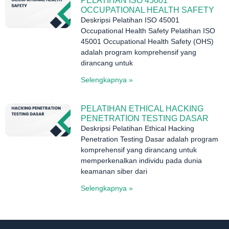
PELATIHAN ISO 45001
OCCUPATIONAL HEALTH SAFETY
Deskripsi Pelatihan ISO 45001
Occupational Health Safety Pelatihan ISO
45001 Occupational Health Safety (OHS)
adalah program komprehensif yang
dirancang untuk
Selengkapnya »
PELATIHAN ETHICAL HACKING
PENETRATION TESTING DASAR
Deskripsi Pelatihan Ethical Hacking
Penetration Testing Dasar adalah program
komprehensif yang dirancang untuk
memperkenalkan individu pada dunia
keamanan siber dari
Selengkapnya »