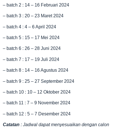
– batch 2 : 14 – 16 Februari 2024
– batch 3 : 20 – 23 Maret 2024
– batch 4 : 4 – 6 April 2024
– batch 5 : 15 – 17 Mei 2024
– batch 6 : 26 – 28 Juni 2024
– batch 7 : 17 – 19 Juli 2024
– batch 8 : 14 – 16 Agustus 2024
– batch 9 : 25 – 27 September 2024
– batch 10 : 10 – 12 Oktober 2024
– batch 11 : 7 – 9 November 2024
– batch 12 : 5 – 7 Desember 2024
Catatan
: Jadwal dapat menyesuaikan dengan calon