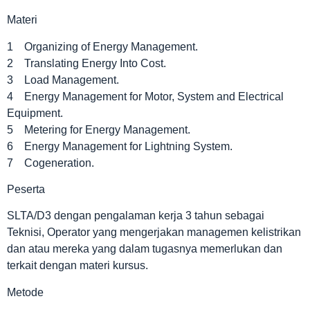
Materi
1 Organizing of Energy Management.
2 Translating Energy Into Cost.
3 Load Management.
4 Energy Management for Motor, System and Electrical
Equipment.
5 Metering for Energy Management.
6 Energy Management for Lightning System.
7 Cogeneration.
Peserta
SLTA/D3 dengan pengalaman kerja 3 tahun sebagai
Teknisi, Operator yang mengerjakan managemen kelistrikan
dan atau mereka yang dalam tugasnya memerlukan dan
terkait dengan materi kursus.
Metode