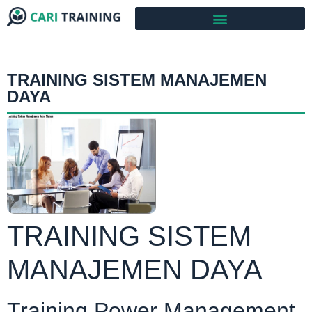
TRAINING SISTEM MANAJEMEN
DAYA
TRAINING SISTEM
MANAJEMEN DAYA
Training Power Management