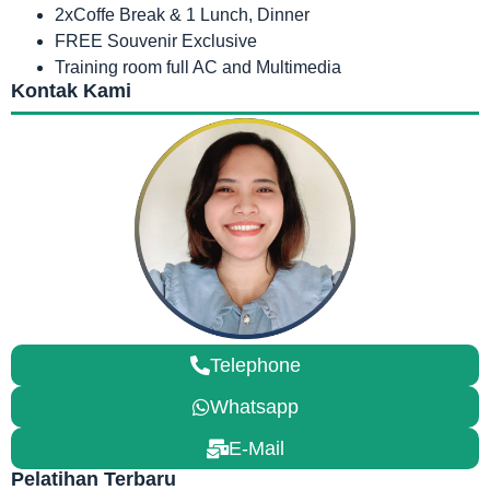
2xCoffe Break & 1 Lunch, Dinner
FREE Souvenir Exclusive
Training room full AC and Multimedia
Kontak Kami
Telephone
Whatsapp
E-Mail
Pelatihan Terbaru