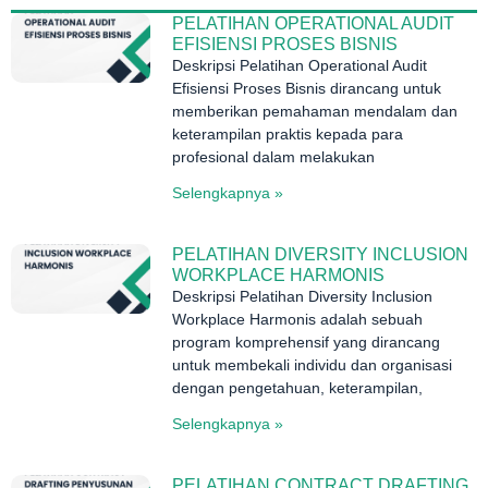
PELATIHAN OPERATIONAL AUDIT
EFISIENSI PROSES BISNIS
Deskripsi Pelatihan Operational Audit
Efisiensi Proses Bisnis dirancang untuk
memberikan pemahaman mendalam dan
keterampilan praktis kepada para
profesional dalam melakukan
Selengkapnya »
PELATIHAN DIVERSITY INCLUSION
WORKPLACE HARMONIS
Deskripsi Pelatihan Diversity Inclusion
Workplace Harmonis adalah sebuah
program komprehensif yang dirancang
untuk membekali individu dan organisasi
dengan pengetahuan, keterampilan,
Selengkapnya »
PELATIHAN CONTRACT DRAFTING