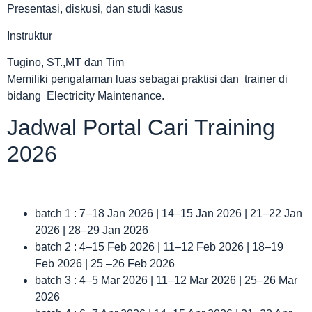
Presentasi, diskusi, dan studi kasus
Instruktur
Tugino, ST.,MT dan Tim
Memiliki pengalaman luas sebagai praktisi dan trainer di
bidang Electricity Maintenance.
Jadwal Portal Cari Training
2026
batch 1 : 7–18 Jan 2026 | 14–15 Jan 2026 | 21–22 Jan
2026 | 28–29 Jan 2026
batch 2 : 4–15 Feb 2026 | 11–12 Feb 2026 | 18–19
Feb 2026 | 25 –26 Feb 2026
batch 3 : 4–5 Mar 2026 | 11–12 Mar 2026 | 25–26 Mar
2026