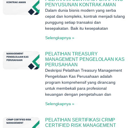
PENYUSUNAN KONTRAK AMAN
Dalam dunia bisnis modern yang serba
cepat dan kompleks, kontrak menjadi tulang
punggung setiap transaksi dan
kesepakatan. Baik itu kesepakatan
Selengkapnya »
PELATIHAN TREASURY
MANAGEMENT PENGELOLAAN KAS
PERUSAHAAN
Deskripsi Pelatihan Treasury Management
Pengelolaan Kas Perusahaan adalah
program komprehensif yang dirancang
untuk membekali para profesional
keuangan dengan pengetahuan dan
Selengkapnya »
PELATIHAN SERTIFIKASI CRMP
CERTIFIED RISK MANAGEMENT