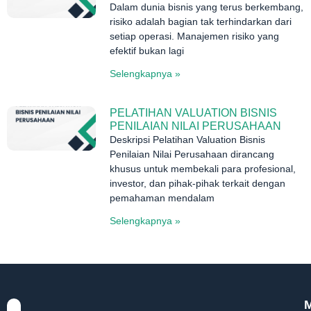
Dalam dunia bisnis yang terus berkembang,
risiko adalah bagian tak terhindarkan dari
setiap operasi. Manajemen risiko yang
efektif bukan lagi
Selengkapnya »
PELATIHAN VALUATION BISNIS
PENILAIAN NILAI PERUSAHAAN
Deskripsi Pelatihan Valuation Bisnis
Penilaian Nilai Perusahaan dirancang
khusus untuk membekali para profesional,
investor, dan pihak-pihak terkait dengan
pemahaman mendalam
Selengkapnya »