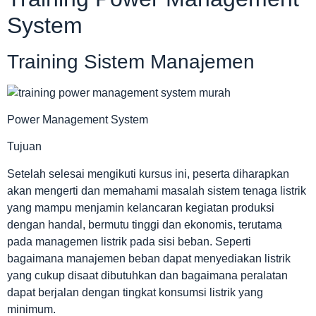
System
Training Sistem Manajemen
Power Management System
Tujuan
Setelah selesai mengikuti kursus ini, peserta diharapkan
akan mengerti dan memahami masalah sistem tenaga listrik
yang mampu menjamin kelancaran kegiatan produksi
dengan handal, bermutu tinggi dan ekonomis, terutama
pada managemen listrik pada sisi beban. Seperti
bagaimana manajemen beban dapat menyediakan listrik
yang cukup disaat dibutuhkan dan bagaimana peralatan
dapat berjalan dengan tingkat konsumsi listrik yang
minimum.