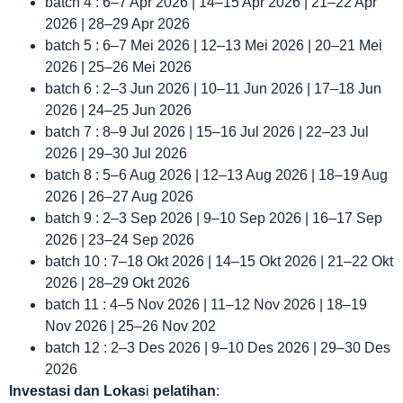
batch 4 : 6–7 Apr 2026 | 14–15 Apr 2026 | 21–22 Apr
2026 | 28–29 Apr 2026
batch 5 : 6–7 Mei 2026 | 12–13 Mei 2026 | 20–21 Mei
2026 | 25–26 Mei 2026
batch 6 : 2–3 Jun 2026 | 10–11 Jun 2026 | 17–18 Jun
2026 | 24–25 Jun 2026
batch 7 : 8–9 Jul 2026 | 15–16 Jul 2026 | 22–23 Jul
2026 | 29–30 Jul 2026
batch 8 : 5–6 Aug 2026 | 12–13 Aug 2026 | 18–19 Aug
2026 | 26–27 Aug 2026
batch 9 : 2–3 Sep 2026 | 9–10 Sep 2026 | 16–17 Sep
2026 | 23–24 Sep 2026
batch 10 : 7–18 Okt 2026 | 14–15 Okt 2026 | 21–22 Okt
2026 | 28–29 Okt 2026
batch 11 : 4–5 Nov 2026 | 11–12 Nov 2026 | 18–19
Nov 2026 | 25–26 Nov 202
batch 12 : 2–3 Des 2026 | 9–10 Des 2026 | 29–30 Des
2026
Investasi dan Lokas
i
pelatihan
: