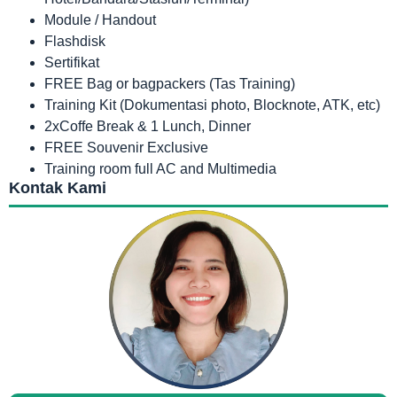
Module / Handout
Flashdisk
Sertifikat
FREE Bag or bagpackers (Tas Training)
Training Kit (Dokumentasi photo, Blocknote, ATK, etc)
2xCoffe Break & 1 Lunch, Dinner
FREE Souvenir Exclusive
Training room full AC and Multimedia
Kontak Kami