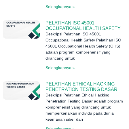
Selengkapnya »
PELATIHAN ISO 45001
OCCUPATIONAL HEALTH SAFETY
Deskripsi Pelatihan ISO 45001
Occupational Health Safety Pelatihan ISO
45001 Occupational Health Safety (OHS)
adalah program komprehensif yang
dirancang untuk
Selengkapnya »
PELATIHAN ETHICAL HACKING
PENETRATION TESTING DASAR
Deskripsi Pelatihan Ethical Hacking
Penetration Testing Dasar adalah program
komprehensif yang dirancang untuk
memperkenalkan individu pada dunia
keamanan siber dari
Selengkapnya »