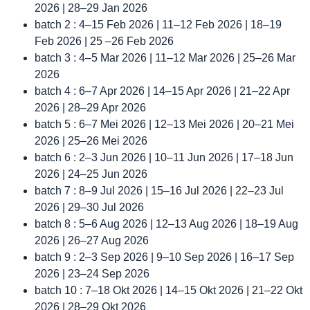
2026 | 28–29 Jan 2026
batch 2 : 4–15 Feb 2026 | 11–12 Feb 2026 | 18–19
Feb 2026 | 25 –26 Feb 2026
batch 3 : 4–5 Mar 2026 | 11–12 Mar 2026 | 25–26 Mar
2026
batch 4 : 6–7 Apr 2026 | 14–15 Apr 2026 | 21–22 Apr
2026 | 28–29 Apr 2026
batch 5 : 6–7 Mei 2026 | 12–13 Mei 2026 | 20–21 Mei
2026 | 25–26 Mei 2026
batch 6 : 2–3 Jun 2026 | 10–11 Jun 2026 | 17–18 Jun
2026 | 24–25 Jun 2026
batch 7 : 8–9 Jul 2026 | 15–16 Jul 2026 | 22–23 Jul
2026 | 29–30 Jul 2026
batch 8 : 5–6 Aug 2026 | 12–13 Aug 2026 | 18–19 Aug
2026 | 26–27 Aug 2026
batch 9 : 2–3 Sep 2026 | 9–10 Sep 2026 | 16–17 Sep
2026 | 23–24 Sep 2026
batch 10 : 7–18 Okt 2026 | 14–15 Okt 2026 | 21–22 Okt
2026 | 28–29 Okt 2026