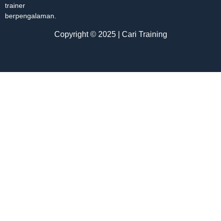
trainer
berpengalaman.
Copyright © 2025 | Cari Training