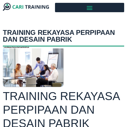
TRAINING REKAYASA PERPIPAAN
DAN DESAIN PABRIK
TRAINING REKAYASA
PERPIPAAN DAN
DESAIN PABRIK