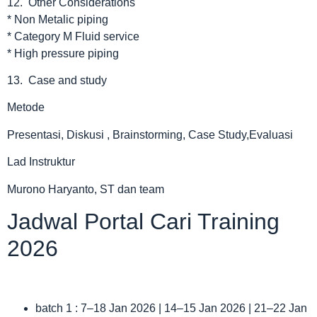
12. Other Considerations
* Non Metalic piping
* Category M Fluid service
* High pressure piping
13. Case and study
Metode
Presentasi, Diskusi , Brainstorming, Case Study,Evaluasi
Lad Instruktur
Murono Haryanto, ST dan team
Jadwal Portal Cari Training
2026
batch 1 : 7–18 Jan 2026 | 14–15 Jan 2026 | 21–22 Jan