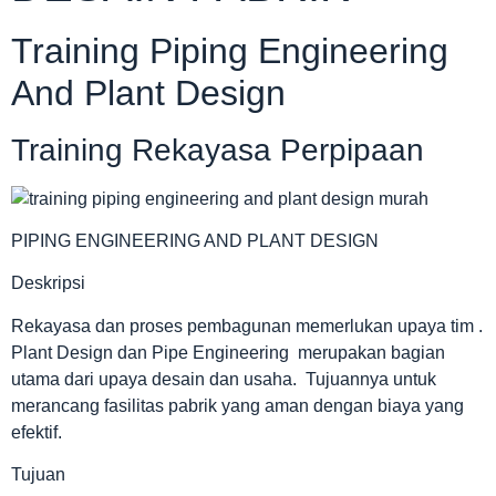
Training Piping Engineering
And Plant Design
Training Rekayasa Perpipaan
PIPING ENGINEERING AND PLANT DESIGN
Deskripsi
Rekayasa dan proses pembagunan memerlukan upaya tim .
Plant Design dan Pipe Engineering merupakan bagian
utama dari upaya desain dan usaha. Tujuannya untuk
merancang fasilitas pabrik yang aman dengan biaya yang
efektif.
Tujuan