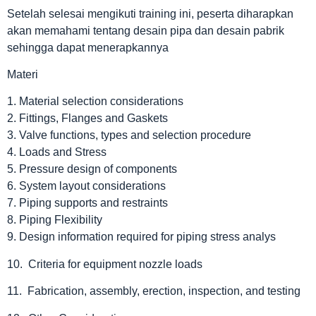
Setelah selesai mengikuti training ini, peserta diharapkan
akan memahami tentang desain pipa dan desain pabrik
sehingga dapat menerapkannya
Materi
1. Material selection considerations
2. Fittings, Flanges and Gaskets
3. Valve functions, types and selection procedure
4. Loads and Stress
5. Pressure design of components
6. System layout considerations
7. Piping supports and restraints
8. Piping Flexibility
9. Design information required for piping stress analys
10. Criteria for equipment nozzle loads
11. Fabrication, assembly, erection, inspection, and testing