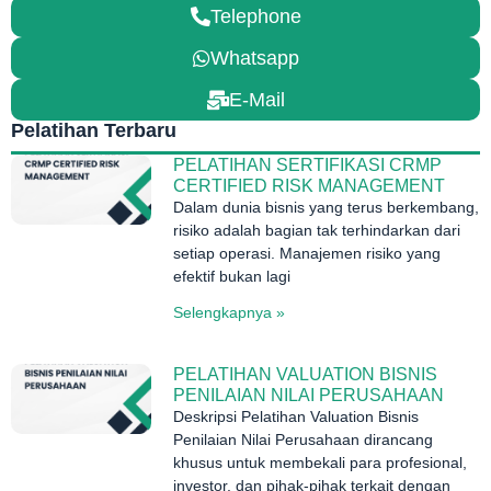
Telephone
Whatsapp
E-Mail
Pelatihan Terbaru
PELATIHAN SERTIFIKASI CRMP
CERTIFIED RISK MANAGEMENT
Dalam dunia bisnis yang terus berkembang,
risiko adalah bagian tak terhindarkan dari
setiap operasi. Manajemen risiko yang
efektif bukan lagi
Selengkapnya »
PELATIHAN VALUATION BISNIS
PENILAIAN NILAI PERUSAHAAN
Deskripsi Pelatihan Valuation Bisnis
Penilaian Nilai Perusahaan dirancang
khusus untuk membekali para profesional,
investor, dan pihak-pihak terkait dengan