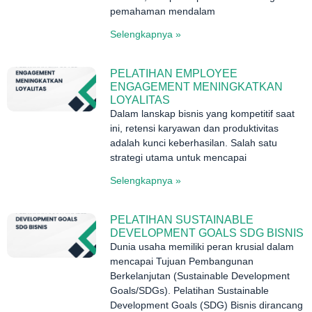
pemahaman mendalam
Selengkapnya »
PELATIHAN EMPLOYEE
ENGAGEMENT MENINGKATKAN
LOYALITAS
Dalam lanskap bisnis yang kompetitif saat
ini, retensi karyawan dan produktivitas
adalah kunci keberhasilan. Salah satu
strategi utama untuk mencapai
Selengkapnya »
PELATIHAN SUSTAINABLE
DEVELOPMENT GOALS SDG BISNIS
Dunia usaha memiliki peran krusial dalam
mencapai Tujuan Pembangunan
Berkelanjutan (Sustainable Development
Goals/SDGs). Pelatihan Sustainable
Development Goals (SDG) Bisnis dirancang