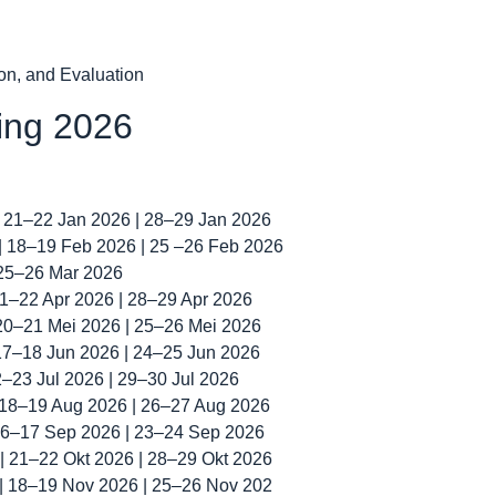
ion, and Evaluation
ning 2026
| 21–22 Jan 2026 | 28–29 Jan 2026
 | 18–19 Feb 2026 | 25 –26 Feb 2026
 25–26 Mar 2026
 21–22 Apr 2026 | 28–29 Apr 2026
 20–21 Mei 2026 | 25–26 Mei 2026
 17–18 Jun 2026 | 24–25 Jun 2026
22–23 Jul 2026 | 29–30 Jul 2026
| 18–19 Aug 2026 | 26–27 Aug 2026
 16–17 Sep 2026 | 23–24 Sep 2026
 | 21–22 Okt 2026 | 28–29 Okt 2026
 | 18–19 Nov 2026 | 25–26 Nov 202