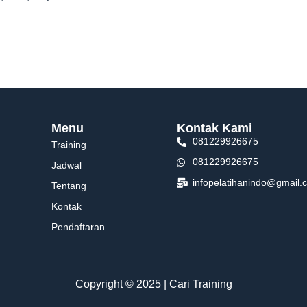
Menu
Kontak Kami
081229926675
Training
081229926675
Jadwal
infopelatihanindo@gmail.
Tentang
Kontak
Pendaftaran
Copyright © 2025 | Cari Training