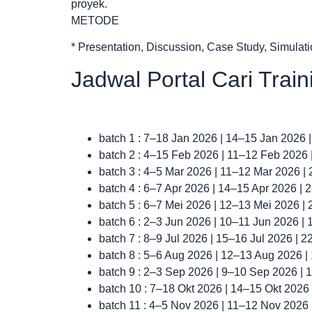
proyek.
METODE
* Presentation, Discussion, Case Study, Simulat
Jadwal Portal Cari Trai
batch 1 : 7–18 Jan 2026 | 14–15 Jan 2026 
batch 2 : 4–15 Feb 2026 | 11–12 Feb 2026
batch 3 : 4–5 Mar 2026 | 11–12 Mar 2026 |
batch 4 : 6–7 Apr 2026 | 14–15 Apr 2026 |
batch 5 : 6–7 Mei 2026 | 12–13 Mei 2026 |
batch 6 : 2–3 Jun 2026 | 10–11 Jun 2026 |
batch 7 : 8–9 Jul 2026 | 15–16 Jul 2026 | 
batch 8 : 5–6 Aug 2026 | 12–13 Aug 2026 
batch 9 : 2–3 Sep 2026 | 9–10 Sep 2026 |
batch 10 : 7–18 Okt 2026 | 14–15 Okt 2026
batch 11 : 4–5 Nov 2026 | 11–12 Nov 2026