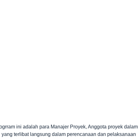
rogrram ini adalah para Manajer Proyek, Anggota proyek dalam
n yang terlibat langsung dalam perencanaan dan pelaksanaan