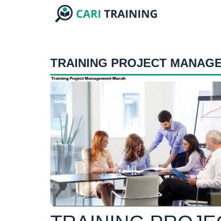
TRAINING PROJECT MANAG