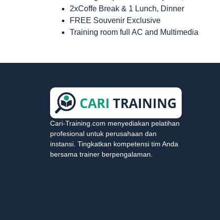
2xCoffe Break & 1 Lunch, Dinner
FREE Souvenir Exclusive
Training room full AC and Multimedia
Cari-Training.com menyediakan pelatihan
profesional untuk perusahaan dan
instansi. Tingkatkan kompetensi tim Anda
bersama trainer berpengalaman.