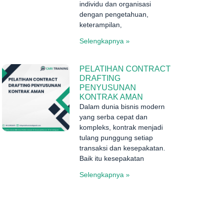
individu dan organisasi
dengan pengetahuan,
keterampilan,
Selengkapnya »
PELATIHAN CONTRACT
DRAFTING
PENYUSUNAN
KONTRAK AMAN
Dalam dunia bisnis modern
yang serba cepat dan
kompleks, kontrak menjadi
tulang punggung setiap
transaksi dan kesepakatan.
Baik itu kesepakatan
Selengkapnya »