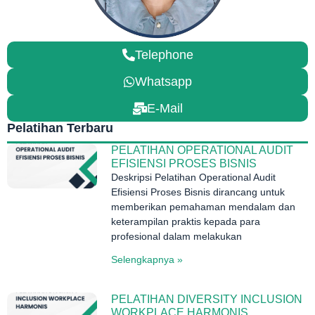
Telephone
Whatsapp
E-Mail
Pelatihan Terbaru
PELATIHAN OPERATIONAL AUDIT
EFISIENSI PROSES BISNIS
Deskripsi Pelatihan Operational Audit
Efisiensi Proses Bisnis dirancang untuk
memberikan pemahaman mendalam dan
keterampilan praktis kepada para
profesional dalam melakukan
Selengkapnya »
PELATIHAN DIVERSITY INCLUSION
WORKPLACE HARMONIS