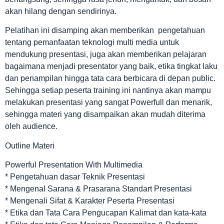
akan hilang dengan sendirinya.
Pelatihan ini disamping akan memberikan pengetahuan
tentang pemanfaatan teknologi multi media untuk
mendukung presentasi, juga akan memberikan pelajaran
bagaimana menjadi presentator yang baik, etika tingkat laku
dan penampilan hingga tata cara berbicara di depan public.
Sehingga setiap peserta training ini nantinya akan mampu
melakukan presentasi yang sangat Powerfull dan menarik,
sehingga materi yang disampaikan akan mudah diterima
oleh audience.
Outline Materi
Powerful Presentation With Multimedia
* Pengetahuan dasar Teknik Presentasi
* Mengenal Sarana & Prasarana Standart Presentasi
* Mengenali Sifat & Karakter Peserta Presentasi
* Etika dan Tata Cara Pengucapan Kalimat dan kata-kata