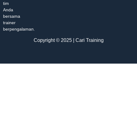
tim
Anda
bersama
trainer
berpengalaman.
Copyright © 2025 | Cari Training