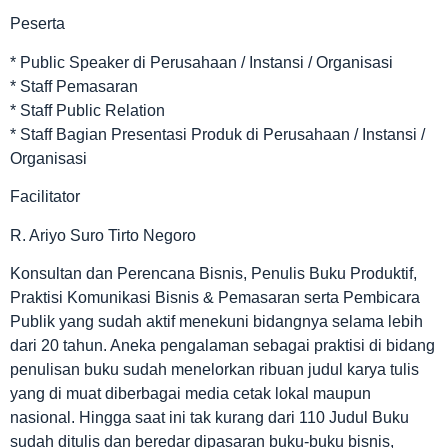
Peserta
* Public Speaker di Perusahaan / Instansi / Organisasi
* Staff Pemasaran
* Staff Public Relation
* Staff Bagian Presentasi Produk di Perusahaan / Instansi /
Organisasi
Facilitator
R. Ariyo Suro Tirto Negoro
Konsultan dan Perencana Bisnis, Penulis Buku Produktif,
Praktisi Komunikasi Bisnis & Pemasaran serta Pembicara
Publik yang sudah aktif menekuni bidangnya selama lebih
dari 20 tahun. Aneka pengalaman sebagai praktisi di bidang
penulisan buku sudah menelorkan ribuan judul karya tulis
yang di muat diberbagai media cetak lokal maupun
nasional. Hingga saat ini tak kurang dari 110 Judul Buku
sudah ditulis dan beredar dipasaran buku-buku bisnis,