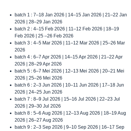
batch 1 : 7–18 Jan 2026 | 14–15 Jan 2026 | 21–22 Jan
2026 | 28–29 Jan 2026
batch 2 : 4–15 Feb 2026 | 11–12 Feb 2026 | 18–19
Feb 2026 | 25 –26 Feb 2026
batch 3 : 4–5 Mar 2026 | 11–12 Mar 2026 | 25–26 Mar
2026
batch 4 : 6–7 Apr 2026 | 14–15 Apr 2026 | 21–22 Apr
2026 | 28–29 Apr 2026
batch 5 : 6–7 Mei 2026 | 12–13 Mei 2026 | 20–21 Mei
2026 | 25–26 Mei 2026
batch 6 : 2–3 Jun 2026 | 10–11 Jun 2026 | 17–18 Jun
2026 | 24–25 Jun 2026
batch 7 : 8–9 Jul 2026 | 15–16 Jul 2026 | 22–23 Jul
2026 | 29–30 Jul 2026
batch 8 : 5–6 Aug 2026 | 12–13 Aug 2026 | 18–19 Aug
2026 | 26–27 Aug 2026
batch 9 : 2–3 Sep 2026 | 9–10 Sep 2026 | 16–17 Sep