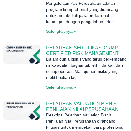
Pengelolaan Kas Perusahaan adalah
program komprehensif yang dirancang
untuk membekali para profesional
keuangan dengan pengetahuan dan
Selengkapnya »
PELATIHAN SERTIFIKASI CRMP
CERTIFIED RISK MANAGEMENT
Dalam dunia bisnis yang terus berkembang,
risiko adalah bagian tak terhindarkan dari
setiap operasi. Manajemen risiko yang
efektif bukan lagi
Selengkapnya »
PELATIHAN VALUATION BISNIS
PENILAIAN NILAI PERUSAHAAN
Deskripsi Pelatihan Valuation Bisnis
Penilaian Nilai Perusahaan dirancang
khusus untuk membekali para profesional,