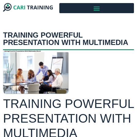
TRAINING POWERFUL
PRESENTATION WITH MULTIMEDIA
TRAINING POWERFUL
PRESENTATION WITH
MULTIMEDIA