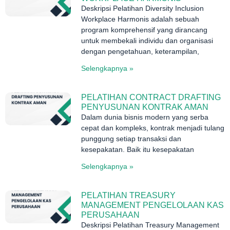
Deskripsi Pelatihan Diversity Inclusion
Workplace Harmonis adalah sebuah
program komprehensif yang dirancang
untuk membekali individu dan organisasi
dengan pengetahuan, keterampilan,
Selengkapnya »
PELATIHAN CONTRACT DRAFTING
PENYUSUNAN KONTRAK AMAN
Dalam dunia bisnis modern yang serba
cepat dan kompleks, kontrak menjadi tulang
punggung setiap transaksi dan
kesepakatan. Baik itu kesepakatan
Selengkapnya »
PELATIHAN TREASURY
MANAGEMENT PENGELOLAAN KAS
PERUSAHAAN
Deskripsi Pelatihan Treasury Management