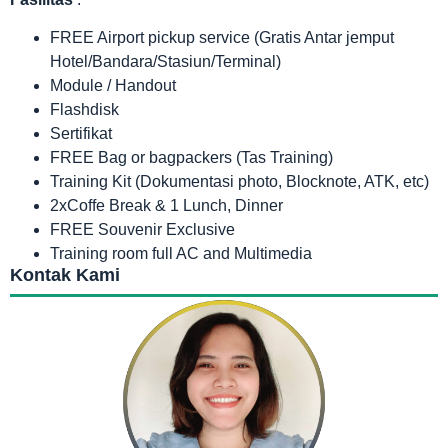
FREE Airport pickup service (Gratis Antar jemput
Hotel/Bandara/Stasiun/Terminal)
Module / Handout
Flashdisk
Sertifikat
FREE Bag or bagpackers (Tas Training)
Training Kit (Dokumentasi photo, Blocknote, ATK, etc)
2xCoffe Break & 1 Lunch, Dinner
FREE Souvenir Exclusive
Training room full AC and Multimedia
Kontak Kami