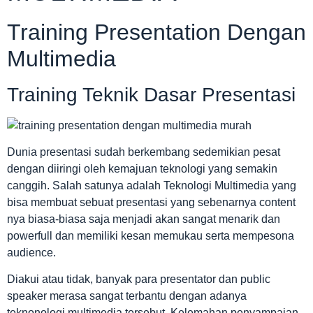
Training Presentation Dengan
Multimedia
Training Teknik Dasar Presentasi
Dunia presentasi sudah berkembang sedemikian pesat
dengan diiringi oleh kemajuan teknologi yang semakin
canggih. Salah satunya adalah Teknologi Multimedia yang
bisa membuat sebuat presentasi yang sebenarnya content
nya biasa-biasa saja menjadi akan sangat menarik dan
powerfull dan memiliki kesan memukau serta mempesona
audience.
Diakui atau tidak, banyak para presentator dan public
speaker merasa sangat terbantu dengan adanya
teknonologi multimedia tersebut. Kelemahan penyampaian