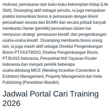
motivasi, pemasaran dan buku-buku ketrampilan hidup (Life
Skill). Disamping aktif sebagai penulis, ia juga merupakan
praktisi komunikasi bisnis & pemasaran dengan klient
perusahaan swasta dan BUMN dan secara pribadi banyak
membantu Owner (pemilik) perusahaan dalam hal
menyusun strategi pemasaran kreatif dan pengembangan
usaha-usaha kreatif. Disamping membantu bisnis orang
lain, ia juga masih aktif sebagai Direktur Pengembangan
Bisnis PT.FASTINDO, Direktur Pengembangan Bisnis
PT.BUNS Indonesia, Penasehat Ahli Yayasan Router
Indonesia dan menjadi pemilik beberapa
usaha dibidang MICE (Meeting Incentive Convention &
Exibition) Management, Property Management dan Indie
Publishing (Penerbitan Mandiri).
Jadwal Portal Cari Training
2026