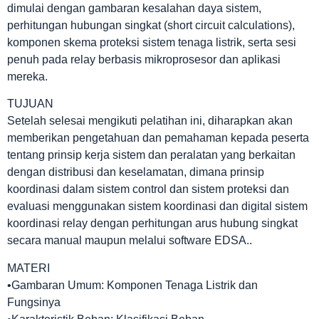
dimulai dengan gambaran kesalahan daya sistem,
perhitungan hubungan singkat (short circuit calculations),
komponen skema proteksi sistem tenaga listrik, serta sesi
penuh pada relay berbasis mikroprosesor dan aplikasi
mereka.
TUJUAN
Setelah selesai mengikuti pelatihan ini, diharapkan akan
memberikan pengetahuan dan pemahaman kepada peserta
tentang prinsip kerja sistem dan peralatan yang berkaitan
dengan distribusi dan keselamatan, dimana prinsip
koordinasi dalam sistem control dan sistem proteksi dan
evaluasi menggunakan sistem koordinasi dan digital sistem
koordinasi relay dengan perhitungan arus hubung singkat
secara manual maupun melalui software EDSA..
MATERI
•Gambaran Umum: Komponen Tenaga Listrik dan
Fungsinya