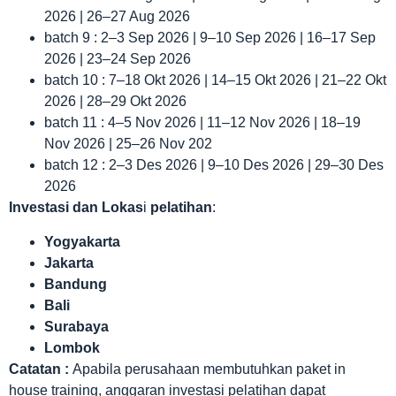
2026 | 26–27 Aug 2026
batch 9 : 2–3 Sep 2026 | 9–10 Sep 2026 | 16–17 Sep
2026 | 23–24 Sep 2026
batch 10 : 7–18 Okt 2026 | 14–15 Okt 2026 | 21–22 Okt
2026 | 28–29 Okt 2026
batch 11 : 4–5 Nov 2026 | 11–12 Nov 2026 | 18–19
Nov 2026 | 25–26 Nov 202
batch 12 : 2–3 Des 2026 | 9–10 Des 2026 | 29–30 Des
2026
Investasi dan Lokas
i
pelatihan
:
Yogyakarta
Jakarta
Bandung
Bali
Surabaya
Lombok
Catatan :
Apabila perusahaan membutuhkan paket in
house training, anggaran investasi pelatihan dapat