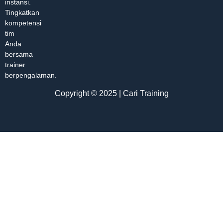
instansi.
Tingkatkan
kompetensi
tim
Anda
bersama
trainer
berpengalaman.
Copyright © 2025 | Cari Training