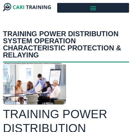
TRAINING POWER DISTRIBUTION
SYSTEM OPERATION
CHARACTERISTIC PROTECTION &
RELAYING
TRAINING POWER
DISTRIBUTION