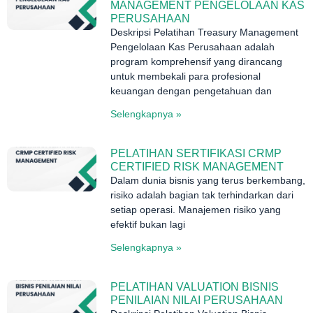
MANAGEMENT PENGELOLAAN KAS
PERUSAHAAN
Deskripsi Pelatihan Treasury Management
Pengelolaan Kas Perusahaan adalah
program komprehensif yang dirancang
untuk membekali para profesional
keuangan dengan pengetahuan dan
Selengkapnya »
PELATIHAN SERTIFIKASI CRMP
CERTIFIED RISK MANAGEMENT
Dalam dunia bisnis yang terus berkembang,
risiko adalah bagian tak terhindarkan dari
setiap operasi. Manajemen risiko yang
efektif bukan lagi
Selengkapnya »
PELATIHAN VALUATION BISNIS
PENILAIAN NILAI PERUSAHAAN