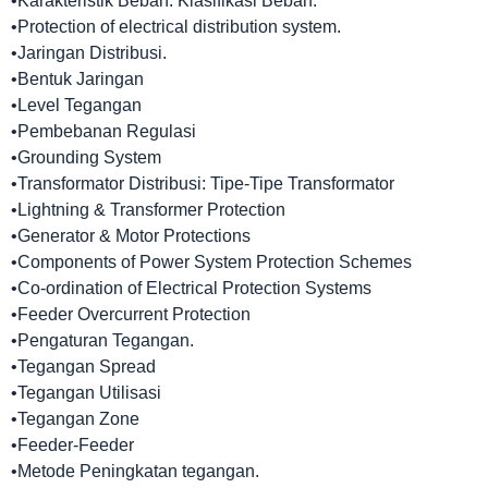
•Karakteristik Beban: Klasifikasi Beban.
•Protection of electrical distribution system.
•Jaringan Distribusi.
•Bentuk Jaringan
•Level Tegangan
•Pembebanan Regulasi
•Grounding System
•Transformator Distribusi: Tipe-Tipe Transformator
•Lightning & Transformer Protection
•Generator & Motor Protections
•Components of Power System Protection Schemes
•Co-ordination of Electrical Protection Systems
•Feeder Overcurrent Protection
•Pengaturan Tegangan.
•Tegangan Spread
•Tegangan Utilisasi
•Tegangan Zone
•Feeder-Feeder
•Metode Peningkatan tegangan.