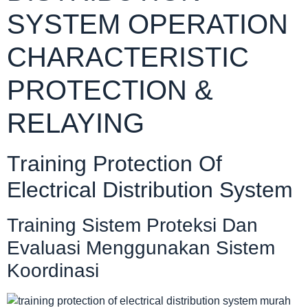
SYSTEM OPERATION
CHARACTERISTIC
PROTECTION &
RELAYING
Training Protection Of
Electrical Distribution System
Training Sistem Proteksi Dan
Evaluasi Menggunakan Sistem
Koordinasi