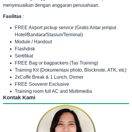
menyesuaikan dengan anggaran perusahaan.
Fasilitas
:
FREE Airport pickup service (Gratis Antar jemput
Hotel/Bandara/Stasiun/Terminal)
Module / Handout
Flashdisk
Sertifikat
FREE Bag or bagpackers (Tas Training)
Training Kit (Dokumentasi photo, Blocknote, ATK, etc)
2xCoffe Break & 1 Lunch, Dinner
FREE Souvenir Exclusive
Training room full AC and Multimedia
Kontak Kami