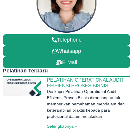
Telephone
Whatsapp
E-Mail
Pelatihan Terbaru
PELATIHAN OPERATIONAL AUDIT
EFISIENSI PROSES BISNIS
Deskripsi Pelatihan Operational Audit
Efisiensi Proses Bisnis dirancang untuk
memberikan pemahaman mendalam dan
keterampilan praktis kepada para
profesional dalam melakukan
Selengkapnya »