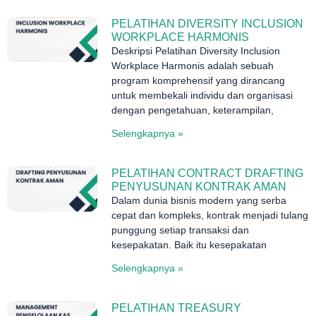
PELATIHAN DIVERSITY INCLUSION
WORKPLACE HARMONIS
Deskripsi Pelatihan Diversity Inclusion
Workplace Harmonis adalah sebuah
program komprehensif yang dirancang
untuk membekali individu dan organisasi
dengan pengetahuan, keterampilan,
Selengkapnya »
PELATIHAN CONTRACT DRAFTING
PENYUSUNAN KONTRAK AMAN
Dalam dunia bisnis modern yang serba
cepat dan kompleks, kontrak menjadi tulang
punggung setiap transaksi dan
kesepakatan. Baik itu kesepakatan
Selengkapnya »
PELATIHAN TREASURY