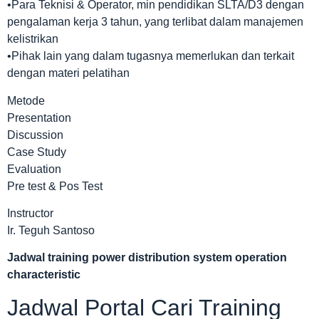
•Para Teknisi & Operator, min pendidikan SLTA/D3 dengan
pengalaman kerja 3 tahun, yang terlibat dalam manajemen
kelistrikan
•Pihak lain yang dalam tugasnya memerlukan dan terkait
dengan materi pelatihan
Metode
Presentation
Discussion
Case Study
Evaluation
Pre test & Pos Test
Instructor
Ir. Teguh Santoso
Jadwal
training power distribution system operation
characteristic
Jadwal Portal Cari Training