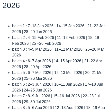
2026
batch 1 : 7–18 Jan 2026 | 14–15 Jan 2026 | 21–22 Jan
2026 | 28–29 Jan 2026
batch 2 : 4–15 Feb 2026 | 11–12 Feb 2026 | 18–19
Feb 2026 | 25 –26 Feb 2026
batch 3 : 4–5 Mar 2026 | 11–12 Mar 2026 | 25–26 Mar
2026
batch 4 : 6–7 Apr 2026 | 14–15 Apr 2026 | 21–22 Apr
2026 | 28–29 Apr 2026
batch 5 : 6–7 Mei 2026 | 12–13 Mei 2026 | 20–21 Mei
2026 | 25–26 Mei 2026
batch 6 : 2–3 Jun 2026 | 10–11 Jun 2026 | 17–18 Jun
2026 | 24–25 Jun 2026
batch 7 : 8–9 Jul 2026 | 15–16 Jul 2026 | 22–23 Jul
2026 | 29–30 Jul 2026
batch 8 : 5–6 Aug 2026 | 12–13 Aug 2026 | 18–19 Aug