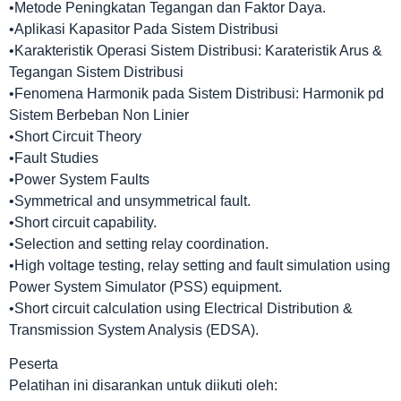
•Metode Peningkatan Tegangan dan Faktor Daya.
•Aplikasi Kapasitor Pada Sistem Distribusi
•Karakteristik Operasi Sistem Distribusi: Karateristik Arus &
Tegangan Sistem Distribusi
•Fenomena Harmonik pada Sistem Distribusi: Harmonik pd
Sistem Berbeban Non Linier
•Short Circuit Theory
•Fault Studies
•Power System Faults
•Symmetrical and unsymmetrical fault.
•Short circuit capability.
•Selection and setting relay coordination.
•High voltage testing, relay setting and fault simulation using
Power System Simulator (PSS) equipment.
•Short circuit calculation using Electrical Distribution &
Transmission System Analysis (EDSA).
Peserta
Pelatihan ini disarankan untuk diikuti oleh: