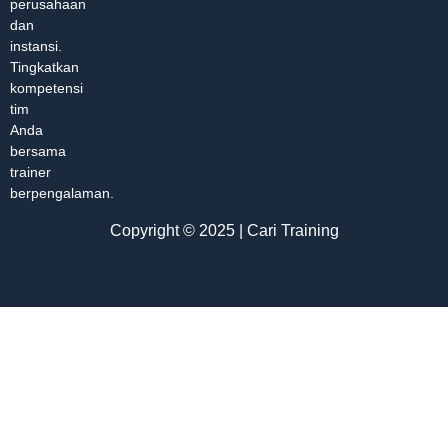
perusahaan
dan
instansi.
Tingkatkan
kompetensi
tim
Anda
bersama
trainer
berpengalaman.
Copyright © 2025 | Cari Training