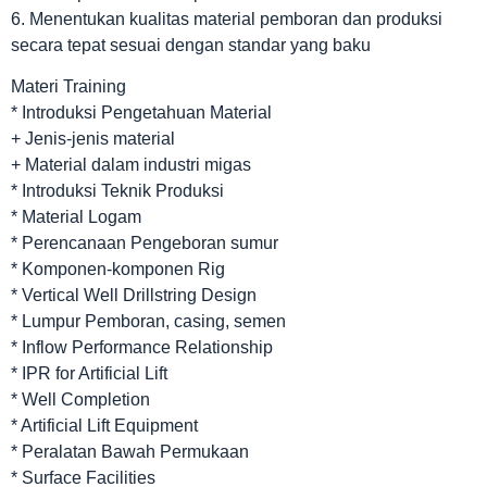
6. Menentukan kualitas material pemboran dan produksi
secara tepat sesuai dengan standar yang baku
Materi Training
* Introduksi Pengetahuan Material
+ Jenis-jenis material
+ Material dalam industri migas
* Introduksi Teknik Produksi
* Material Logam
* Perencanaan Pengeboran sumur
* Komponen-komponen Rig
* Vertical Well Drillstring Design
* Lumpur Pemboran, casing, semen
* Inflow Performance Relationship
* IPR for Artificial Lift
* Well Completion
* Artificial Lift Equipment
* Peralatan Bawah Permukaan
* Surface Facilities