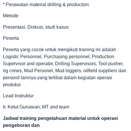
* Perawatan material drilling & production
Metode
Presentasi, Diskusi, studi kasus
Peserta
Peserta yang cocok untuk mengikuti training ini adalah
Logistic Personnel, Purchasing personnel, Production
Supervisor and operator, Drilling Supervisors, Tool pusher,
rig crews, Mud Personel, Mud loggers, oilfield suppliers dan
personil lainnya yang terlibat dalam kegiatan operasi
produksi
Lead Instruktur
Ir. Ketut Gunawan, MT and team
Jadwal
training pengetahuan material untuk operasi
pengeboran dan