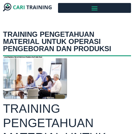
TRAINING PENGETAHUAN
MATERIAL UNTUK OPERASI
PENGEBORAN DAN PRODUKSI
TRAINING
PENGETAHUAN