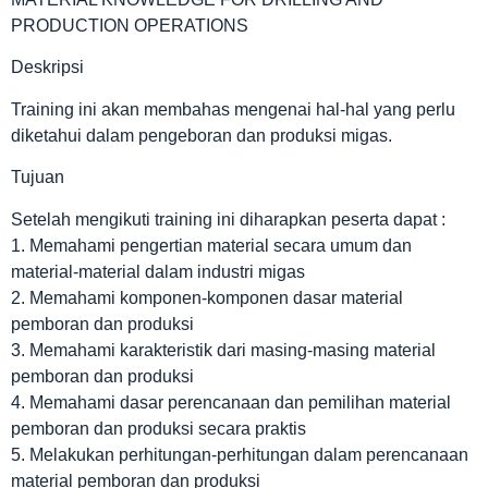
PRODUCTION OPERATIONS
Deskripsi
Training ini akan membahas mengenai hal-hal yang perlu
diketahui dalam pengeboran dan produksi migas.
Tujuan
Setelah mengikuti training ini diharapkan peserta dapat :
1. Memahami pengertian material secara umum dan
material-material dalam industri migas
2. Memahami komponen-komponen dasar material
pemboran dan produksi
3. Memahami karakteristik dari masing-masing material
pemboran dan produksi
4. Memahami dasar perencanaan dan pemilihan material
pemboran dan produksi secara praktis
5. Melakukan perhitungan-perhitungan dalam perencanaan
material pemboran dan produksi