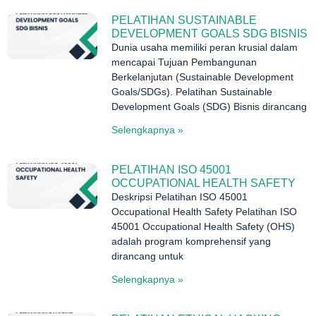
PELATIHAN SUSTAINABLE
DEVELOPMENT GOALS SDG BISNIS
Dunia usaha memiliki peran krusial dalam
mencapai Tujuan Pembangunan
Berkelanjutan (Sustainable Development
Goals/SDGs). Pelatihan Sustainable
Development Goals (SDG) Bisnis dirancang
Selengkapnya »
PELATIHAN ISO 45001
OCCUPATIONAL HEALTH SAFETY
Deskripsi Pelatihan ISO 45001
Occupational Health Safety Pelatihan ISO
45001 Occupational Health Safety (OHS)
adalah program komprehensif yang
dirancang untuk
Selengkapnya »