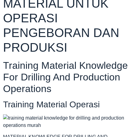
MATERIAL UNTUK
OPERASI
PENGEBORAN DAN
PRODUKSI
Training Material Knowledge
For Drilling And Production
Operations
Training Material Operasi
MATERIAL KNOWLEDGE FOR DRILLING AND