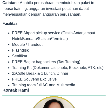
Catatan :
Apabila perusahaan membutuhkan paket in
house training, anggaran investasi pelatihan dapat
menyesuaikan dengan anggaran perusahaan.
Fasilitas
:
FREE Airport pickup service (Gratis Antar jemput
Hotel/Bandara/Stasiun/Terminal)
Module / Handout
Flashdisk
Sertifikat
FREE Bag or bagpackers (Tas Training)
Training Kit (Dokumentasi photo, Blocknote, ATK, etc)
2xCoffe Break & 1 Lunch, Dinner
FREE Souvenir Exclusive
Training room full AC and Multimedia
Kontak Kami