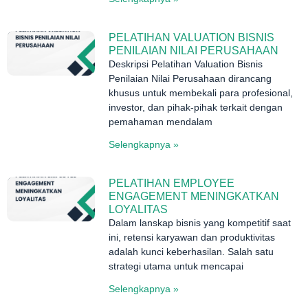
PELATIHAN VALUATION BISNIS
PENILAIAN NILAI PERUSAHAAN
Deskripsi Pelatihan Valuation Bisnis
Penilaian Nilai Perusahaan dirancang
khusus untuk membekali para profesional,
investor, dan pihak-pihak terkait dengan
pemahaman mendalam
Selengkapnya »
PELATIHAN EMPLOYEE
ENGAGEMENT MENINGKATKAN
LOYALITAS
Dalam lanskap bisnis yang kompetitif saat
ini, retensi karyawan dan produktivitas
adalah kunci keberhasilan. Salah satu
strategi utama untuk mencapai
Selengkapnya »