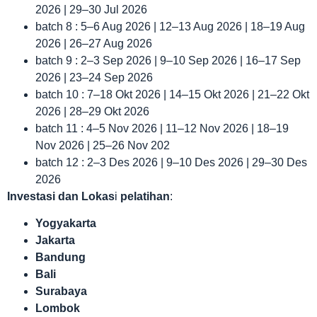
2026 | 29–30 Jul 2026
batch 8 : 5–6 Aug 2026 | 12–13 Aug 2026 | 18–19 Aug
2026 | 26–27 Aug 2026
batch 9 : 2–3 Sep 2026 | 9–10 Sep 2026 | 16–17 Sep
2026 | 23–24 Sep 2026
batch 10 : 7–18 Okt 2026 | 14–15 Okt 2026 | 21–22 Okt
2026 | 28–29 Okt 2026
batch 11 : 4–5 Nov 2026 | 11–12 Nov 2026 | 18–19
Nov 2026 | 25–26 Nov 202
batch 12 : 2–3 Des 2026 | 9–10 Des 2026 | 29–30 Des
2026
Investasi dan Lokas
i
pelatihan
:
Yogyakarta
Jakarta
Bandung
Bali
Surabaya
Lombok