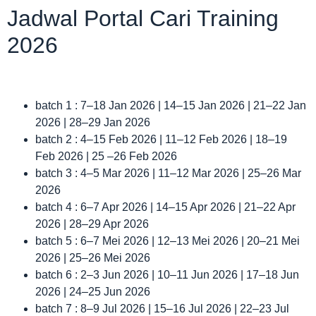
Jadwal Portal Cari Training
2026
batch 1 : 7–18 Jan 2026 | 14–15 Jan 2026 | 21–22 Jan
2026 | 28–29 Jan 2026
batch 2 : 4–15 Feb 2026 | 11–12 Feb 2026 | 18–19
Feb 2026 | 25 –26 Feb 2026
batch 3 : 4–5 Mar 2026 | 11–12 Mar 2026 | 25–26 Mar
2026
batch 4 : 6–7 Apr 2026 | 14–15 Apr 2026 | 21–22 Apr
2026 | 28–29 Apr 2026
batch 5 : 6–7 Mei 2026 | 12–13 Mei 2026 | 20–21 Mei
2026 | 25–26 Mei 2026
batch 6 : 2–3 Jun 2026 | 10–11 Jun 2026 | 17–18 Jun
2026 | 24–25 Jun 2026
batch 7 : 8–9 Jul 2026 | 15–16 Jul 2026 | 22–23 Jul