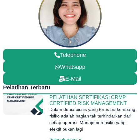
Telephone
Whatsapp
E-Mail
Pelatihan Terbaru
PELATIHAN SERTIFIKASI CRMP
CERTIFIED RISK MANAGEMENT
Dalam dunia bisnis yang terus berkembang,
risiko adalah bagian tak terhindarkan dari
setiap operasi. Manajemen risiko yang
efektif bukan lagi
Selengkapnya »