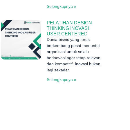
Selengkapnya »
PELATIHAN DESIGN
THINKING INOVASI
USER CENTERED
Dunia bisnis yang terus
berkembang pesat menuntut
organisasi untuk selalu
berinovasi agar tetap relevan
dan kompetitif. Inovasi bukan
lagi sekadar
Selengkapnya »