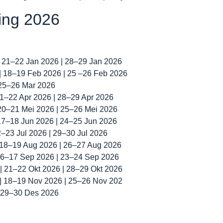
ning 2026
| 21–22 Jan 2026 | 28–29 Jan 2026
 | 18–19 Feb 2026 | 25 –26 Feb 2026
 25–26 Mar 2026
 21–22 Apr 2026 | 28–29 Apr 2026
 20–21 Mei 2026 | 25–26 Mei 2026
 17–18 Jun 2026 | 24–25 Jun 2026
22–23 Jul 2026 | 29–30 Jul 2026
| 18–19 Aug 2026 | 26–27 Aug 2026
 16–17 Sep 2026 | 23–24 Sep 2026
 | 21–22 Okt 2026 | 28–29 Okt 2026
 | 18–19 Nov 2026 | 25–26 Nov 202
| 29–30 Des 2026