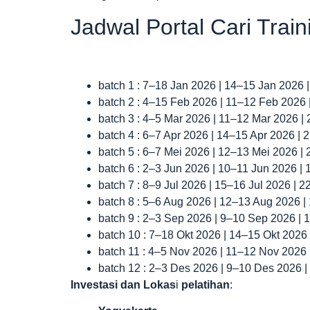
Jadwal Portal Cari Trai
batch 1 : 7–18 Jan 2026 | 14–15 Jan 2026 
batch 2 : 4–15 Feb 2026 | 11–12 Feb 2026
batch 3 : 4–5 Mar 2026 | 11–12 Mar 2026 |
batch 4 : 6–7 Apr 2026 | 14–15 Apr 2026 |
batch 5 : 6–7 Mei 2026 | 12–13 Mei 2026 |
batch 6 : 2–3 Jun 2026 | 10–11 Jun 2026 |
batch 7 : 8–9 Jul 2026 | 15–16 Jul 2026 | 
batch 8 : 5–6 Aug 2026 | 12–13 Aug 2026 
batch 9 : 2–3 Sep 2026 | 9–10 Sep 2026 |
batch 10 : 7–18 Okt 2026 | 14–15 Okt 2026
batch 11 : 4–5 Nov 2026 | 11–12 Nov 2026
batch 12 : 2–3 Des 2026 | 9–10 Des 2026 
Investasi dan Lokas
i
pelatihan
: