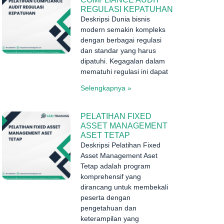
REGULASI KEPATUHAN
Deskripsi Dunia bisnis
modern semakin kompleks
dengan berbagai regulasi
dan standar yang harus
dipatuhi. Kegagalan dalam
mematuhi regulasi ini dapat
Selengkapnya »
PELATIHAN FIXED
ASSET MANAGEMENT
ASET TETAP
Deskripsi Pelatihan Fixed
Asset Management Aset
Tetap adalah program
komprehensif yang
dirancang untuk membekali
peserta dengan
pengetahuan dan
keterampilan yang