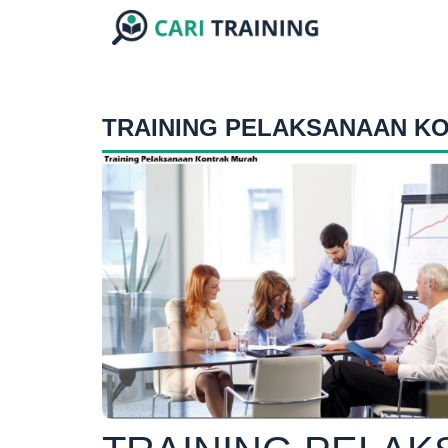
TRAINING PELAKSANAAN K