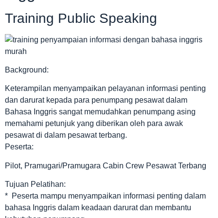
Training Public Speaking
Background:
Keterampilan menyampaikan pelayanan informasi penting
dan darurat kepada para penumpang pesawat dalam
Bahasa Inggris sangat memudahkan penumpang asing
memahami petunjuk yang diberikan oleh para awak
pesawat di dalam pesawat terbang.
Peserta:
Pilot, Pramugari/Pramugara Cabin Crew Pesawat Terbang
Tujuan Pelatihan:
* Peserta mampu menyampaikan informasi penting dalam
bahasa Inggris dalam keadaan darurat dan membantu