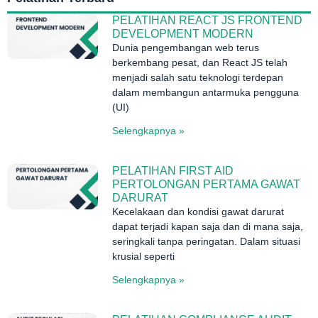
PELATIHAN REACT JS FRONTEND
DEVELOPMENT MODERN
Dunia pengembangan web terus
berkembang pesat, dan React JS telah
menjadi salah satu teknologi terdepan
dalam membangun antarmuka pengguna
(UI)
Selengkapnya »
PELATIHAN FIRST AID
PERTOLONGAN PERTAMA GAWAT
DARURAT
Kecelakaan dan kondisi gawat darurat
dapat terjadi kapan saja dan di mana saja,
seringkali tanpa peringatan. Dalam situasi
krusial seperti
Selengkapnya »