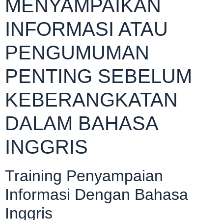
MENYAMPAIKAN
INFORMASI ATAU
PENGUMUMAN
PENTING SEBELUM
KEBERANGKATAN
DALAM BAHASA
INGGRIS
Training Penyampaian
Informasi Dengan Bahasa
Inggris