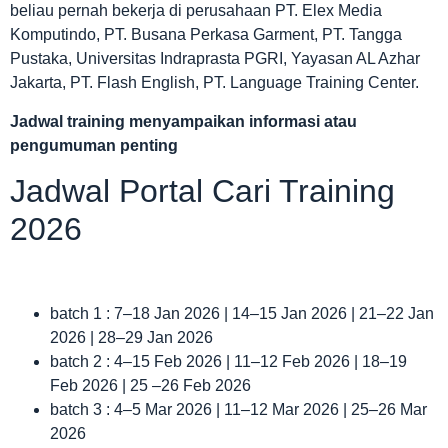
beliau pernah bekerja di perusahaan PT. Elex Media
Komputindo, PT. Busana Perkasa Garment, PT. Tangga
Pustaka, Universitas Indraprasta PGRI, Yayasan AL Azhar
Jakarta, PT. Flash English, PT. Language Training Center.
Jadwal
training menyampaikan informasi atau
pengumuman penting
Jadwal Portal Cari Training
2026
batch 1 : 7–18 Jan 2026 | 14–15 Jan 2026 | 21–22 Jan
2026 | 28–29 Jan 2026
batch 2 : 4–15 Feb 2026 | 11–12 Feb 2026 | 18–19
Feb 2026 | 25 –26 Feb 2026
batch 3 : 4–5 Mar 2026 | 11–12 Mar 2026 | 25–26 Mar
2026