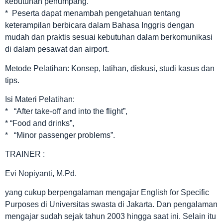
kebutuhan penumpang.
* Peserta dapat menambah pengetahuan tentang
keterampilan berbicara dalam Bahasa Inggris dengan
mudah dan praktis sesuai kebutuhan dalam berkomunikasi
di dalam pesawat dan airport.
Metode Pelatihan: Konsep, latihan, diskusi, studi kasus dan
tips.
Isi Materi Pelatihan:
* “After take-off and into the flight”,
* “Food and drinks”,
* “Minor passenger problems”.
TRAINER :
Evi Nopiyanti, M.Pd.
yang cukup berpengalaman mengajar English for Specific
Purposes di Universitas swasta di Jakarta. Dan pengalaman
mengajar sudah sejak tahun 2003 hingga saat ini. Selain itu