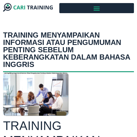
TRAINING MENYAMPAIKAN
INFORMASI ATAU PENGUMUMAN
PENTING SEBELUM
KEBERANGKATAN DALAM BAHASA
INGGRIS
TRAINING