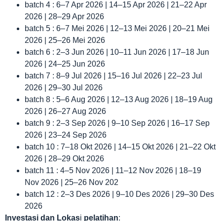
batch 4 : 6–7 Apr 2026 | 14–15 Apr 2026 | 21–22 Apr
2026 | 28–29 Apr 2026
batch 5 : 6–7 Mei 2026 | 12–13 Mei 2026 | 20–21 Mei
2026 | 25–26 Mei 2026
batch 6 : 2–3 Jun 2026 | 10–11 Jun 2026 | 17–18 Jun
2026 | 24–25 Jun 2026
batch 7 : 8–9 Jul 2026 | 15–16 Jul 2026 | 22–23 Jul
2026 | 29–30 Jul 2026
batch 8 : 5–6 Aug 2026 | 12–13 Aug 2026 | 18–19 Aug
2026 | 26–27 Aug 2026
batch 9 : 2–3 Sep 2026 | 9–10 Sep 2026 | 16–17 Sep
2026 | 23–24 Sep 2026
batch 10 : 7–18 Okt 2026 | 14–15 Okt 2026 | 21–22 Okt
2026 | 28–29 Okt 2026
batch 11 : 4–5 Nov 2026 | 11–12 Nov 2026 | 18–19
Nov 2026 | 25–26 Nov 202
batch 12 : 2–3 Des 2026 | 9–10 Des 2026 | 29–30 Des
2026
Investasi dan Lokas
i
pelatihan
: