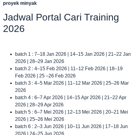
proyek minyak
Jadwal Portal Cari Training
2026
batch 1 : 7–18 Jan 2026 | 14–15 Jan 2026 | 21–22 Jan
2026 | 28–29 Jan 2026
batch 2 : 4–15 Feb 2026 | 11–12 Feb 2026 | 18–19
Feb 2026 | 25 –26 Feb 2026
batch 3 : 4–5 Mar 2026 | 11–12 Mar 2026 | 25–26 Mar
2026
batch 4 : 6–7 Apr 2026 | 14–15 Apr 2026 | 21–22 Apr
2026 | 28–29 Apr 2026
batch 5 : 6–7 Mei 2026 | 12–13 Mei 2026 | 20–21 Mei
2026 | 25–26 Mei 2026
batch 6 : 2–3 Jun 2026 | 10–11 Jun 2026 | 17–18 Jun
2026 | 24–25 Jun 2026