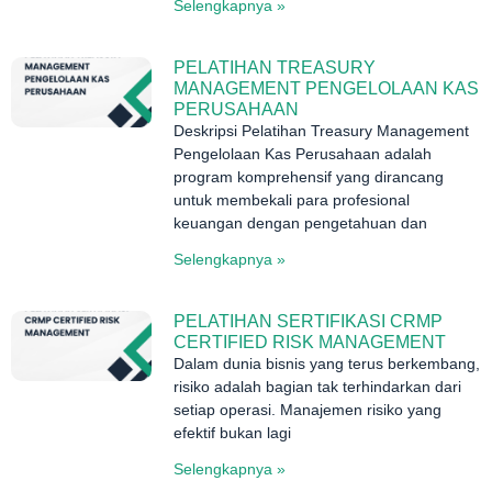
Selengkapnya »
PELATIHAN TREASURY
MANAGEMENT PENGELOLAAN KAS
PERUSAHAAN
Deskripsi Pelatihan Treasury Management
Pengelolaan Kas Perusahaan adalah
program komprehensif yang dirancang
untuk membekali para profesional
keuangan dengan pengetahuan dan
Selengkapnya »
PELATIHAN SERTIFIKASI CRMP
CERTIFIED RISK MANAGEMENT
Dalam dunia bisnis yang terus berkembang,
risiko adalah bagian tak terhindarkan dari
setiap operasi. Manajemen risiko yang
efektif bukan lagi
Selengkapnya »