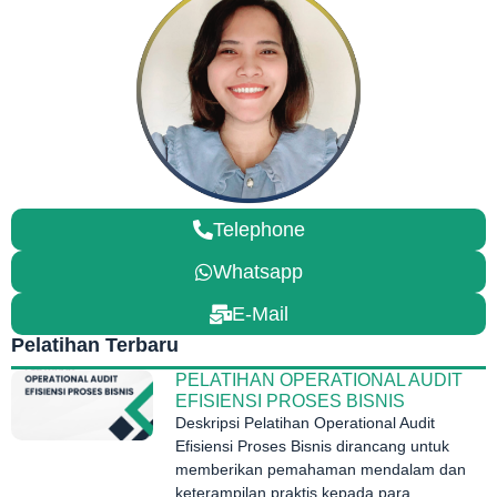
Telephone
Whatsapp
E-Mail
Pelatihan Terbaru
PELATIHAN OPERATIONAL AUDIT
EFISIENSI PROSES BISNIS
Deskripsi Pelatihan Operational Audit
Efisiensi Proses Bisnis dirancang untuk
memberikan pemahaman mendalam dan
keterampilan praktis kepada para