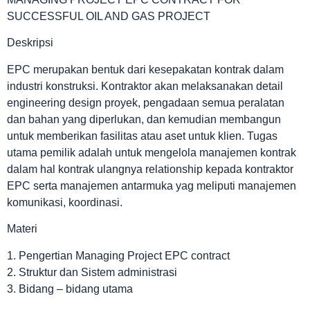
SUCCESSFUL OIL AND GAS PROJECT
Deskripsi
EPC merupakan bentuk dari kesepakatan kontrak dalam
industri konstruksi. Kontraktor akan melaksanakan detail
engineering design proyek, pengadaan semua peralatan
dan bahan yang diperlukan, dan kemudian membangun
untuk memberikan fasilitas atau aset untuk klien. Tugas
utama pemilik adalah untuk mengelola manajemen kontrak
dalam hal kontrak ulangnya relationship kepada kontraktor
EPC serta manajemen antarmuka yag meliputi manajemen
komunikasi, koordinasi.
Materi
1. Pengertian Managing Project EPC contract
2. Struktur dan Sistem administrasi
3. Bidang – bidang utama