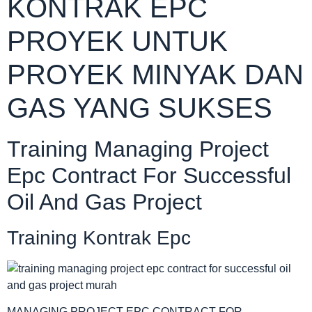
KONTRAK EPC
PROYEK UNTUK
PROYEK MINYAK DAN
GAS YANG SUKSES
Training Managing Project
Epc Contract For Successful
Oil And Gas Project
Training Kontrak Epc
MANAGING PROJECT EPC CONTRACT FOR