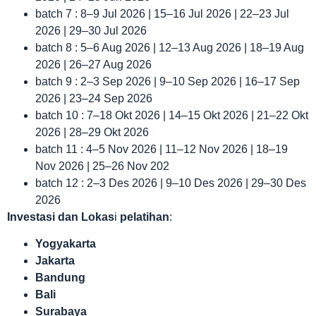
batch 7 : 8–9 Jul 2026 | 15–16 Jul 2026 | 22–23 Jul
2026 | 29–30 Jul 2026
batch 8 : 5–6 Aug 2026 | 12–13 Aug 2026 | 18–19 Aug
2026 | 26–27 Aug 2026
batch 9 : 2–3 Sep 2026 | 9–10 Sep 2026 | 16–17 Sep
2026 | 23–24 Sep 2026
batch 10 : 7–18 Okt 2026 | 14–15 Okt 2026 | 21–22 Okt
2026 | 28–29 Okt 2026
batch 11 : 4–5 Nov 2026 | 11–12 Nov 2026 | 18–19
Nov 2026 | 25–26 Nov 202
batch 12 : 2–3 Des 2026 | 9–10 Des 2026 | 29–30 Des
2026
Investasi dan Lokas
i
pelatihan
:
Yogyakarta
Jakarta
Bandung
Bali
Surabaya