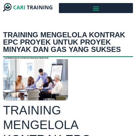
TRAINING MENGELOLA KONTRAK
EPC PROYEK UNTUK PROYEK
MINYAK DAN GAS YANG SUKSES
TRAINING
MENGELOLA