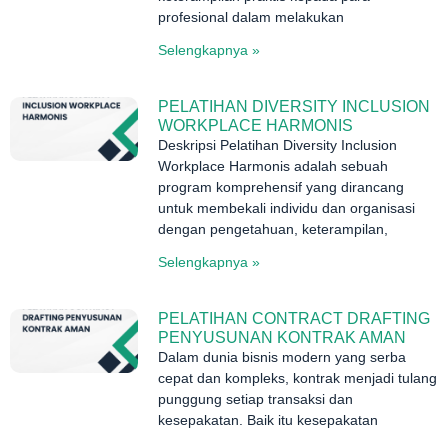
profesional dalam melakukan
Selengkapnya »
PELATIHAN DIVERSITY INCLUSION
WORKPLACE HARMONIS
Deskripsi Pelatihan Diversity Inclusion
Workplace Harmonis adalah sebuah
program komprehensif yang dirancang
untuk membekali individu dan organisasi
dengan pengetahuan, keterampilan,
Selengkapnya »
PELATIHAN CONTRACT DRAFTING
PENYUSUNAN KONTRAK AMAN
Dalam dunia bisnis modern yang serba
cepat dan kompleks, kontrak menjadi tulang
punggung setiap transaksi dan
kesepakatan. Baik itu kesepakatan