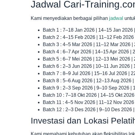
Jadwal Cari-Training.c
Kami menyediakan berbagai pilihan
jadwal
untu
Batch 1 : 7–18 Jan 2026 | 14–15 Jan 2026
Batch 2 : 4–15 Feb 2026 | 11–12 Feb 2026
Batch 3 : 4–5 Mar 2026 | 11–12 Mar 2026 
Batch 4 : 6–7 Apr 2026 | 14–15 Apr 2026 |
Batch 5 : 6–7 Mei 2026 | 12–13 Mei 2026 |
Batch 6 : 2–3 Jun 2026 | 10–11 Jun 2026 |
Batch 7 : 8–9 Jul 2026 | 15–16 Jul 2026 | 
Batch 8 : 5–6 Aug 2026 | 12–13 Aug 2026 
Batch 9 : 2–3 Sep 2026 | 9–10 Sep 2026 |
Batch 10 : 7–18 Okt 2026 | 14–15 Okt 2026
Batch 11 : 4–5 Nov 2026 | 11–12 Nov 2026
Batch 12 : 2–3 Des 2026 | 9–10 Des 2026 
Investasi dan Lokasi Pelat
Kami memahami kebutuhan akan fleksibilitas lok