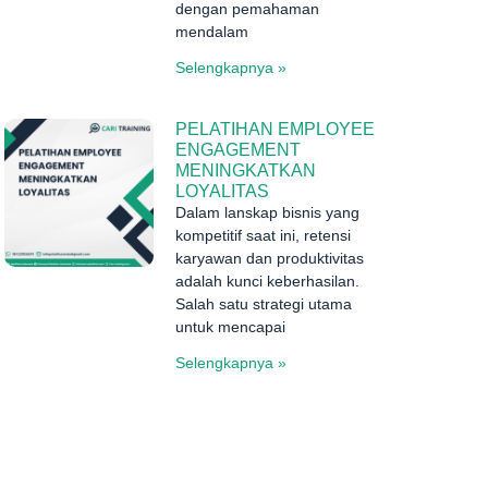
dengan pemahaman
mendalam
Selengkapnya »
PELATIHAN EMPLOYEE
ENGAGEMENT
MENINGKATKAN
LOYALITAS
Dalam lanskap bisnis yang
kompetitif saat ini, retensi
karyawan dan produktivitas
adalah kunci keberhasilan.
Salah satu strategi utama
untuk mencapai
Selengkapnya »