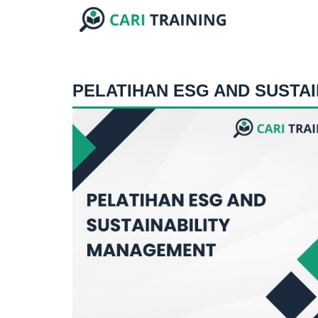
PELATIHAN ESG AND SUSTA