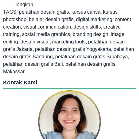
lengkap.
TAGS: pelatihan desain grafis, kursus canva, kursus
photoshop, belajar desain grafis, digital marketing, content
creation, visual communication, design skills, creative
training, sosial media graphics, branding design, image
editing, desain visual, marketing tools, pelatihan desain
grafis Jakarta, pelatihan desain grafis Yogyakarta, pelatihan
desain grafis Bandung, pelatihan desain grafis Surabaya,
pelatihan desain grafis Bali, pelatihan desain grafis
Makassar
Kontak Kami