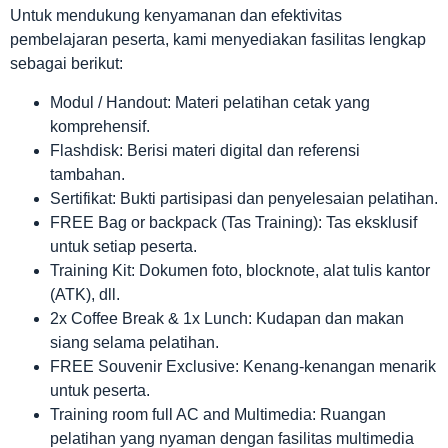
Untuk mendukung kenyamanan dan efektivitas
pembelajaran peserta, kami menyediakan fasilitas lengkap
sebagai berikut:
Modul / Handout: Materi pelatihan cetak yang
komprehensif.
Flashdisk: Berisi materi digital dan referensi
tambahan.
Sertifikat: Bukti partisipasi dan penyelesaian pelatihan.
FREE Bag or backpack (Tas Training): Tas eksklusif
untuk setiap peserta.
Training Kit: Dokumen foto, blocknote, alat tulis kantor
(ATK), dll.
2x Coffee Break & 1x Lunch: Kudapan dan makan
siang selama pelatihan.
FREE Souvenir Exclusive: Kenang-kenangan menarik
untuk peserta.
Training room full AC and Multimedia: Ruangan
pelatihan yang nyaman dengan fasilitas multimedia