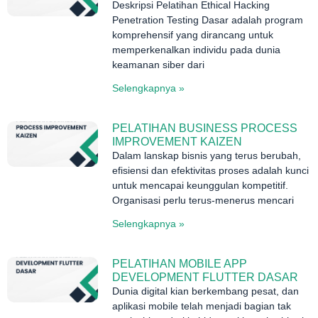
Deskripsi Pelatihan Ethical Hacking
Penetration Testing Dasar adalah program
komprehensif yang dirancang untuk
memperkenalkan individu pada dunia
keamanan siber dari
Selengkapnya »
PELATIHAN BUSINESS PROCESS
IMPROVEMENT KAIZEN
Dalam lanskap bisnis yang terus berubah,
efisiensi dan efektivitas proses adalah kunci
untuk mencapai keunggulan kompetitif.
Organisasi perlu terus-menerus mencari
Selengkapnya »
PELATIHAN MOBILE APP
DEVELOPMENT FLUTTER DASAR
Dunia digital kian berkembang pesat, dan
aplikasi mobile telah menjadi bagian tak