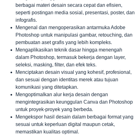
berbagai materi desain secara cepat dan efisien,
seperti postingan media sosial, presentasi, poster, dan
infografis.
Mengenal dan mengoperasikan antarmuka Adobe
Photoshop untuk manipulasi gambar, retouching, dan
pembuatan aset grafis yang lebih kompleks.
Mengaplikasikan teknik dasar hingga menengah
dalam Photoshop, termasuk bekerja dengan layer,
seleksi, masking, filter, dan efek teks.
Menciptakan desain visual yang kohesif, profesional,
dan sesuai dengan identitas merek atau tujuan
komunikasi yang ditetapkan.
Mengoptimalkan alur kerja desain dengan
mengintegrasikan keunggulan Canva dan Photoshop
untuk proyek-proyek yang berbeda.
Mengekspor hasil desain dalam berbagai format yang
sesuai untuk keperluan digital maupun cetak,
memastikan kualitas optimal.