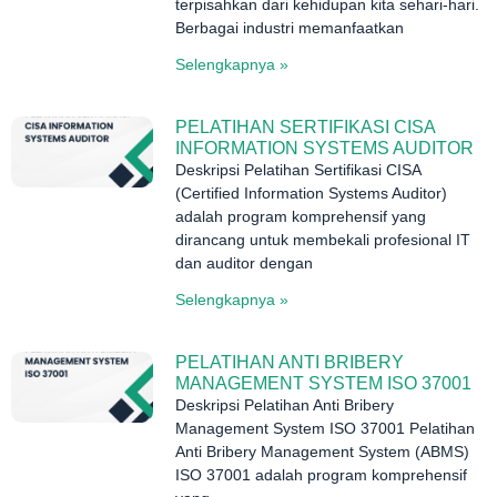
terpisahkan dari kehidupan kita sehari-hari.
Berbagai industri memanfaatkan
Selengkapnya »
PELATIHAN SERTIFIKASI CISA
INFORMATION SYSTEMS AUDITOR
Deskripsi Pelatihan Sertifikasi CISA
(Certified Information Systems Auditor)
adalah program komprehensif yang
dirancang untuk membekali profesional IT
dan auditor dengan
Selengkapnya »
PELATIHAN ANTI BRIBERY
MANAGEMENT SYSTEM ISO 37001
Deskripsi Pelatihan Anti Bribery
Management System ISO 37001 Pelatihan
Anti Bribery Management System (ABMS)
ISO 37001 adalah program komprehensif