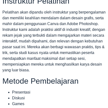
Instruktur Pelatihan
Pelatihan akan dipandu oleh instruktur yang berpengalaman
dan memiliki keahlian mendalam dalam desain grafis, serta
mahir dalam penggunaan Canva dan Adobe Photoshop.
Instruktur kami adalah praktisi aktif di industri kreatif, dengan
rekam jejak yang terbukti dalam mengajarkan materi secara
interaktif, mudah dipahami, dan relevan dengan kebutuhan
pasar saat ini. Mereka akan berbagi wawasan praktis, tips &
trik, serta studi kasus nyata untuk memastikan peserta
mendapatkan manfaat maksimal dari setiap sesi,
mempersiapkan mereka untuk menghasilkan karya desain
yang luar biasa.
Metode Pembelajaran
Presentasi
Diskusi
Games