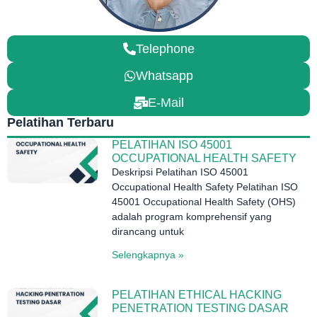
Telephone
Whatsapp
E-Mail
Pelatihan Terbaru
PELATIHAN ISO 45001
OCCUPATIONAL HEALTH SAFETY
Deskripsi Pelatihan ISO 45001
Occupational Health Safety Pelatihan ISO
45001 Occupational Health Safety (OHS)
adalah program komprehensif yang
dirancang untuk
Selengkapnya »
PELATIHAN ETHICAL HACKING
PENETRATION TESTING DASAR