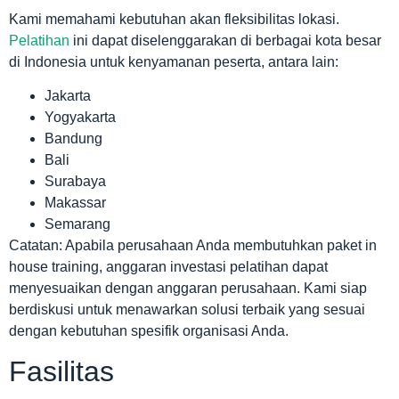
Kami memahami kebutuhan akan fleksibilitas lokasi.
Pelatihan
ini dapat diselenggarakan di berbagai kota besar
di Indonesia untuk kenyamanan peserta, antara lain:
Jakarta
Yogyakarta
Bandung
Bali
Surabaya
Makassar
Semarang
Catatan: Apabila perusahaan Anda membutuhkan paket in
house training, anggaran investasi pelatihan dapat
menyesuaikan dengan anggaran perusahaan. Kami siap
berdiskusi untuk menawarkan solusi terbaik yang sesuai
dengan kebutuhan spesifik organisasi Anda.
Fasilitas