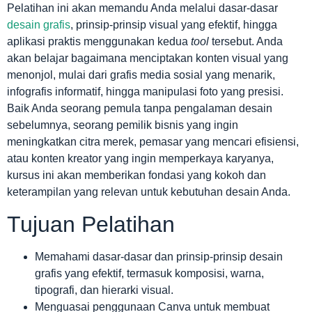
Pelatihan ini akan memandu Anda melalui dasar-dasar
desain grafis
, prinsip-prinsip visual yang efektif, hingga
aplikasi praktis menggunakan kedua
tool
tersebut. Anda
akan belajar bagaimana menciptakan konten visual yang
menonjol, mulai dari grafis media sosial yang menarik,
infografis informatif, hingga manipulasi foto yang presisi.
Baik Anda seorang pemula tanpa pengalaman desain
sebelumnya, seorang pemilik bisnis yang ingin
meningkatkan citra merek, pemasar yang mencari efisiensi,
atau konten kreator yang ingin memperkaya karyanya,
kursus ini akan memberikan fondasi yang kokoh dan
keterampilan yang relevan untuk kebutuhan desain Anda.
Tujuan Pelatihan
Memahami dasar-dasar dan prinsip-prinsip desain
grafis yang efektif, termasuk komposisi, warna,
tipografi, dan hierarki visual.
Menguasai penggunaan Canva untuk membuat