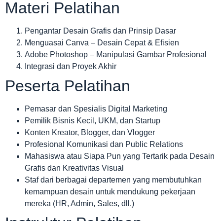
Materi Pelatihan
Pengantar Desain Grafis dan Prinsip Dasar
Menguasai Canva – Desain Cepat & Efisien
Adobe Photoshop – Manipulasi Gambar Profesional
Integrasi dan Proyek Akhir
Peserta Pelatihan
Pemasar dan Spesialis Digital Marketing
Pemilik Bisnis Kecil, UKM, dan Startup
Konten Kreator, Blogger, dan Vlogger
Profesional Komunikasi dan Public Relations
Mahasiswa atau Siapa Pun yang Tertarik pada Desain
Grafis dan Kreativitas Visual
Staf dari berbagai departemen yang membutuhkan
kemampuan desain untuk mendukung pekerjaan
mereka (HR, Admin, Sales, dll.)