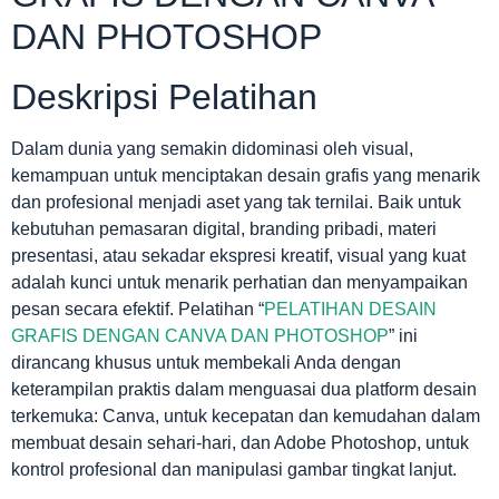
DAN PHOTOSHOP
Deskripsi Pelatihan
Dalam dunia yang semakin didominasi oleh visual,
kemampuan untuk menciptakan desain grafis yang menarik
dan profesional menjadi aset yang tak ternilai. Baik untuk
kebutuhan pemasaran digital, branding pribadi, materi
presentasi, atau sekadar ekspresi kreatif, visual yang kuat
adalah kunci untuk menarik perhatian dan menyampaikan
pesan secara efektif. Pelatihan “
PELATIHAN DESAIN
GRAFIS DENGAN CANVA DAN PHOTOSHOP
” ini
dirancang khusus untuk membekali Anda dengan
keterampilan praktis dalam menguasai dua platform desain
terkemuka: Canva, untuk kecepatan dan kemudahan dalam
membuat desain sehari-hari, dan Adobe Photoshop, untuk
kontrol profesional dan manipulasi gambar tingkat lanjut.