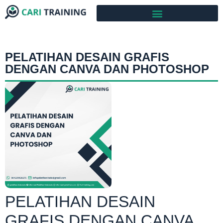
PELATIHAN DESAIN GRAFIS
DENGAN CANVA DAN PHOTOSHOP
PELATIHAN DESAIN
GRAFIS DENGAN CANVA