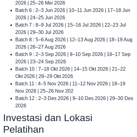
2026 | 25–26 Mei 2026
Batch 6 : 2–3 Jun 2026 | 10–11 Jun 2026 | 17–18 Jun
2026 | 24–25 Jun 2026
Batch 7 : 8–9 Jul 2026 | 15–16 Jul 2026 | 22–23 Jul
2026 | 29–30 Jul 2026
Batch 8 : 5–6 Aug 2026 | 12–13 Aug 2026 | 18–19 Aug
2026 | 26–27 Aug 2026
Batch 9 : 2–3 Sep 2026 | 9–10 Sep 2026 | 16–17 Sep
2026 | 23–24 Sep 2026
Batch 10 : 7–18 Okt 2026 | 14–15 Okt 2026 | 21–22
Okt 2026 | 28–29 Okt 2026
Batch 11 : 4–5 Nov 2026 | 11–12 Nov 2026 | 18–19
Nov 2026 | 25–26 Nov 202
Batch 12 : 2–3 Des 2026 | 9–10 Des 2026 | 29–30 Des
2026
Investasi dan Lokasi
Pelatihan