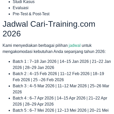
Studi Kasus
Evaluasi
Pre-Test & Post-Test
Jadwal Cari-Training.com
2026
Kami menyediakan berbagai pilihan
jadwal
untuk
mengakomodasi kebutuhan Anda sepanjang tahun 2026:
Batch 1 : 7–18 Jan 2026 | 14–15 Jan 2026 | 21–22 Jan
2026 | 28–29 Jan 2026
Batch 2 : 4–15 Feb 2026 | 11–12 Feb 2026 | 18–19
Feb 2026 | 25 –26 Feb 2026
Batch 3 : 4–5 Mar 2026 | 11–12 Mar 2026 | 25–26 Mar
2026
Batch 4 : 6–7 Apr 2026 | 14–15 Apr 2026 | 21–22 Apr
2026 | 28–29 Apr 2026
Batch 5 : 6–7 Mei 2026 | 12–13 Mei 2026 | 20–21 Mei