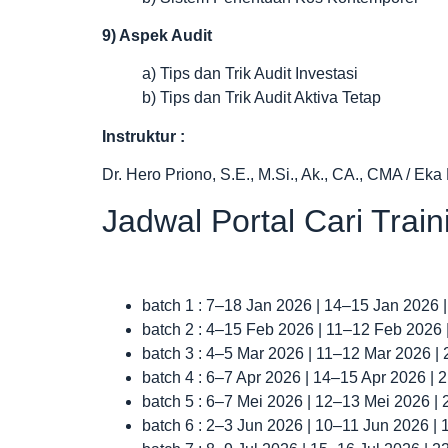
9) Aspek Audit
a) Tips dan Trik Audit Investasi
b) Tips dan Trik Audit Aktiva Tetap
Instruktur :
Dr. Hero Priono, S.E., M.Si., Ak., CA., CMA / Eka 
Jadwal Portal Cari Trai
batch 1 : 7–18 Jan 2026 | 14–15 Jan 2026 
batch 2 : 4–15 Feb 2026 | 11–12 Feb 2026
batch 3 : 4–5 Mar 2026 | 11–12 Mar 2026 |
batch 4 : 6–7 Apr 2026 | 14–15 Apr 2026 |
batch 5 : 6–7 Mei 2026 | 12–13 Mei 2026 |
batch 6 : 2–3 Jun 2026 | 10–11 Jun 2026 |