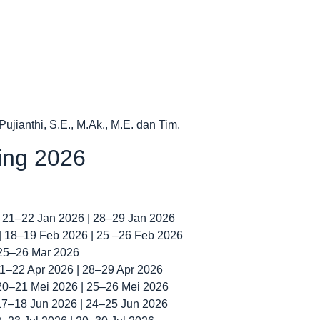
Pujianthi, S.E., M.Ak., M.E. dan Tim.
ning 2026
| 21–22 Jan 2026 | 28–29 Jan 2026
 | 18–19 Feb 2026 | 25 –26 Feb 2026
 25–26 Mar 2026
 21–22 Apr 2026 | 28–29 Apr 2026
 20–21 Mei 2026 | 25–26 Mei 2026
 17–18 Jun 2026 | 24–25 Jun 2026