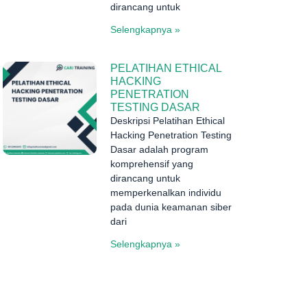
dirancang untuk
Selengkapnya »
PELATIHAN ETHICAL
HACKING
PENETRATION
TESTING DASAR
Deskripsi Pelatihan Ethical
Hacking Penetration Testing
Dasar adalah program
komprehensif yang
dirancang untuk
memperkenalkan individu
pada dunia keamanan siber
dari
Selengkapnya »