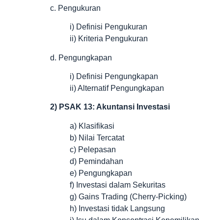
c. Pengukuran
i) Definisi Pengukuran
ii) Kriteria Pengukuran
d. Pengungkapan
i) Definisi Pengungkapan
ii) Alternatif Pengungkapan
2) PSAK 13: Akuntansi Investasi
a) Klasifikasi
b) Nilai Tercatat
c) Pelepasan
d) Pemindahan
e) Pengungkapan
f) Investasi dalam Sekuritas
g) Gains Trading (Cherry-Picking)
h) Investasi tidak Langsung