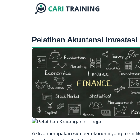
Pelatihan Akuntansi Investasi
Aktiva merupakan sumber ekonomi yang memilik