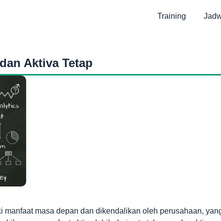
Training
Jadw
 dan Aktiva Tetap
i manfaat masa depan dan dikendalikan oleh perusahaan, yan