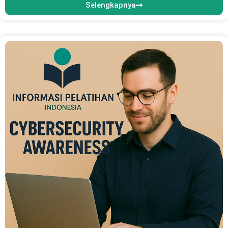
Selengkapnya