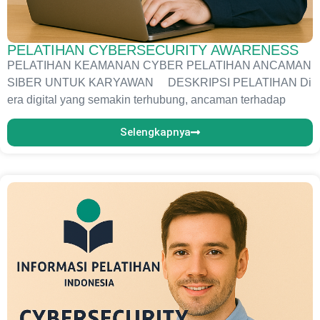
PELATIHAN CYBERSECURITY AWARENESS
PELATIHAN KEAMANAN CYBER PELATIHAN ANCAMAN
SIBER UNTUK KARYAWAN DESKRIPSI PELATIHAN Di
era digital yang semakin terhubung, ancaman terhadap
Selengkapnya