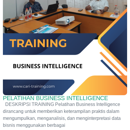
PELATIHAN BUSINESS INTELLIGENCE
DESKRIPSI TRAINING Pelatihan Business Intelligence
dirancang untuk memberikan keterampilan praktis dalam
mengumpulkan, menganalisis, dan menginterpretasi data
bisnis menggunakan berbagai