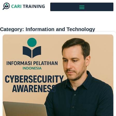
Category: Information and Technology