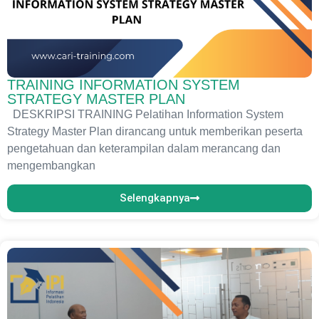
TRAINING INFORMATION SYSTEM
STRATEGY MASTER PLAN
DESKRIPSI TRAINING Pelatihan Information System
Strategy Master Plan dirancang untuk memberikan peserta
pengetahuan dan keterampilan dalam merancang dan
mengembangkan
Selengkapnya