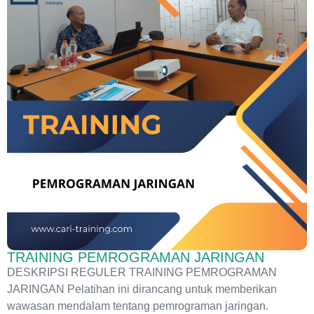
TRAINING PEMROGRAMAN JARINGAN
DESKRIPSI REGULER TRAINING PEMROGRAMAN
JARINGAN Pelatihan ini dirancang untuk memberikan
wawasan mendalam tentang pemrograman jaringan.