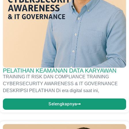
PELATIHAN KEAMANAN DATA KARYAWAN
TRAINING IT RISK DAN COMPLIANCE TRAINING
CYBERSECURITY AWARENESS & IT GOVERNANCE
DESKRIPSI PELATIHAN Di era digital saat ini,
Selengkapnya