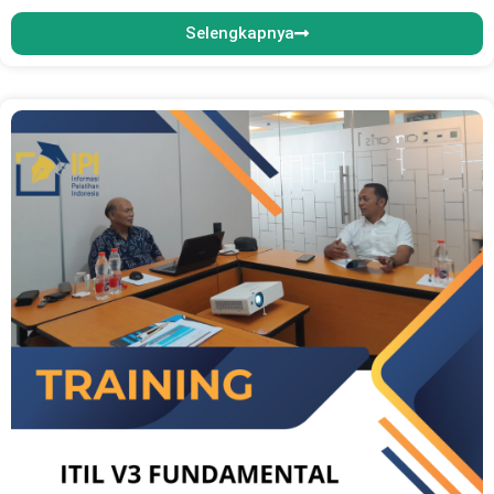
Selengkapnya