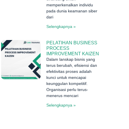
memperkenalkan individu
pada dunia keamanan siber
dari
Selengkapnya »
PELATIHAN BUSINESS
PROCESS
IMPROVEMENT KAIZEN
Dalam lanskap bisnis yang
terus berubah, efisiensi dan
efektivitas proses adalah
kunci untuk mencapai
keunggulan kompetitif.
Organisasi perlu terus-
menerus mencari
Selengkapnya »