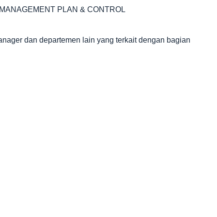
RISK MANAGEMENT PLAN & CONTROL
nager dan departemen lain yang terkait dengan bagian