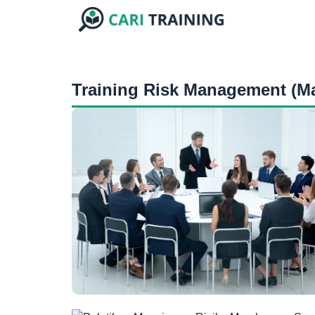
Training Risk Management (M