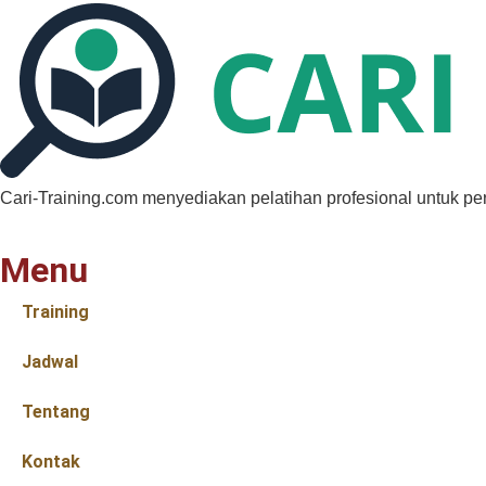
Cari-Training.com menyediakan pelatihan profesional untuk pe
Menu
Training
Jadwal
Tentang
Kontak