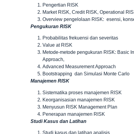
Pengertian RISK
Market RISK, Credit RISK, Operational RI
Overview pengelolaan RISK: esensi, kons
Pengukuran RISK
Probabilitas frekuensi dan severitas
Value at RISK
Metode-metode pengukuran RISK: Basic Ind
Approach,
Advanced Measurement Approach
Bootstrapping dan Simulasi Monte Carlo
Manajemen RISK
Sistematika proses manajemen RISK
Keorganisasian manajemen RISK
Menyusun RISK Management Plan
Penerapan manajemen RISK
Studi Kasus dan Latihan
Studi kasus dan latihan analisis