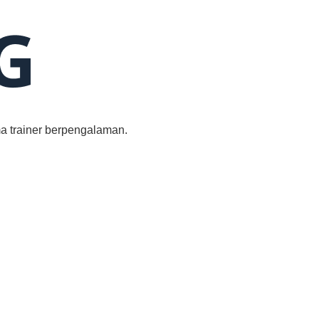
a trainer berpengalaman.