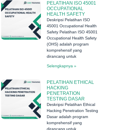
PELATIHAN ISO 45001
OCCUPATIONAL
HEALTH SAFETY
Deskripsi Pelatihan ISO
45001 Occupational Health
Safety Pelatihan ISO 45001
Occupational Health Safety
(OHS) adalah program
komprehensif yang
dirancang untuk
Selengkapnya »
PELATIHAN ETHICAL
HACKING
PENETRATION
TESTING DASAR
Deskripsi Pelatihan Ethical
Hacking Penetration Testing
Dasar adalah program
komprehensif yang
dirancang untuk