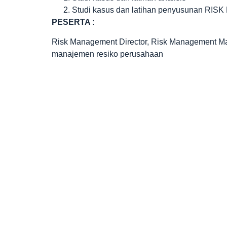
Studi kasus dan latihan penyusunan 
PESERTA :
Risk Management Director, Risk Management Ma
manajemen resiko perusahaan