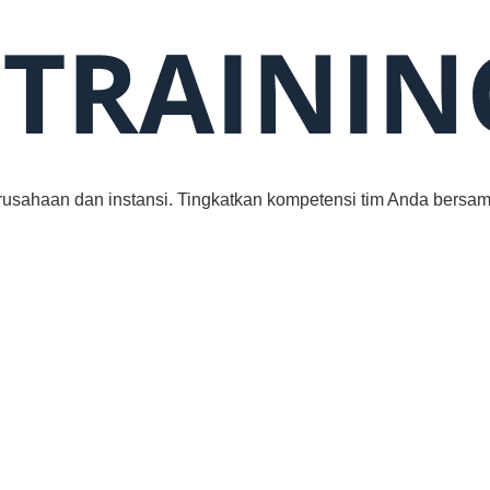
rusahaan dan instansi. Tingkatkan kompetensi tim Anda bersam