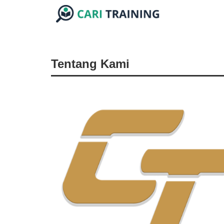
Tentang Kami