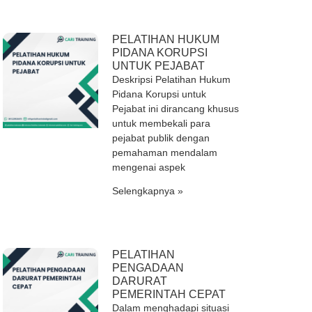
PELATIHAN HUKUM
PIDANA KORUPSI
UNTUK PEJABAT
Deskripsi Pelatihan Hukum
Pidana Korupsi untuk
Pejabat ini dirancang khusus
untuk membekali para
pejabat publik dengan
pemahaman mendalam
mengenai aspek
Selengkapnya »
PELATIHAN
PENGADAAN
DARURAT
PEMERINTAH CEPAT
Dalam menghadapi situasi