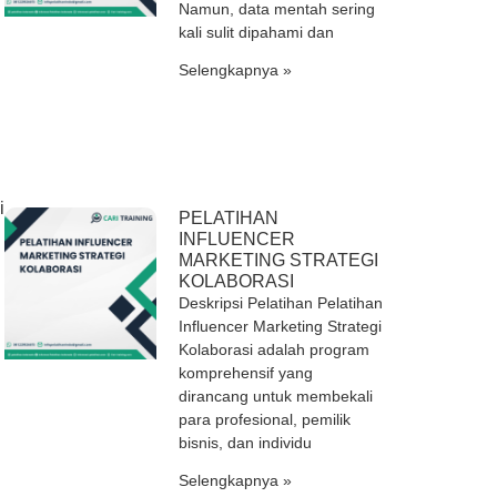
Namun, data mentah sering
kali sulit dipahami dan
Selengkapnya »
i
PELATIHAN
INFLUENCER
MARKETING STRATEGI
KOLABORASI
Deskripsi Pelatihan Pelatihan
Influencer Marketing Strategi
Kolaborasi adalah program
komprehensif yang
dirancang untuk membekali
para profesional, pemilik
bisnis, dan individu
Selengkapnya »