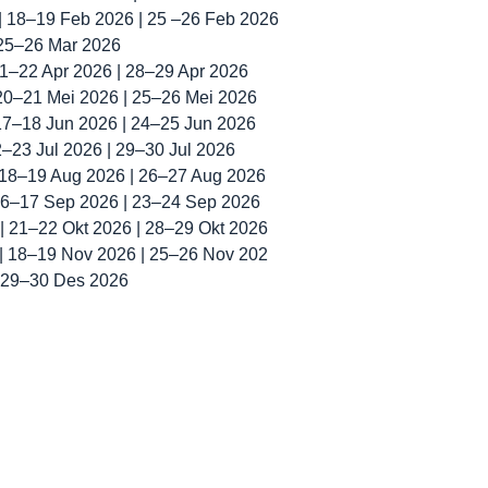
 | 18–19 Feb 2026 | 25 –26 Feb 2026
 25–26 Mar 2026
 21–22 Apr 2026 | 28–29 Apr 2026
 20–21 Mei 2026 | 25–26 Mei 2026
 17–18 Jun 2026 | 24–25 Jun 2026
22–23 Jul 2026 | 29–30 Jul 2026
| 18–19 Aug 2026 | 26–27 Aug 2026
 16–17 Sep 2026 | 23–24 Sep 2026
 | 21–22 Okt 2026 | 28–29 Okt 2026
 | 18–19 Nov 2026 | 25–26 Nov 202
| 29–30 Des 2026