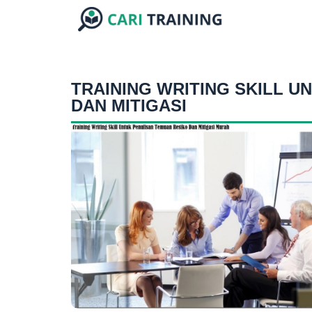
TRAINING WRITING SKILL U
DAN MITIGASI