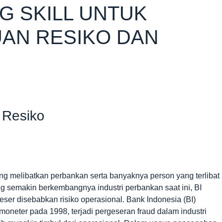
G SKILL UNTUK
AN RESIKO DAN
 Resiko
g melibatkan perbankan serta banyaknya person yang terlibat
ing semakin berkembangnya industri perbankan saat ini, BI
rgeser disebabkan risiko operasional. Bank Indonesia (BI)
moneter pada 1998, terjadi pergeseran fraud dalam industri