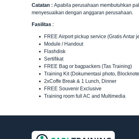
Catatan :
Apabila perusahaan membutuhkan paket 
menyesuaikan dengan anggaran perusahaan.
Fasilitas
:
FREE Airport pickup service (Gratis Antar 
Module / Handout
Flashdisk
Sertifikat
FREE Bag or bagpackers (Tas Training)
Training Kit (Dokumentasi photo, Blocknote
2xCoffe Break & 1 Lunch, Dinner
FREE Souvenir Exclusive
Training room full AC and Multimedia