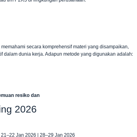
at memahami secara komprehensif materi yang disampaikan,
if dalam dunia kerja. Adapun metode yang digunakan adalah:
 temuan resiko dan
ning 2026
| 21–22 Jan 2026 | 28–29 Jan 2026