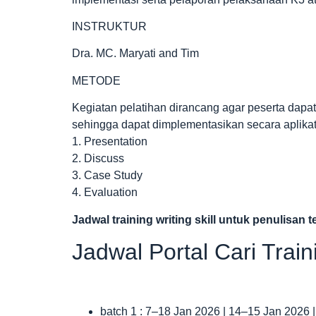
INSTRUKTUR
Dra. MC. Maryati and Tim
METODE
Kegiatan pelatihan dirancang agar peserta dap
sehingga dapat dimplementasikan secara aplikat
1. Presentation
2. Discuss
3. Case Study
4. Evaluation
Jadwal
training writing skill untuk penulisan
Jadwal Portal Cari Trai
batch 1 : 7–18 Jan 2026 | 14–15 Jan 2026 