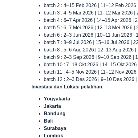
batch 2 : 4–15 Feb 2026 | 11–12 Feb 2026
batch 3 : 4–5 Mar 2026 | 11–12 Mar 2026 |
batch 4 : 6–7 Apr 2026 | 14–15 Apr 2026 |
batch 5 : 6–7 Mei 2026 | 12–13 Mei 2026 |
batch 6 : 2–3 Jun 2026 | 10–11 Jun 2026 |
batch 7 : 8–9 Jul 2026 | 15–16 Jul 2026 | 
batch 8 : 5–6 Aug 2026 | 12–13 Aug 2026 
batch 9 : 2–3 Sep 2026 | 9–10 Sep 2026 |
batch 10 : 7–18 Okt 2026 | 14–15 Okt 2026
batch 11 : 4–5 Nov 2026 | 11–12 Nov 2026
batch 12 : 2–3 Des 2026 | 9–10 Des 2026 
Investasi dan Lokas
i
pelatihan
:
Yogyakarta
Jakarta
Bandung
Bali
Surabaya
Lombok