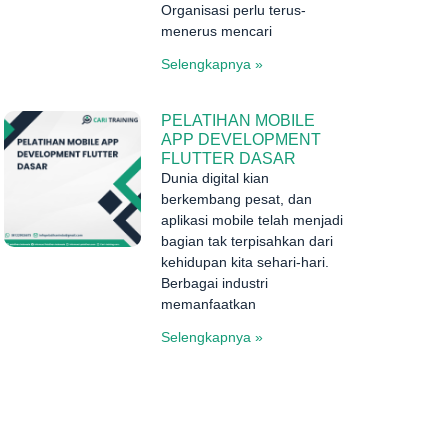
Organisasi perlu terus-
menerus mencari
Selengkapnya »
PELATIHAN MOBILE
APP DEVELOPMENT
FLUTTER DASAR
Dunia digital kian
berkembang pesat, dan
aplikasi mobile telah menjadi
bagian tak terpisahkan dari
kehidupan kita sehari-hari.
Berbagai industri
memanfaatkan
Selengkapnya »