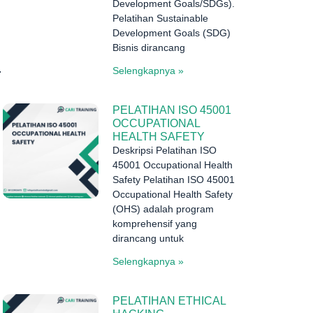
Development Goals/SDGs).
Pelatihan Sustainable
Development Goals (SDG)
Bisnis dirancang
.
Selengkapnya »
PELATIHAN ISO 45001
OCCUPATIONAL
HEALTH SAFETY
Deskripsi Pelatihan ISO
45001 Occupational Health
Safety Pelatihan ISO 45001
Occupational Health Safety
(OHS) adalah program
komprehensif yang
dirancang untuk
Selengkapnya »
PELATIHAN ETHICAL