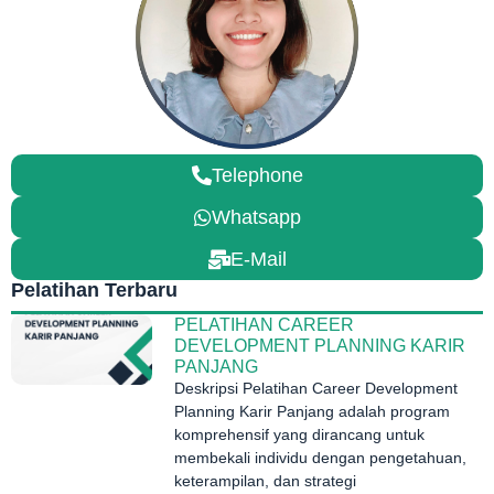
Telephone
Whatsapp
E-Mail
Pelatihan Terbaru
PELATIHAN CAREER
DEVELOPMENT PLANNING KARIR
PANJANG
Deskripsi Pelatihan Career Development
Planning Karir Panjang adalah program
komprehensif yang dirancang untuk
membekali individu dengan pengetahuan,
keterampilan, dan strategi