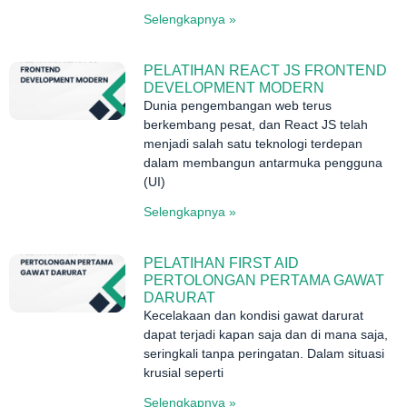
Selengkapnya »
PELATIHAN REACT JS FRONTEND
DEVELOPMENT MODERN
Dunia pengembangan web terus
berkembang pesat, dan React JS telah
menjadi salah satu teknologi terdepan
dalam membangun antarmuka pengguna
(UI)
Selengkapnya »
PELATIHAN FIRST AID
PERTOLONGAN PERTAMA GAWAT
DARURAT
Kecelakaan dan kondisi gawat darurat
dapat terjadi kapan saja dan di mana saja,
seringkali tanpa peringatan. Dalam situasi
krusial seperti
Selengkapnya »