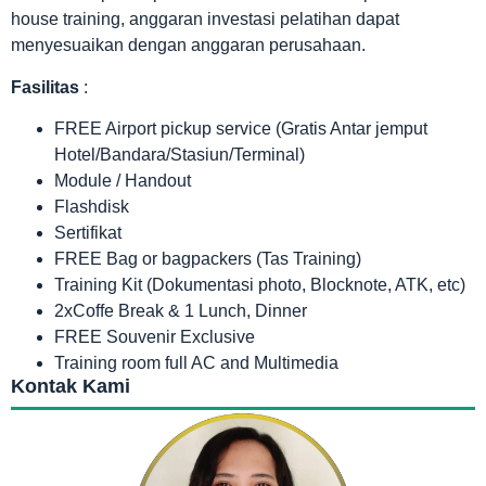
house training, anggaran investasi pelatihan dapat
menyesuaikan dengan anggaran perusahaan.
Fasilitas
:
FREE Airport pickup service (Gratis Antar jemput
Hotel/Bandara/Stasiun/Terminal)
Module / Handout
Flashdisk
Sertifikat
FREE Bag or bagpackers (Tas Training)
Training Kit (Dokumentasi photo, Blocknote, ATK, etc)
2xCoffe Break & 1 Lunch, Dinner
FREE Souvenir Exclusive
Training room full AC and Multimedia
Kontak Kami