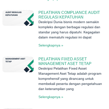
PELATIHAN COMPLIANCE AUDIT
REGULASI KEPATUHAN
Deskripsi Dunia bisnis modern semakin
kompleks dengan berbagai regulasi dan
standar yang harus dipatuhi. Kegagalan
dalam mematuhi regulasi ini dapat
Selengkapnya »
PELATIHAN FIXED ASSET
MANAGEMENT ASET TETAP
Deskripsi Pelatihan Fixed Asset
Management Aset Tetap adalah program
komprehensif yang dirancang untuk
membekali peserta dengan pengetahuan
dan keterampilan yang
Selengkapnya »