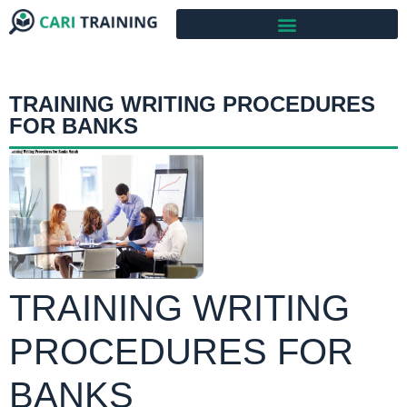
TRAINING WRITING PROCEDURES
FOR BANKS
TRAINING WRITING
PROCEDURES FOR
BANKS