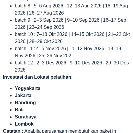
batch 8 : 5–6 Aug 2026 | 12–13 Aug 2026 | 18–19 Aug
2026 | 26–27 Aug 2026
batch 9 : 2–3 Sep 2026 | 9–10 Sep 2026 | 16–17 Sep
2026 | 23–24 Sep 2026
batch 10 : 7–18 Okt 2026 | 14–15 Okt 2026 | 21–22 Okt
2026 | 28–29 Okt 2026
batch 11 : 4–5 Nov 2026 | 11–12 Nov 2026 | 18–19
Nov 2026 | 25–26 Nov 202
batch 12 : 2–3 Des 2026 | 9–10 Des 2026 | 29–30 Des
2026
Investasi dan Lokas
i
pelatihan
:
Yogyakarta
Jakarta
Bandung
Bali
Surabaya
Lombok
Catatan :
Apabila perusahaan membutuhkan paket in