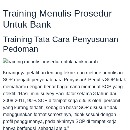
Training Menulis Prosedur
Untuk Bank
Training Tata Cara Penyusunan
Pedoman
Kurangnya pelatihan tentang teknik dan metode penulisan
SOP menjadi penyebab para Penyusun/ Penulis SOP tidak
memahami dengan benar bagaimana membuat SOP yang
efektif. ”Hasil mini survey Facilitator selama 3 tahun dari
2008-2011, 90% SOP ditempat kerja ditulis oleh personil
yang kurang terlatih, sebagian besar SOP disusun tidak
menggunakan format semestinya, tidak sesuai dengan
profil penggunanya, pada akhirnya SOP di tempat kerja
hanya berfungsi sebagai arsip.”