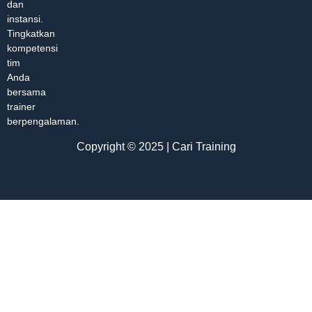
dan
instansi.
Tingkatkan
kompetensi
tim
Anda
bersama
trainer
berpengalaman.
Copyright © 2025 | Cari Training