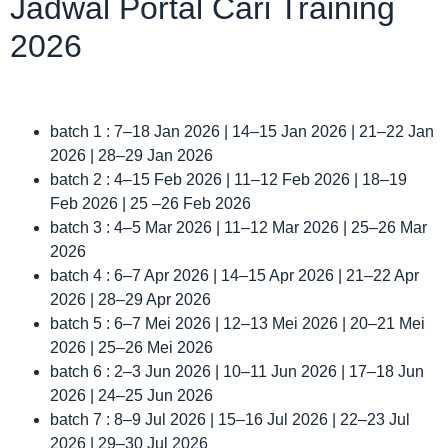
Jadwal Portal Cari Training
2026
batch 1 : 7–18 Jan 2026 | 14–15 Jan 2026 | 21–22 Jan
2026 | 28–29 Jan 2026
batch 2 : 4–15 Feb 2026 | 11–12 Feb 2026 | 18–19
Feb 2026 | 25 –26 Feb 2026
batch 3 : 4–5 Mar 2026 | 11–12 Mar 2026 | 25–26 Mar
2026
batch 4 : 6–7 Apr 2026 | 14–15 Apr 2026 | 21–22 Apr
2026 | 28–29 Apr 2026
batch 5 : 6–7 Mei 2026 | 12–13 Mei 2026 | 20–21 Mei
2026 | 25–26 Mei 2026
batch 6 : 2–3 Jun 2026 | 10–11 Jun 2026 | 17–18 Jun
2026 | 24–25 Jun 2026
batch 7 : 8–9 Jul 2026 | 15–16 Jul 2026 | 22–23 Jul
2026 | 29–30 Jul 2026