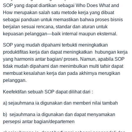
SOP yang dapat diartikan sebagai Who Does What and
How merupakan salah satu metode kerja yang dibuat
sebagai panduan untuk memastikan bahwa proses bisnis
berjalan sesuai rencana, standar dan aturan untuk
kepuasan pelanggan—baik internal maupun eksternal.
SOP yang mudah dipahami terbukti meningkatkan
produktifitas kerja dan dapat meningkatkan hubungan kerja
yang harmonis antar bagian/ proses. Namun, apabila SOP
tidak mudah dipahami dan menimbulkan multi tafsir dapat
membuat kesalahan kerja dan pada akhirnya merugikan
pelanggan.
Keefektifan sebuah SOP dapat dilihat dari :
a) sejauhmana ia digunakan dan memberi nilai tambah
b) sejauhmana ia digunakan dan dapat menyamakan
persepsi antar bagian/departemen