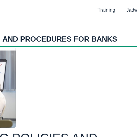
Training
Jadw
ES AND PROCEDURES FOR BANKS