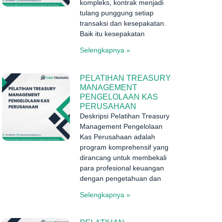
kompleks, kontrak menjadi
tulang punggung setiap
transaksi dan kesepakatan.
Baik itu kesepakatan
Selengkapnya »
PELATIHAN TREASURY
MANAGEMENT
PENGELOLAAN KAS
PERUSAHAAN
Deskripsi Pelatihan Treasury
Management Pengelolaan
Kas Perusahaan adalah
program komprehensif yang
dirancang untuk membekali
para profesional keuangan
dengan pengetahuan dan
Selengkapnya »