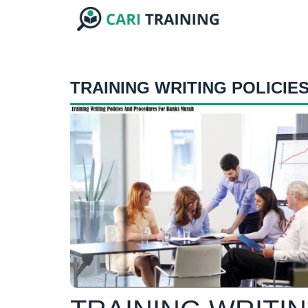
TRAINING WRITING POLICI