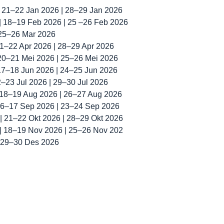
| 21–22 Jan 2026 | 28–29 Jan 2026
 | 18–19 Feb 2026 | 25 –26 Feb 2026
 25–26 Mar 2026
 21–22 Apr 2026 | 28–29 Apr 2026
 20–21 Mei 2026 | 25–26 Mei 2026
 17–18 Jun 2026 | 24–25 Jun 2026
22–23 Jul 2026 | 29–30 Jul 2026
| 18–19 Aug 2026 | 26–27 Aug 2026
 16–17 Sep 2026 | 23–24 Sep 2026
 | 21–22 Okt 2026 | 28–29 Okt 2026
 | 18–19 Nov 2026 | 25–26 Nov 202
| 29–30 Des 2026