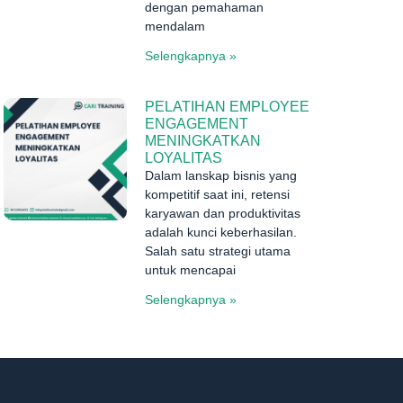
dengan pemahaman
mendalam
Selengkapnya »
PELATIHAN EMPLOYEE
ENGAGEMENT
MENINGKATKAN
LOYALITAS
Dalam lanskap bisnis yang
kompetitif saat ini, retensi
karyawan dan produktivitas
adalah kunci keberhasilan.
Salah satu strategi utama
untuk mencapai
Selengkapnya »