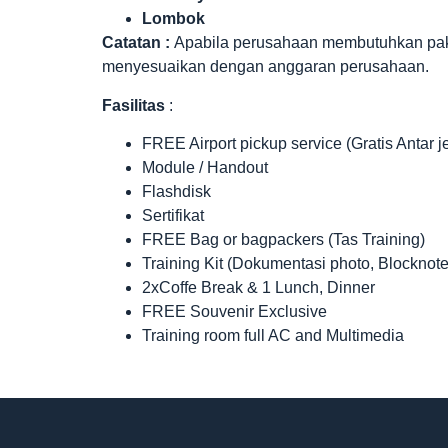
Lombok
Catatan :
Apabila perusahaan membutuhkan paket 
menyesuaikan dengan anggaran perusahaan.
Fasilitas
:
FREE Airport pickup service (Gratis Antar 
Module / Handout
Flashdisk
Sertifikat
FREE Bag or bagpackers (Tas Training)
Training Kit (Dokumentasi photo, Blocknote
2xCoffe Break & 1 Lunch, Dinner
FREE Souvenir Exclusive
Training room full AC and Multimedia