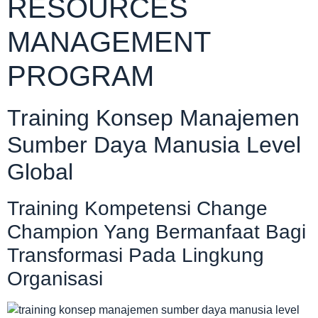
RESOURCES
MANAGEMENT
PROGRAM
Training Konsep Manajemen
Sumber Daya Manusia Level
Global
Training Kompetensi Change
Champion Yang Bermanfaat Bagi
Transformasi Pada Lingkung
Organisasi