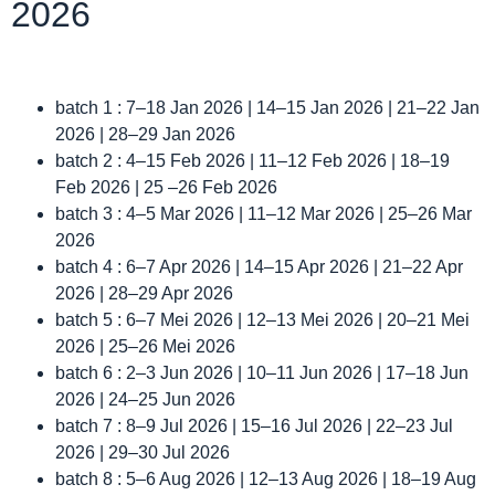
2026
batch 1 : 7–18 Jan 2026 | 14–15 Jan 2026 | 21–22 Jan
2026 | 28–29 Jan 2026
batch 2 : 4–15 Feb 2026 | 11–12 Feb 2026 | 18–19
Feb 2026 | 25 –26 Feb 2026
batch 3 : 4–5 Mar 2026 | 11–12 Mar 2026 | 25–26 Mar
2026
batch 4 : 6–7 Apr 2026 | 14–15 Apr 2026 | 21–22 Apr
2026 | 28–29 Apr 2026
batch 5 : 6–7 Mei 2026 | 12–13 Mei 2026 | 20–21 Mei
2026 | 25–26 Mei 2026
batch 6 : 2–3 Jun 2026 | 10–11 Jun 2026 | 17–18 Jun
2026 | 24–25 Jun 2026
batch 7 : 8–9 Jul 2026 | 15–16 Jul 2026 | 22–23 Jul
2026 | 29–30 Jul 2026
batch 8 : 5–6 Aug 2026 | 12–13 Aug 2026 | 18–19 Aug