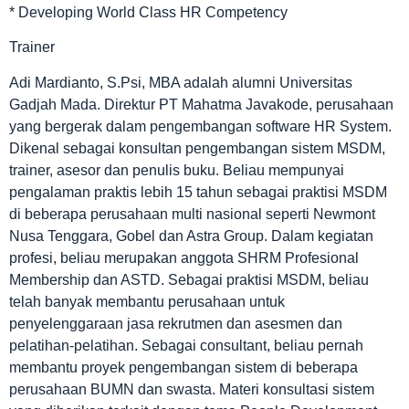
* Developing World Class HR Competency
Trainer
Adi Mardianto, S.Psi, MBA adalah alumni Universitas
Gadjah Mada. Direktur PT Mahatma Javakode, perusahaan
yang bergerak dalam pengembangan software HR System.
Dikenal sebagai konsultan pengembangan sistem MSDM,
trainer, asesor dan penulis buku. Beliau mempunyai
pengalaman praktis lebih 15 tahun sebagai praktisi MSDM
di beberapa perusahaan multi nasional seperti Newmont
Nusa Tenggara, Gobel dan Astra Group. Dalam kegiatan
profesi, beliau merupakan anggota SHRM Profesional
Membership dan ASTD. Sebagai praktisi MSDM, beliau
telah banyak membantu perusahaan untuk
penyelenggaraan jasa rekrutmen dan asesmen dan
pelatihan-pelatihan. Sebagai consultant, beliau pernah
membantu proyek pengembangan sistem di beberapa
perusahaan BUMN dan swasta. Materi konsultasi sistem