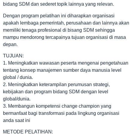
bidang SDM dan sederet topik lainnya yang relevan.
Dengan program pelatihan ini diharapkan organisasi
apakah lembaga pemerintah, perusahaan dan lainnya akan
memiliki tenaga profesional di bisang SDM sehingga
mampu mendorong tercapainya tujuan organisasi di masa
depan.
TUJUAN:
1. Meningkatkan wawasan peserta mengenai pengetahuan
tentang konsep manajemen sumber daya manusia level
global / dunia.
2. Meningkatkan keterampilan perumusan strategi,
kebijakan dan program bidang SDM dengan level
global/dunia.
3. Membangun kompetensi change champion yang
bermanfaat bagi transformasi pada lingkung organisasi
anda saat ini
METODE PELATIHAN: