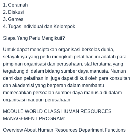
1. Ceramah
2. Diskusi
3. Games
4. Tugas Individual dan Kelompok
Siapa Yang Perlu Mengikuti?
Untuk dapat menciptakan organisasi berkelas dunia,
selayaknya yang perlu mengikuti pelatihan ini adalah para
pimpinan organisasi dan perusahaan, staf terutama yang
tergabung di dalam bidang sumber daya manusia. Namun
demikian pelatihan ini juga dapat diikuti oleh para konsultan
dan akademisi yang berperan dalam membantu
memecahkan persoalan sumber daya manusia di dalam
organisasi maupun perusahaan
MODULE WORLD CLASS HUMAN RESOURCES
MANAGEMENT PROGRAM:
Overview About Human Resources Department Functions