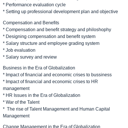
* Performance evaluation cycle
* Setting up professional development plan and objective
Compensation and Benefits
* Compensation and benefit strategy and philoshophy
* Designing compensation and benefit system
* Salary structure and employee grading system
* Job evaluation
* Salary survey and review
Business in the Era of Globalization
* Impact of financial and economic crises to bussiness
* Impact of financial and economic crises to HR
management
* HR Issues in the Era of Globalization
* War of the Talent
* The rise of Talent Management and Human Capital
Management
Change Management in the Era of Globalization