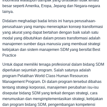
Indonesia walaupun dampak yang dirasakan tidak terlalu
besar seperti Amerika, Eropa, Jepang dan Negara-negara
lainya.
Didalam meghadapi badai krisis ini hanya perusahaan-
perusahaan yang mampu menerapkan konsep transformasi
yang akurat yang dapat bertahan dengan baik salah satu
modal yang dibutuhkan dalam proses transformasi adalah
manajemen sumber daya manusia yang membuat strategi
kebijakan dan sistem manajemen SDM yang bersifat Best
Practice
Untuk dapat memiliki tenaga profesional dalam bidang SDM
diperlukan sejumlah program. Salah satunya adalah
program Pelatihan World Class Human Resources
Management Program. Di dalam program tersebut dibahas
tentang strategi korporasi, manajemen perubahan isu-isu
diseputar bidang SDM yang terkait dengan strategi, cara
merumuskan dan mengimplementasikan strategi, kebijakan
dan program bidang SDM, pengembangan kompetensi