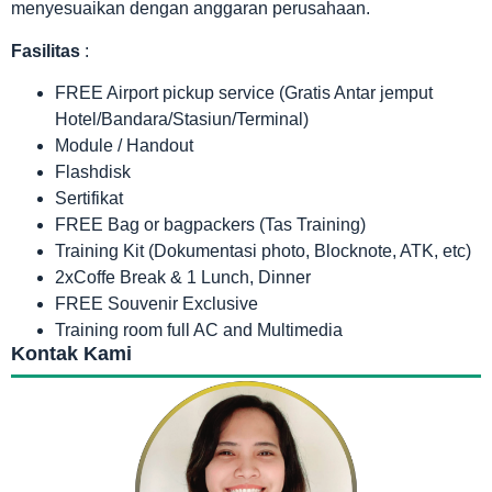
menyesuaikan dengan anggaran perusahaan.
Fasilitas
:
FREE Airport pickup service (Gratis Antar jemput
Hotel/Bandara/Stasiun/Terminal)
Module / Handout
Flashdisk
Sertifikat
FREE Bag or bagpackers (Tas Training)
Training Kit (Dokumentasi photo, Blocknote, ATK, etc)
2xCoffe Break & 1 Lunch, Dinner
FREE Souvenir Exclusive
Training room full AC and Multimedia
Kontak Kami