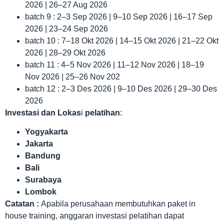
2026 | 26–27 Aug 2026
batch 9 : 2–3 Sep 2026 | 9–10 Sep 2026 | 16–17 Sep
2026 | 23–24 Sep 2026
batch 10 : 7–18 Okt 2026 | 14–15 Okt 2026 | 21–22 Okt
2026 | 28–29 Okt 2026
batch 11 : 4–5 Nov 2026 | 11–12 Nov 2026 | 18–19
Nov 2026 | 25–26 Nov 202
batch 12 : 2–3 Des 2026 | 9–10 Des 2026 | 29–30 Des
2026
Investasi dan Lokas
i
pelatihan
:
Yogyakarta
Jakarta
Bandung
Bali
Surabaya
Lombok
Catatan :
Apabila perusahaan membutuhkan paket in
house training, anggaran investasi pelatihan dapat