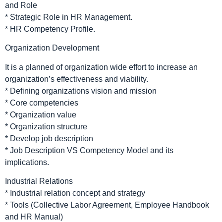
and Role
* Strategic Role in HR Management.
* HR Competency Profile.
Organization Development
It is a planned of organization wide effort to increase an
organization’s effectiveness and viability.
* Defining organizations vision and mission
* Core competencies
* Organization value
* Organization structure
* Develop job description
* Job Description VS Competency Model and its
implications.
Industrial Relations
* Industrial relation concept and strategy
* Tools (Collective Labor Agreement, Employee Handbook
and HR Manual)