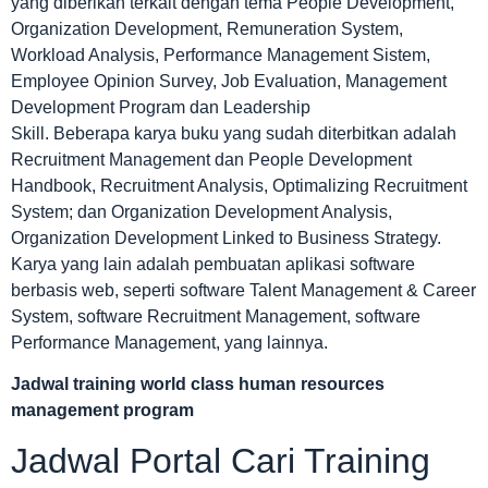
yang diberikan terkait dengan tema People Development,
Organization Development, Remuneration System,
Workload Analysis, Performance Management Sistem,
Employee Opinion Survey, Job Evaluation, Management
Development Program dan Leadership
Skill. Beberapa karya buku yang sudah diterbitkan adalah
Recruitment Management dan People Development
Handbook, Recruitment Analysis, Optimalizing Recruitment
System; dan Organization Development Analysis,
Organization Development Linked to Business Strategy.
Karya yang lain adalah pembuatan aplikasi software
berbasis web, seperti software Talent Management & Career
System, software Recruitment Management, software
Performance Management, yang lainnya.
Jadwal
training world class human resources
management program
Jadwal Portal Cari Training