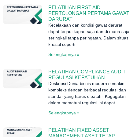
PELATIHAN FIRST AID
PERTOLONGAN PERTAMA GAWAT
DARURAT
Kecelakaan dan kondisi gawat darurat
dapat terjadi kapan saja dan di mana saja,
seringkali tanpa peringatan. Dalam situasi
krusial seperti
Selengkapnya »
PELATIHAN COMPLIANCE AUDIT
REGULASI KEPATUHAN
Deskripsi Dunia bisnis modern semakin
kompleks dengan berbagai regulasi dan
standar yang harus dipatuhi. Kegagalan
dalam mematuhi regulasi ini dapat
Selengkapnya »
PELATIHAN FIXED ASSET
MANAGEMENT ASET TETAP