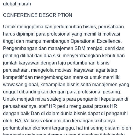
CONFERENCE DESCRIPTION
Untuk mengoptimalkan pertumbuhan bisnis, perusahaan
harus dipimpin para profesional yang memiliki motivasi
tinggi dan mampu membangun Operational Excellence.
Pengembangan dan manajemen SDM menjadi demikian
penting dilihat dari dua sisi: menyeimbangkan kebutuhan
jumlah karyawan dengan laju pertumbuhan bisnis
perusahaan, mengelola motivasi karyawan agar tetap
kompetitif dan mengembangkan mereka untuk memiliki
wawasan global, ketrampilan bisnis serta manajemen yang
unggul dibandingkan dengan para profesional pesaing.
Untuk menjadi mitra strategis para pengambil keputusan di
perusahaannya, staff HR perlu menguasai proses HR
dengan baik Dan di dalam dunia bisnis dapat di pengaruhi
oleh, BADAI krisis ekonomi dan keuangan akibatnya
pertumbuhan ekonomi terganggu, hal ini sering dialami oleh