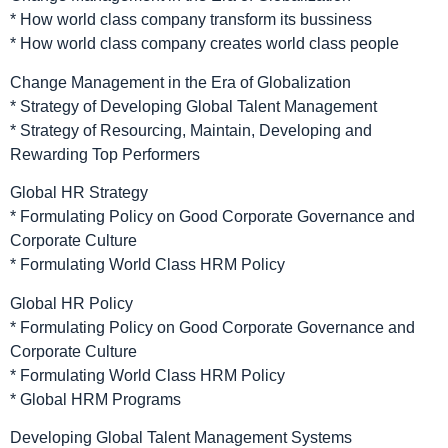
* How world class company transform its bussiness
* How world class company creates world class people
Change Management in the Era of Globalization
* Strategy of Developing Global Talent Management
* Strategy of Resourcing, Maintain, Developing and
Rewarding Top Performers
Global HR Strategy
* Formulating Policy on Good Corporate Governance and
Corporate Culture
* Formulating World Class HRM Policy
Global HR Policy
* Formulating Policy on Good Corporate Governance and
Corporate Culture
* Formulating World Class HRM Policy
* Global HRM Programs
Developing Global Talent Management Systems