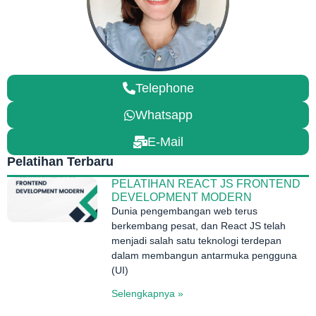
Telephone
Whatsapp
E-Mail
Pelatihan Terbaru
PELATIHAN REACT JS FRONTEND
DEVELOPMENT MODERN
Dunia pengembangan web terus
berkembang pesat, dan React JS telah
menjadi salah satu teknologi terdepan
dalam membangun antarmuka pengguna
(UI)
Selengkapnya »