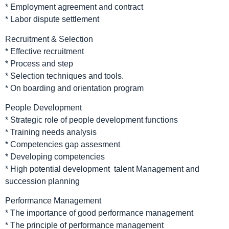
* Employment agreement and contract
* Labor dispute settlement
Recruitment & Selection
* Effective recruitment
* Process and step
* Selection techniques and tools.
* On boarding and orientation program
People Development
* Strategic role of people development functions
* Training needs analysis
* Competencies gap assesment
* Developing competencies
* High potential development talent Management and
succession planning
Performance Management
* The importance of good performance management
* The principle of performance management