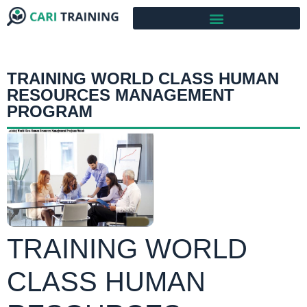
TRAINING WORLD CLASS HUMAN
RESOURCES MANAGEMENT
PROGRAM
TRAINING WORLD
CLASS HUMAN