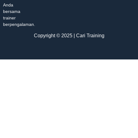
Anda
bersama
trainer
berpengalaman.
Copyright © 2025 | Cari Training