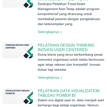
Deskripsi Pelatihan Fixed Asset
Management Aset Tetap adalah program
komprehensif yang dirancang untuk
membekali peserta dengan pengetahuan
dan keterampilan yang
Selengkapnya »
PELATIHAN DESIGN THINKING
INOVASI USER CENTERED
Dunia bisnis yang terus berkembang pesat
menuntut organisasi untuk selalu berinovasi
agar tetap relevan dan kompetitif. Inovasi
bukan lagi sekadar
Selengkapnya »
PELATIHAN DATA VISUALIZATION
TABLEAU POWER BI
Dalam era digital saat ini, data menjadi aset
berharga bagi setiap organisasi. Namun,