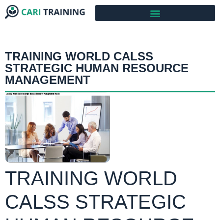
TRAINING WORLD CALSS
STRATEGIC HUMAN RESOURCE
MANAGEMENT
TRAINING WORLD
CALSS STRATEGIC