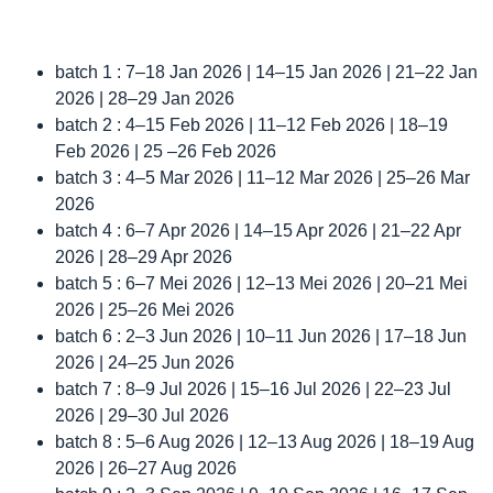
batch 1 : 7–18 Jan 2026 | 14–15 Jan 2026 | 21–22 Jan
2026 | 28–29 Jan 2026
batch 2 : 4–15 Feb 2026 | 11–12 Feb 2026 | 18–19
Feb 2026 | 25 –26 Feb 2026
batch 3 : 4–5 Mar 2026 | 11–12 Mar 2026 | 25–26 Mar
2026
batch 4 : 6–7 Apr 2026 | 14–15 Apr 2026 | 21–22 Apr
2026 | 28–29 Apr 2026
batch 5 : 6–7 Mei 2026 | 12–13 Mei 2026 | 20–21 Mei
2026 | 25–26 Mei 2026
batch 6 : 2–3 Jun 2026 | 10–11 Jun 2026 | 17–18 Jun
2026 | 24–25 Jun 2026
batch 7 : 8–9 Jul 2026 | 15–16 Jul 2026 | 22–23 Jul
2026 | 29–30 Jul 2026
batch 8 : 5–6 Aug 2026 | 12–13 Aug 2026 | 18–19 Aug
2026 | 26–27 Aug 2026