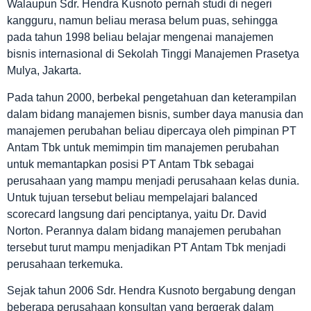
Walaupun Sdr. Hendra Kusnoto pernah studi di negeri
kangguru, namun beliau merasa belum puas, sehingga
pada tahun 1998 beliau belajar mengenai manajemen
bisnis internasional di Sekolah Tinggi Manajemen Prasetya
Mulya, Jakarta.
Pada tahun 2000, berbekal pengetahuan dan keterampilan
dalam bidang manajemen bisnis, sumber daya manusia dan
manajemen perubahan beliau dipercaya oleh pimpinan PT
Antam Tbk untuk memimpin tim manajemen perubahan
untuk memantapkan posisi PT Antam Tbk sebagai
perusahaan yang mampu menjadi perusahaan kelas dunia.
Untuk tujuan tersebut beliau mempelajari balanced
scorecard langsung dari penciptanya, yaitu Dr. David
Norton. Perannya dalam bidang manajemen perubahan
tersebut turut mampu menjadikan PT Antam Tbk menjadi
perusahaan terkemuka.
Sejak tahun 2006 Sdr. Hendra Kusnoto bergabung dengan
beberapa perusahaan konsultan yang bergerak dalam