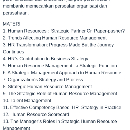
membantu memecahkan persoalan organisasi dan
perusahaan.
MATERI
1. Human Resources : Strategic Partner Or Paper-pusher?
2. Trends Affecting Human Resource Management
3. HR Transformation: Progress Made But the Journey
Continues
4. HR’s Contribution to Business Strategy
5. Human Resource Management : a Strategic Function
6. A Strategic Management Approach to Human Resource
7. Organization’s Strategy and Process
8. Strategic Human Resource Management
9. The Strategic Role of Human Resource Management
10. Talent Management
11. Effective Competency Based HR Strategy in Practice
12. Human Resource Scorecard
13. The Manager’s Roles in Strategic Human Resource
Management