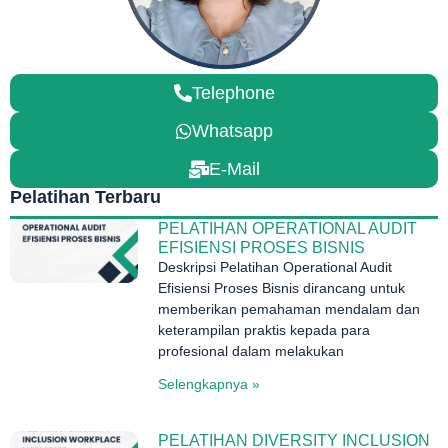
Telephone
Whatsapp
E-Mail
Pelatihan Terbaru
PELATIHAN OPERATIONAL AUDIT
EFISIENSI PROSES BISNIS
Deskripsi Pelatihan Operational Audit
Efisiensi Proses Bisnis dirancang untuk
memberikan pemahaman mendalam dan
keterampilan praktis kepada para
profesional dalam melakukan
Selengkapnya »
PELATIHAN DIVERSITY INCLUSION