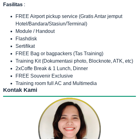
Fasilitas
:
FREE Airport pickup service (Gratis Antar jemput
Hotel/Bandara/Stasiun/Terminal)
Module / Handout
Flashdisk
Sertifikat
FREE Bag or bagpackers (Tas Training)
Training Kit (Dokumentasi photo, Blocknote, ATK, etc)
2xCoffe Break & 1 Lunch, Dinner
FREE Souvenir Exclusive
Training room full AC and Multimedia
Kontak Kami