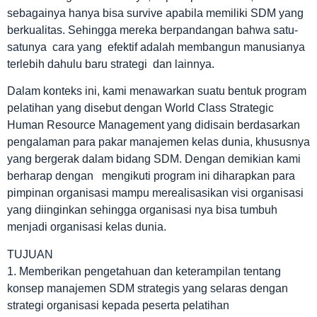
sebagainya hanya bisa survive apabila memiliki SDM yang
berkualitas. Sehingga mereka berpandangan bahwa satu-
satunya cara yang efektif adalah membangun manusianya
terlebih dahulu baru strategi dan lainnya.
Dalam konteks ini, kami menawarkan suatu bentuk program
pelatihan yang disebut dengan World Class Strategic
Human Resource Management yang didisain berdasarkan
pengalaman para pakar manajemen kelas dunia, khususnya
yang bergerak dalam bidang SDM. Dengan demikian kami
berharap dengan mengikuti program ini diharapkan para
pimpinan organisasi mampu merealisasikan visi organisasi
yang diinginkan sehingga organisasi nya bisa tumbuh
menjadi organisasi kelas dunia.
TUJUAN
1. Memberikan pengetahuan dan keterampilan tentang
konsep manajemen SDM strategis yang selaras dengan
strategi organisasi kepada peserta pelatihan