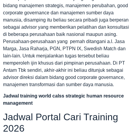
bidang manajemen strategis, manajemen perubahan, good
corporate governance dan manajemen sumber daya
manusia, disamping itu beliau secara pribadi juga berperan
sebagai advisor yang memberikan pelatihan dan konsultasi
di beberapa perusahaan baik nasional maupun asing.
Perusahaan-perusahaan yang pernah ditangani a.l. Jasa
Marga, Jasa Raharja, PGN, PTPN IX, Swedish Match dan
lain-lain. Untuk menjalankan tugas tersebut beliau
memperoleh ijin khusus dari pimpinan perusahaan. Di PT
Antam Tbk sendiri, akhir-akhir ini beliau ditunjuk sebagai
advisor direksi dalam bidang good corporate governance,
manajemen transformasi dan sumber daya manusia.
Jadwal
training world calss strategic human resource
management
Jadwal Portal Cari Training
2026