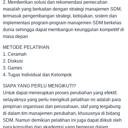
2. Memberikan solusi dan rekomendasi pemecahan
masalah yang berkaitan dengan strategi manajemen SDM,
termasuk pengembangan strategi, kebijakan, sistem dan
implementasi program-program manajemen SDM berkelas
dunia sehingga dapat membangun keunggulan kompetitif di
masa depan
METODE PELATIHAN
1. Ceramah
2. Diskusi
3. Games
4. Tugas Individual dan Kelompok
SIAPA YANG PERLU MENGIKUTI?
Untuk dapat menerapkan proses perubahan yang efektif,
selayaknya yang perlu mengikuti pelatihan ini adalah para
pimpinan organisasi dan perusahaan, staf yang tergabung
di dalam tim manajemen perubahan, khususnya di bidang
SDM. Namun demikian pelatihan ini juga dapat diikuti oleh
para konsultan dan akademisi yang berperan dalam