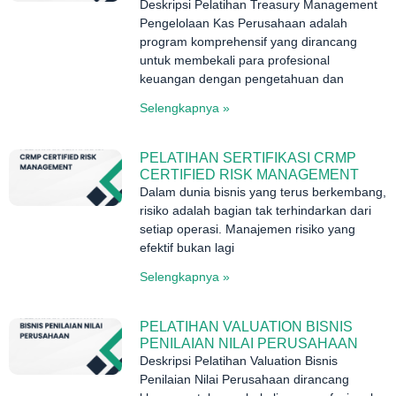
Deskripsi Pelatihan Treasury Management
Pengelolaan Kas Perusahaan adalah
program komprehensif yang dirancang
untuk membekali para profesional
keuangan dengan pengetahuan dan
Selengkapnya »
PELATIHAN SERTIFIKASI CRMP
CERTIFIED RISK MANAGEMENT
Dalam dunia bisnis yang terus berkembang,
risiko adalah bagian tak terhindarkan dari
setiap operasi. Manajemen risiko yang
efektif bukan lagi
Selengkapnya »
PELATIHAN VALUATION BISNIS
PENILAIAN NILAI PERUSAHAAN
Deskripsi Pelatihan Valuation Bisnis
Penilaian Nilai Perusahaan dirancang