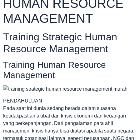
HUMAN RESOURCE
MANAGEMENT
Training Strategic Human
Resource Management
Training Human Resource
Management
PENDAHULUAN
Pada saat ini dunia sedang berada dalam suasana
ketidakpastian akibat dari krisis ekonomi dan keuangan
yang berkepanjangan. Dari pengalaman para ahli
manajemen, krisis hanya bisa diatasi apabila suatu negara,
termasuk organisasi lainnya, seperti perusahaan, NGO dan