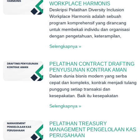
WORKPLACE HARMONIS
Deskripsi Pelatihan Diversity Inclusion
Workplace Harmonis adalah sebuah
program komprehensif yang dirancang
untuk membekali individu dan organisasi
dengan pengetahuan, keterampilan,
Selengkapnya »
PELATIHAN CONTRACT DRAFTING
PENYUSUNAN KONTRAK AMAN
Dalam dunia bisnis modern yang serba
cepat dan kompleks, kontrak menjadi tulang
punggung setiap transaksi dan
kesepakatan. Baik itu kesepakatan
Selengkapnya »
PELATIHAN TREASURY
MANAGEMENT PENGELOLAAN KAS
PERUSAHAAN