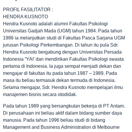
PROFIL FASILITATOR :
HENDRA KUSNOTO
Hendra Kusnoto adalah alumni Fakultas Psikologi
Universitas Gadjah Mada (UGM) tahun 1984. Pada tahun
1986 ia melanjutkan studi di Fakultas Pasca Sarjana UGM
jurusan Psikologi Perkembangan. Di tahun itu pula Sdr.
Hendra Kusnoto bergabung dengan Universitas Persada
Indonesia “YAI’ dan mendirikan Fakultas Psikologi swasta
pertama di Indonesia. Ia juga sempat menjadi dekan dan
mengajar di fakultas itu pada tahun 1987 – 1989. Pada
masa itu beliau termasuk dekan termuda di Indonesia.
Selama mengajar, Sdr. Hendra Kusnoto mempelajari ilmu
manajemen bisnis secara otodidak.
Pada tahun 1989 yang bersangkutan bekerja di PT Antam.
Di perusahaan ini beliau aktif dalam bidang sumber daya
manusia. Pada tahun 1996 beliau studi di bidang
Management and Business Administration di Melbourne