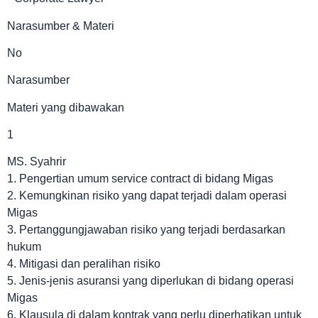
Narasumber & Materi
No
Narasumber
Materi yang dibawakan
1
MS. Syahrir
1. Pengertian umum service contract di bidang Migas
2. Kemungkinan risiko yang dapat terjadi dalam operasi
Migas
3. Pertanggungjawaban risiko yang terjadi berdasarkan
hukum
4. Mitigasi dan peralihan risiko
5. Jenis-jenis asuransi yang diperlukan di bidang operasi
Migas
6. Klausula di dalam kontrak yang perlu diperhatikan untuk