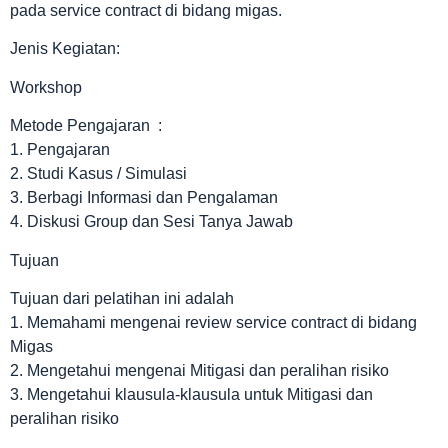
pada service contract di bidang migas.
Jenis Kegiatan:
Workshop
Metode Pengajaran :
1. Pengajaran
2. Studi Kasus / Simulasi
3. Berbagi Informasi dan Pengalaman
4. Diskusi Group dan Sesi Tanya Jawab
Tujuan
Tujuan dari pelatihan ini adalah
1. Memahami mengenai review service contract di bidang
Migas
2. Mengetahui mengenai Mitigasi dan peralihan risiko
3. Mengetahui klausula-klausula untuk Mitigasi dan
peralihan risiko