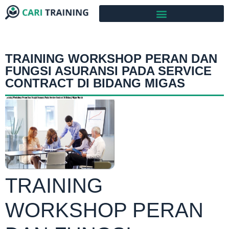
TRAINING WORKSHOP PERAN DAN
FUNGSI ASURANSI PADA SERVICE
CONTRACT DI BIDANG MIGAS
TRAINING
WORKSHOP PERAN