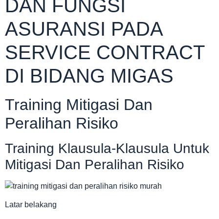
DAN FUNGSI
ASURANSI PADA
SERVICE CONTRACT
DI BIDANG MIGAS
Training Mitigasi Dan
Peralihan Risiko
Training Klausula-Klausula Untuk
Mitigasi Dan Peralihan Risiko
Latar belakang