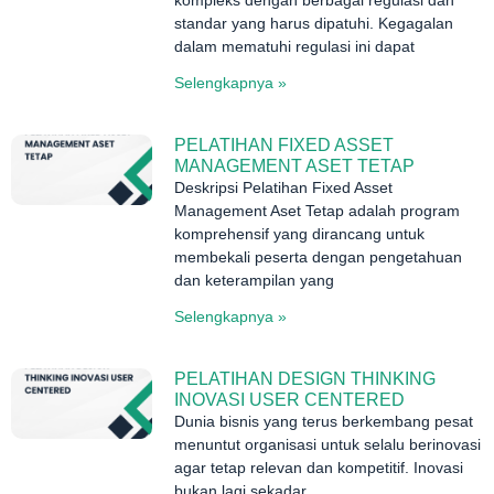
standar yang harus dipatuhi. Kegagalan
dalam mematuhi regulasi ini dapat
Selengkapnya »
PELATIHAN FIXED ASSET
MANAGEMENT ASET TETAP
Deskripsi Pelatihan Fixed Asset
Management Aset Tetap adalah program
komprehensif yang dirancang untuk
membekali peserta dengan pengetahuan
dan keterampilan yang
Selengkapnya »
PELATIHAN DESIGN THINKING
INOVASI USER CENTERED
Dunia bisnis yang terus berkembang pesat
menuntut organisasi untuk selalu berinovasi
agar tetap relevan dan kompetitif. Inovasi
bukan lagi sekadar