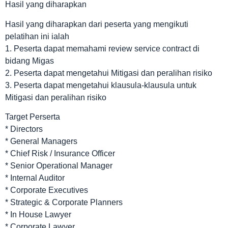
Hasil yang diharapkan
Hasil yang diharapkan dari peserta yang mengikuti
pelatihan ini ialah
1. Peserta dapat memahami review service contract di
bidang Migas
2. Peserta dapat mengetahui Mitigasi dan peralihan risiko
3. Peserta dapat mengetahui klausula-klausula untuk
Mitigasi dan peralihan risiko
Target Perserta
* Directors
* General Managers
* Chief Risk / Insurance Officer
* Senior Operational Manager
* Internal Auditor
* Corporate Executives
* Strategic & Corporate Planners
* In House Lawyer
* Corporate Lawyer