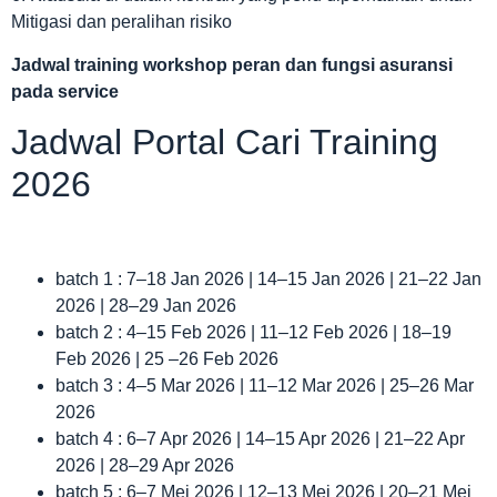
Mitigasi dan peralihan risiko
Jadwal
training workshop peran dan fungsi asuransi
pada service
Jadwal Portal Cari Training
2026
batch 1 : 7–18 Jan 2026 | 14–15 Jan 2026 | 21–22 Jan
2026 | 28–29 Jan 2026
batch 2 : 4–15 Feb 2026 | 11–12 Feb 2026 | 18–19
Feb 2026 | 25 –26 Feb 2026
batch 3 : 4–5 Mar 2026 | 11–12 Mar 2026 | 25–26 Mar
2026
batch 4 : 6–7 Apr 2026 | 14–15 Apr 2026 | 21–22 Apr
2026 | 28–29 Apr 2026
batch 5 : 6–7 Mei 2026 | 12–13 Mei 2026 | 20–21 Mei