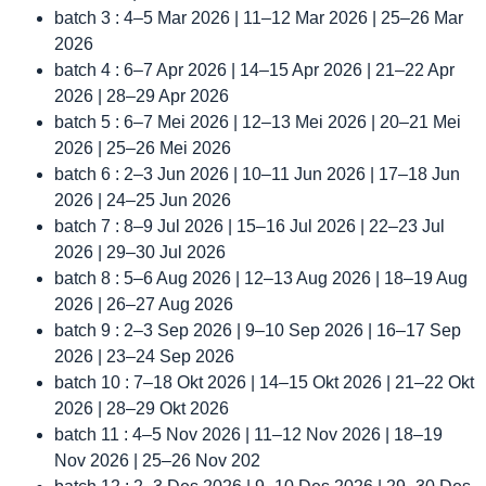
batch 3 : 4–5 Mar 2026 | 11–12 Mar 2026 | 25–26 Mar
2026
batch 4 : 6–7 Apr 2026 | 14–15 Apr 2026 | 21–22 Apr
2026 | 28–29 Apr 2026
batch 5 : 6–7 Mei 2026 | 12–13 Mei 2026 | 20–21 Mei
2026 | 25–26 Mei 2026
batch 6 : 2–3 Jun 2026 | 10–11 Jun 2026 | 17–18 Jun
2026 | 24–25 Jun 2026
batch 7 : 8–9 Jul 2026 | 15–16 Jul 2026 | 22–23 Jul
2026 | 29–30 Jul 2026
batch 8 : 5–6 Aug 2026 | 12–13 Aug 2026 | 18–19 Aug
2026 | 26–27 Aug 2026
batch 9 : 2–3 Sep 2026 | 9–10 Sep 2026 | 16–17 Sep
2026 | 23–24 Sep 2026
batch 10 : 7–18 Okt 2026 | 14–15 Okt 2026 | 21–22 Okt
2026 | 28–29 Okt 2026
batch 11 : 4–5 Nov 2026 | 11–12 Nov 2026 | 18–19
Nov 2026 | 25–26 Nov 202