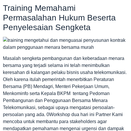
Training Memahami
Permasalahan Hukum Beserta
Penyelesaian Sengketa
Masalah sengketa pembangunan dan keberadaan menara
bersama yang terjadi selama ini telah menimbulkan
keresahan di kalangan pelaku bisnis usaha telekomunikasi.
Oleh karena itulah pemerintah menerbitkan Peraturan
Bersama (PB) Mendagri, Menteri Pekerjaan Umum,
Menkominfo serta Kepala BKPM tentang Pedoman
Pembangunan dan Penggunaan Bersama Menara
Telekomunikasi, sebagai upaya mengatasi persoalan-
persoalan yang ada. 0Workshop dua hari ini Partner Kami
mencoba untuk membantu para stakeholders agar
mendapatkan pemahaman mengenai urgensi dan dampak