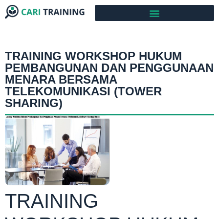
TRAINING WORKSHOP HUKUM
PEMBANGUNAN DAN PENGGUNAAN
MENARA BERSAMA
TELEKOMUNIKASI (TOWER
SHARING)
TRAINING