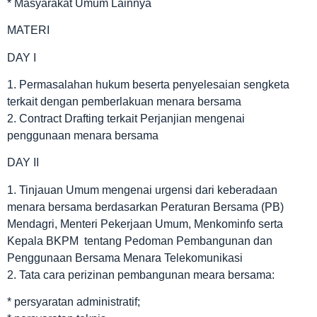
* Masyarakat Umum Lainnya
MATERI
DAY I
1. Permasalahan hukum beserta penyelesaian sengketa
terkait dengan pemberlakuan menara bersama
2. Contract Drafting terkait Perjanjian mengenai
penggunaan menara bersama
DAY II
1. Tinjauan Umum mengenai urgensi dari keberadaan
menara bersama berdasarkan Peraturan Bersama (PB)
Mendagri, Menteri Pekerjaan Umum, Menkominfo serta
Kepala BKPM tentang Pedoman Pembangunan dan
Penggunaan Bersama Menara Telekomunikasi
2. Tata cara perizinan pembangunan meara bersama:
* persyaratan administratif;