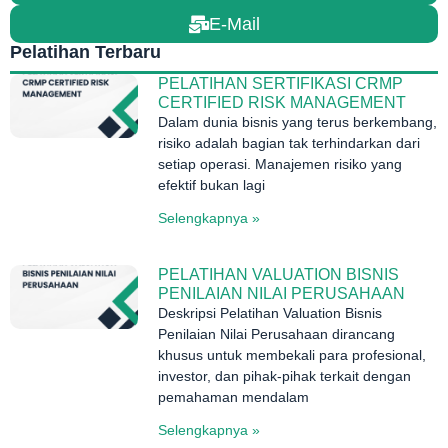
E-Mail
Pelatihan Terbaru
PELATIHAN SERTIFIKASI CRMP
CERTIFIED RISK MANAGEMENT
Dalam dunia bisnis yang terus berkembang,
risiko adalah bagian tak terhindarkan dari
setiap operasi. Manajemen risiko yang
efektif bukan lagi
Selengkapnya »
PELATIHAN VALUATION BISNIS
PENILAIAN NILAI PERUSAHAAN
Deskripsi Pelatihan Valuation Bisnis
Penilaian Nilai Perusahaan dirancang
khusus untuk membekali para profesional,
investor, dan pihak-pihak terkait dengan
pemahaman mendalam
Selengkapnya »