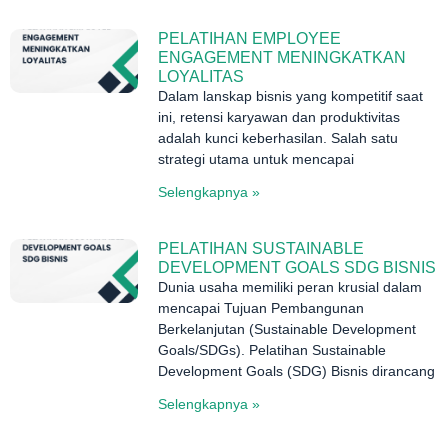
PELATIHAN EMPLOYEE
ENGAGEMENT MENINGKATKAN
LOYALITAS
Dalam lanskap bisnis yang kompetitif saat
ini, retensi karyawan dan produktivitas
adalah kunci keberhasilan. Salah satu
strategi utama untuk mencapai
Selengkapnya »
PELATIHAN SUSTAINABLE
DEVELOPMENT GOALS SDG BISNIS
Dunia usaha memiliki peran krusial dalam
mencapai Tujuan Pembangunan
Berkelanjutan (Sustainable Development
Goals/SDGs). Pelatihan Sustainable
Development Goals (SDG) Bisnis dirancang
Selengkapnya »