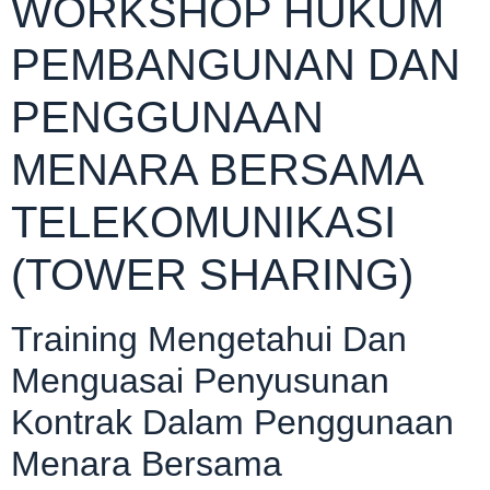
WORKSHOP HUKUM
PEMBANGUNAN DAN
PENGGUNAAN
MENARA BERSAMA
TELEKOMUNIKASI
(TOWER SHARING)
Training Mengetahui Dan
Menguasai Penyusunan
Kontrak Dalam Penggunaan
Menara Bersama