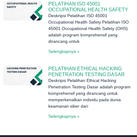
PELATIHAN ISO 45001
OCCUPATIONAL HEALTH SAFETY
Deskripsi Pelatihan ISO 45001
Occupational Health Safety Pelatihan ISO
45001 Occupational Health Safety (OHS)
adalah program komprehensif yang
dirancang untuk
Selengkapnya »
PELATIHAN ETHICAL HACKING
PENETRATION TESTING DASAR
Deskripsi Pelatihan Ethical Hacking
Penetration Testing Dasar adalah program
komprehensif yang dirancang untuk
memperkenalkan individu pada dunia
keamanan siber dari
Selengkapnya »