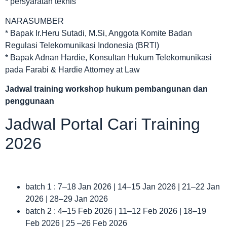
* persyaratan teknis
NARASUMBER
* Bapak Ir.Heru Sutadi, M.Si, Anggota Komite Badan
Regulasi Telekomunikasi Indonesia (BRTI)
* Bapak Adnan Hardie, Konsultan Hukum Telekomunikasi
pada Farabi & Hardie Attorney at Law
Jadwal
training workshop hukum pembangunan dan
penggunaan
Jadwal Portal Cari Training
2026
batch 1 : 7–18 Jan 2026 | 14–15 Jan 2026 | 21–22 Jan
2026 | 28–29 Jan 2026
batch 2 : 4–15 Feb 2026 | 11–12 Feb 2026 | 18–19
Feb 2026 | 25 –26 Feb 2026