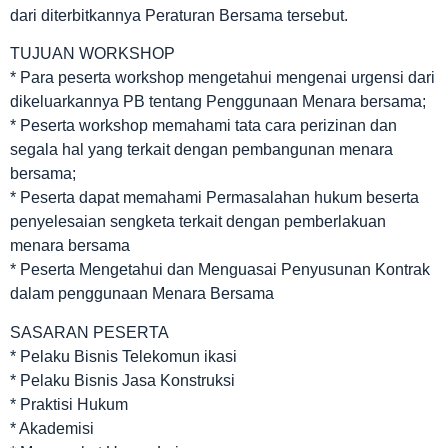
dari diterbitkannya Peraturan Bersama tersebut.
TUJUAN WORKSHOP
* Para peserta workshop mengetahui mengenai urgensi dari
dikeluarkannya PB tentang Penggunaan Menara bersama;
* Peserta workshop memahami tata cara perizinan dan
segala hal yang terkait dengan pembangunan menara
bersama;
* Peserta dapat memahami Permasalahan hukum beserta
penyelesaian sengketa terkait dengan pemberlakuan
menara bersama
* Peserta Mengetahui dan Menguasai Penyusunan Kontrak
dalam penggunaan Menara Bersama
SASARAN PESERTA
* Pelaku Bisnis Telekomun ikasi
* Pelaku Bisnis Jasa Konstruksi
* Praktisi Hukum
* Akademisi