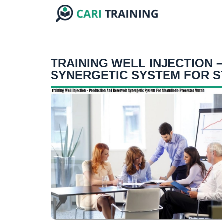
TRAINING WELL INJECTION 
SYNERGETIC SYSTEM FOR 