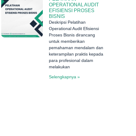
OPERATIONAL AUDIT
EFISIENSI PROSES
BISNIS
Deskripsi Pelatihan
Operational Audit Efisiensi
Proses Bisnis dirancang
untuk memberikan
pemahaman mendalam dan
keterampilan praktis kepada
para profesional dalam
melakukan
Selengkapnya »