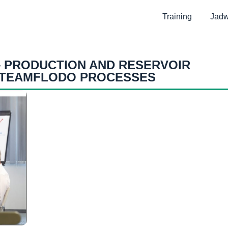
Training
Jadw
– PRODUCTION AND RESERVOIR
STEAMFLODO PROCESSES