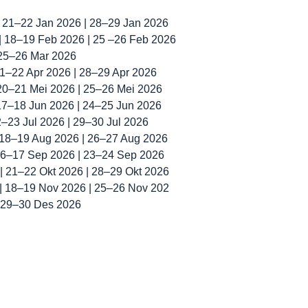
| 21–22 Jan 2026 | 28–29 Jan 2026
 | 18–19 Feb 2026 | 25 –26 Feb 2026
 25–26 Mar 2026
 21–22 Apr 2026 | 28–29 Apr 2026
 20–21 Mei 2026 | 25–26 Mei 2026
 17–18 Jun 2026 | 24–25 Jun 2026
22–23 Jul 2026 | 29–30 Jul 2026
| 18–19 Aug 2026 | 26–27 Aug 2026
 16–17 Sep 2026 | 23–24 Sep 2026
 | 21–22 Okt 2026 | 28–29 Okt 2026
 | 18–19 Nov 2026 | 25–26 Nov 202
| 29–30 Des 2026