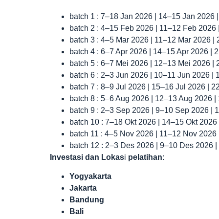
batch 1 : 7–18 Jan 2026 | 14–15 Jan 2026 
batch 2 : 4–15 Feb 2026 | 11–12 Feb 2026
batch 3 : 4–5 Mar 2026 | 11–12 Mar 2026 |
batch 4 : 6–7 Apr 2026 | 14–15 Apr 2026 |
batch 5 : 6–7 Mei 2026 | 12–13 Mei 2026 |
batch 6 : 2–3 Jun 2026 | 10–11 Jun 2026 |
batch 7 : 8–9 Jul 2026 | 15–16 Jul 2026 | 
batch 8 : 5–6 Aug 2026 | 12–13 Aug 2026 
batch 9 : 2–3 Sep 2026 | 9–10 Sep 2026 |
batch 10 : 7–18 Okt 2026 | 14–15 Okt 2026
batch 11 : 4–5 Nov 2026 | 11–12 Nov 2026
batch 12 : 2–3 Des 2026 | 9–10 Des 2026 
Investasi dan Lokas
i
pelatihan
:
Yogyakarta
Jakarta
Bandung
Bali