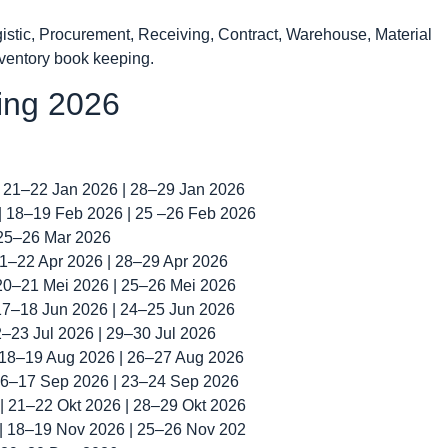
stic, Procurement, Receiving, Contract, Warehouse, Material
nventory book keeping.
ning 2026
| 21–22 Jan 2026 | 28–29 Jan 2026
 | 18–19 Feb 2026 | 25 –26 Feb 2026
 25–26 Mar 2026
 21–22 Apr 2026 | 28–29 Apr 2026
 20–21 Mei 2026 | 25–26 Mei 2026
 17–18 Jun 2026 | 24–25 Jun 2026
22–23 Jul 2026 | 29–30 Jul 2026
| 18–19 Aug 2026 | 26–27 Aug 2026
 16–17 Sep 2026 | 23–24 Sep 2026
 | 21–22 Okt 2026 | 28–29 Okt 2026
 | 18–19 Nov 2026 | 25–26 Nov 202