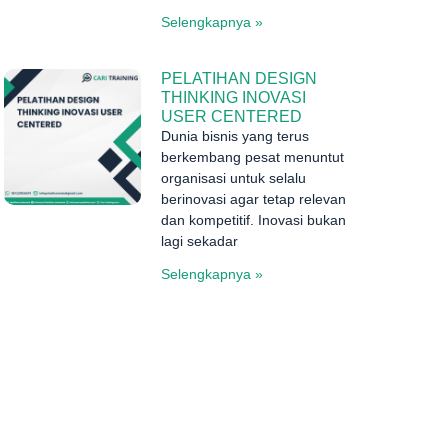
Selengkapnya »
PELATIHAN DESIGN
THINKING INOVASI
USER CENTERED
Dunia bisnis yang terus
berkembang pesat menuntut
organisasi untuk selalu
berinovasi agar tetap relevan
dan kompetitif. Inovasi bukan
lagi sekadar
Selengkapnya »