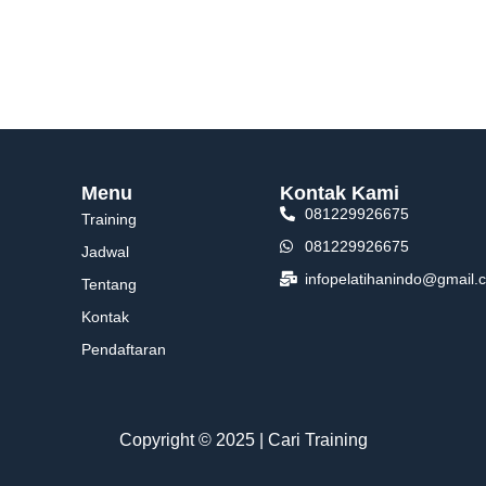
Menu
Kontak Kami
081229926675
Training
081229926675
Jadwal
infopelatihanindo@gmail.
Tentang
Kontak
Pendaftaran
Copyright © 2025 | Cari Training