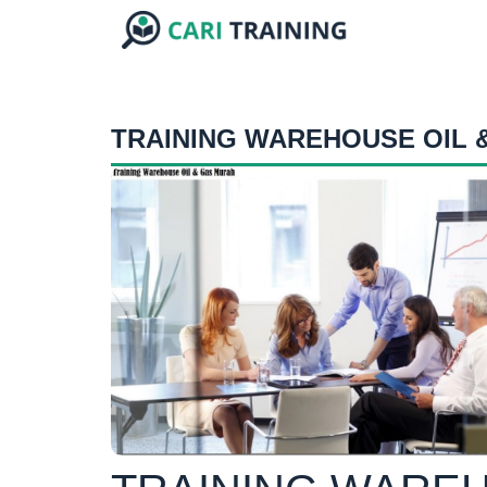
TRAINING WAREHOUSE OIL 