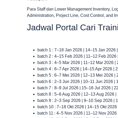
Para Staff dan Lower Management Inventory, Logi
Administration, Project Line, Cost Control, and I
Jadwal Portal Cari Trai
batch 1 : 7–18 Jan 2026 | 14–15 Jan 2026 
batch 2 : 4–15 Feb 2026 | 11–12 Feb 2026
batch 3 : 4–5 Mar 2026 | 11–12 Mar 2026 |
batch 4 : 6–7 Apr 2026 | 14–15 Apr 2026 |
batch 5 : 6–7 Mei 2026 | 12–13 Mei 2026 |
batch 6 : 2–3 Jun 2026 | 10–11 Jun 2026 |
batch 7 : 8–9 Jul 2026 | 15–16 Jul 2026 | 
batch 8 : 5–6 Aug 2026 | 12–13 Aug 2026 
batch 9 : 2–3 Sep 2026 | 9–10 Sep 2026 |
batch 10 : 7–18 Okt 2026 | 14–15 Okt 2026
batch 11 : 4–5 Nov 2026 | 11–12 Nov 2026