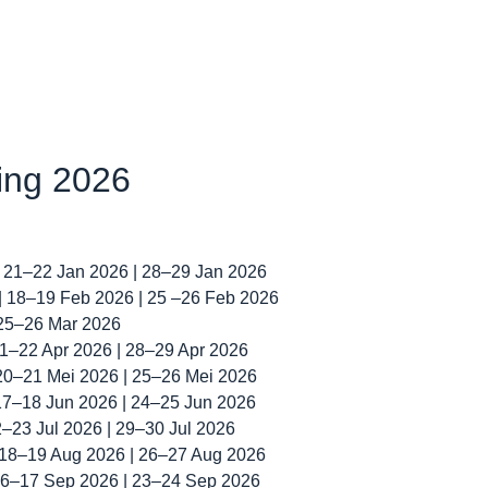
ning 2026
| 21–22 Jan 2026 | 28–29 Jan 2026
 | 18–19 Feb 2026 | 25 –26 Feb 2026
 25–26 Mar 2026
 21–22 Apr 2026 | 28–29 Apr 2026
 20–21 Mei 2026 | 25–26 Mei 2026
 17–18 Jun 2026 | 24–25 Jun 2026
22–23 Jul 2026 | 29–30 Jul 2026
| 18–19 Aug 2026 | 26–27 Aug 2026
 16–17 Sep 2026 | 23–24 Sep 2026