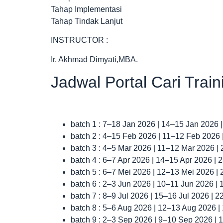
Tahap Implementasi
Tahap Tindak Lanjut
INSTRUCTOR :
Ir. Akhmad Dimyati,MBA.
Jadwal Portal Cari Trai
batch 1 : 7–18 Jan 2026 | 14–15 Jan 2026 
batch 2 : 4–15 Feb 2026 | 11–12 Feb 2026
batch 3 : 4–5 Mar 2026 | 11–12 Mar 2026 |
batch 4 : 6–7 Apr 2026 | 14–15 Apr 2026 |
batch 5 : 6–7 Mei 2026 | 12–13 Mei 2026 |
batch 6 : 2–3 Jun 2026 | 10–11 Jun 2026 |
batch 7 : 8–9 Jul 2026 | 15–16 Jul 2026 | 
batch 8 : 5–6 Aug 2026 | 12–13 Aug 2026 
batch 9 : 2–3 Sep 2026 | 9–10 Sep 2026 |