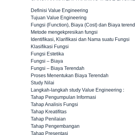
Definisi Value Engineering
Tujuan Value Engineering
Fungsi (Function), Biaya (Cost) dan Biaya teren
Metode mengekpresikan fungsi
Identifikasi, Klarifikasi dan Nama suatu Fungsi
Klasifikasi Fungsi
Fungsi Estetika
Fungsi – Biaya
Fungsi – Biaya Terendah
Proses Menentukan Biaya Terendah
Study Nilai
Langkah-langkah study Value Engineering :
Tahap Pengumpulan Informasi
Tahap Analisis Fungsi
Tahap Kreatifitas
Tahap Penilaian
Tahap Pengembangan
Tahap Presentasi