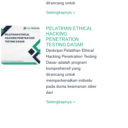
dirancang untuk
Selengkapnya »
PELATIHAN ETHICAL
HACKING
PENETRATION
TESTING DASAR
Deskripsi Pelatihan Ethical
Hacking Penetration Testing
Dasar adalah program
komprehensif yang
dirancang untuk
memperkenalkan individu
pada dunia keamanan siber
dari
Selengkapnya »