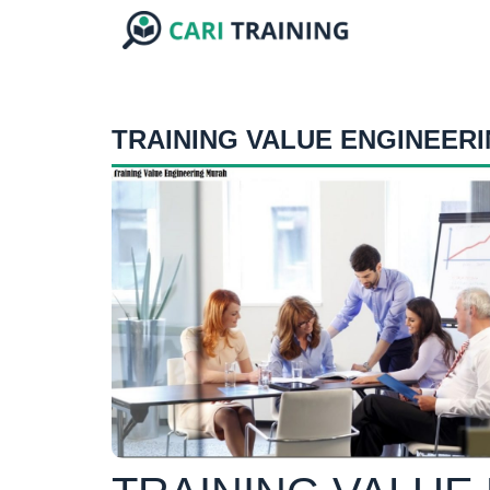
TRAINING VALUE ENGINEER