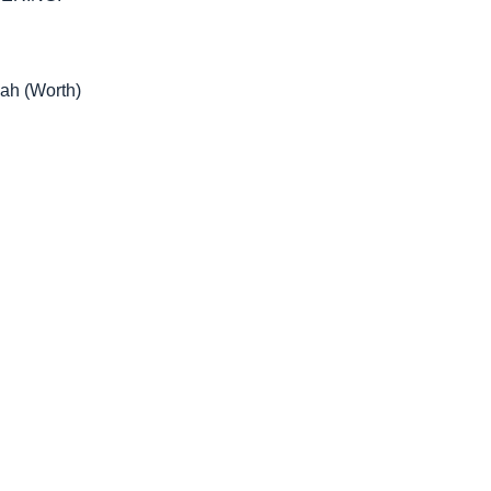
dah (Worth)