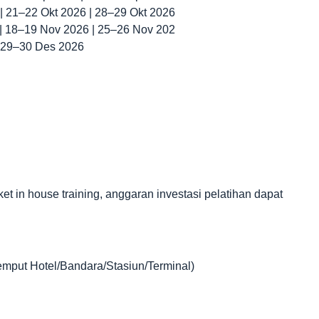
 | 21–22 Okt 2026 | 28–29 Okt 2026
 | 18–19 Nov 2026 | 25–26 Nov 202
| 29–30 Des 2026
in house training, anggaran investasi pelatihan dapat
jemput Hotel/Bandara/Stasiun/Terminal)