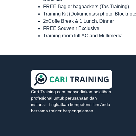
FREE Bag or bagpackers (Tas Training)
Training Kit (Dokumentasi photo, Blocknote
2xCoffe Break & 1 Lunch, Dinner
FREE Souvenir Exclusive
Training room full AC and Multimedia
Cari-Training.com menyediakan pelatihan
profesional untuk perusahaan dan
instansi. Tingkatkan kompetensi tim Anda
bersama trainer berpengalaman.