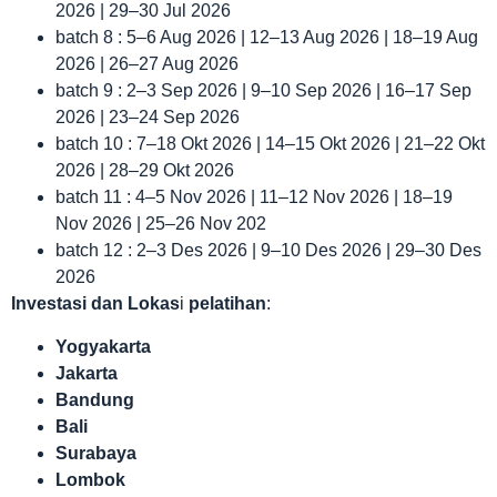
2026 | 29–30 Jul 2026
batch 8 : 5–6 Aug 2026 | 12–13 Aug 2026 | 18–19 Aug
2026 | 26–27 Aug 2026
batch 9 : 2–3 Sep 2026 | 9–10 Sep 2026 | 16–17 Sep
2026 | 23–24 Sep 2026
batch 10 : 7–18 Okt 2026 | 14–15 Okt 2026 | 21–22 Okt
2026 | 28–29 Okt 2026
batch 11 : 4–5 Nov 2026 | 11–12 Nov 2026 | 18–19
Nov 2026 | 25–26 Nov 202
batch 12 : 2–3 Des 2026 | 9–10 Des 2026 | 29–30 Des
2026
Investasi dan Lokas
i
pelatihan
:
Yogyakarta
Jakarta
Bandung
Bali
Surabaya
Lombok