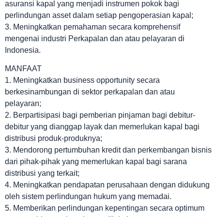
asuransi kapal yang menjadi instrumen pokok bagi
perlindungan asset dalam setiap pengoperasian kapal;
3. Meningkatkan pemahaman secara komprehensif
mengenai industri Perkapalan dan atau pelayaran di
Indonesia.
MANFAAT
1. Meningkatkan business opportunity secara
berkesinambungan di sektor perkapalan dan atau
pelayaran;
2. Berpartisipasi bagi pemberian pinjaman bagi debitur-
debitur yang dianggap layak dan memerlukan kapal bagi
distribusi produk-produknya;
3. Mendorong pertumbuhan kredit dan perkembangan bisnis
dari pihak-pihak yang memerlukan kapal bagi sarana
distribusi yang terkait;
4. Meningkatkan pendapatan perusahaan dengan didukung
oleh sistem perlindungan hukum yang memadai.
5. Memberikan perlindungan kepentingan secara optimum