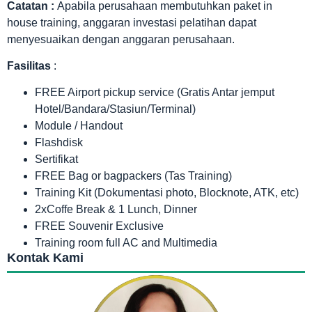
Catatan :
Apabila perusahaan membutuhkan paket in
house training, anggaran investasi pelatihan dapat
menyesuaikan dengan anggaran perusahaan.
Fasilitas
:
FREE Airport pickup service (Gratis Antar jemput
Hotel/Bandara/Stasiun/Terminal)
Module / Handout
Flashdisk
Sertifikat
FREE Bag or bagpackers (Tas Training)
Training Kit (Dokumentasi photo, Blocknote, ATK, etc)
2xCoffe Break & 1 Lunch, Dinner
FREE Souvenir Exclusive
Training room full AC and Multimedia
Kontak Kami