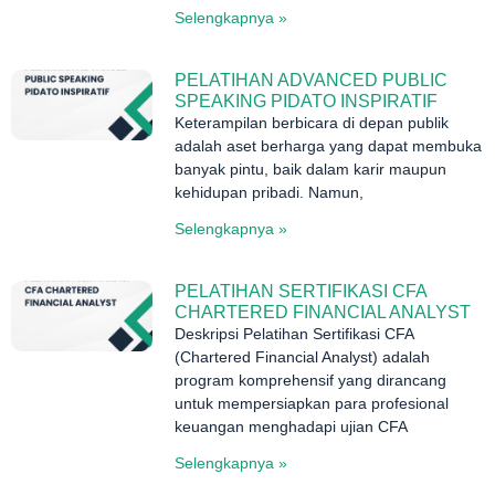
Selengkapnya »
PELATIHAN ADVANCED PUBLIC
SPEAKING PIDATO INSPIRATIF
Keterampilan berbicara di depan publik
adalah aset berharga yang dapat membuka
banyak pintu, baik dalam karir maupun
kehidupan pribadi. Namun,
Selengkapnya »
PELATIHAN SERTIFIKASI CFA
CHARTERED FINANCIAL ANALYST
Deskripsi Pelatihan Sertifikasi CFA
(Chartered Financial Analyst) adalah
program komprehensif yang dirancang
untuk mempersiapkan para profesional
keuangan menghadapi ujian CFA
Selengkapnya »