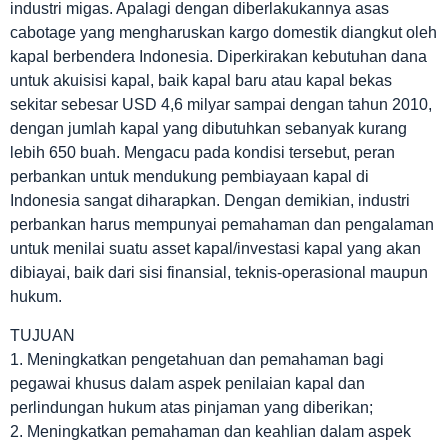
industri migas. Apalagi dengan diberlakukannya asas
cabotage yang mengharuskan kargo domestik diangkut oleh
kapal berbendera Indonesia. Diperkirakan kebutuhan dana
untuk akuisisi kapal, baik kapal baru atau kapal bekas
sekitar sebesar USD 4,6 milyar sampai dengan tahun 2010,
dengan jumlah kapal yang dibutuhkan sebanyak kurang
lebih 650 buah. Mengacu pada kondisi tersebut, peran
perbankan untuk mendukung pembiayaan kapal di
Indonesia sangat diharapkan. Dengan demikian, industri
perbankan harus mempunyai pemahaman dan pengalaman
untuk menilai suatu asset kapal/investasi kapal yang akan
dibiayai, baik dari sisi finansial, teknis-operasional maupun
hukum.
TUJUAN
1. Meningkatkan pengetahuan dan pemahaman bagi
pegawai khusus dalam aspek penilaian kapal dan
perlindungan hukum atas pinjaman yang diberikan;
2. Meningkatkan pemahaman dan keahlian dalam aspek