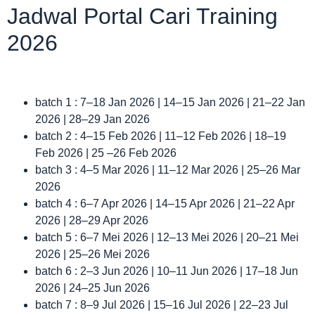
Jadwal Portal Cari Training
2026
batch 1 : 7–18 Jan 2026 | 14–15 Jan 2026 | 21–22 Jan
2026 | 28–29 Jan 2026
batch 2 : 4–15 Feb 2026 | 11–12 Feb 2026 | 18–19
Feb 2026 | 25 –26 Feb 2026
batch 3 : 4–5 Mar 2026 | 11–12 Mar 2026 | 25–26 Mar
2026
batch 4 : 6–7 Apr 2026 | 14–15 Apr 2026 | 21–22 Apr
2026 | 28–29 Apr 2026
batch 5 : 6–7 Mei 2026 | 12–13 Mei 2026 | 20–21 Mei
2026 | 25–26 Mei 2026
batch 6 : 2–3 Jun 2026 | 10–11 Jun 2026 | 17–18 Jun
2026 | 24–25 Jun 2026
batch 7 : 8–9 Jul 2026 | 15–16 Jul 2026 | 22–23 Jul