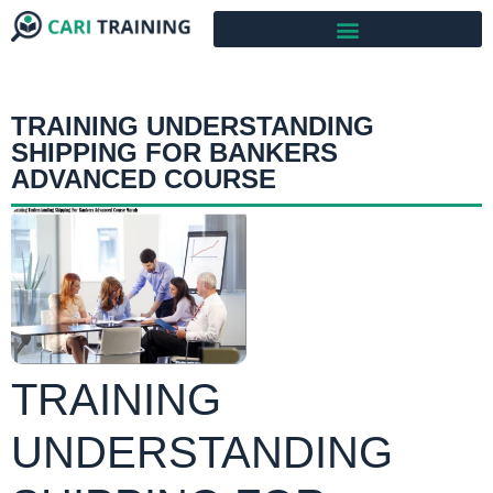
TRAINING UNDERSTANDING
SHIPPING FOR BANKERS
ADVANCED COURSE
TRAINING
UNDERSTANDING