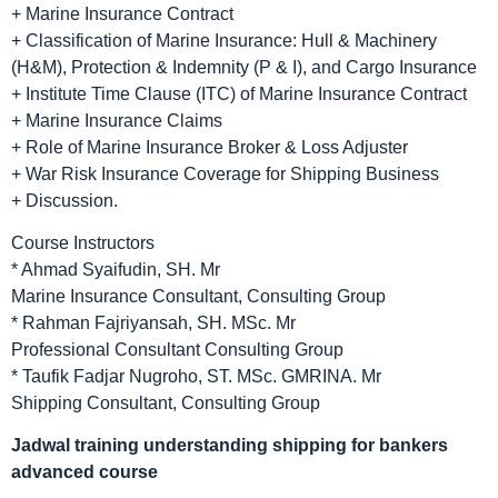
+ Marine Insurance Contract
+ Classification of Marine Insurance: Hull & Machinery
(H&M), Protection & Indemnity (P & I), and Cargo Insurance
+ Institute Time Clause (ITC) of Marine Insurance Contract
+ Marine Insurance Claims
+ Role of Marine Insurance Broker & Loss Adjuster
+ War Risk Insurance Coverage for Shipping Business
+ Discussion.
Course Instructors
* Ahmad Syaifudin, SH. Mr
Marine Insurance Consultant, Consulting Group
* Rahman Fajriyansah, SH. MSc. Mr
Professional Consultant Consulting Group
* Taufik Fadjar Nugroho, ST. MSc. GMRINA. Mr
Shipping Consultant, Consulting Group
Jadwal
training understanding shipping for bankers
advanced course