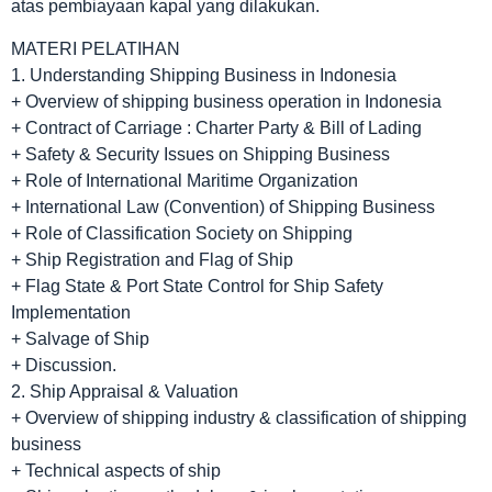
atas pembiayaan kapal yang dilakukan.
MATERI PELATIHAN
1. Understanding Shipping Business in Indonesia
+ Overview of shipping business operation in Indonesia
+ Contract of Carriage : Charter Party & Bill of Lading
+ Safety & Security Issues on Shipping Business
+ Role of International Maritime Organization
+ International Law (Convention) of Shipping Business
+ Role of Classification Society on Shipping
+ Ship Registration and Flag of Ship
+ Flag State & Port State Control for Ship Safety
Implementation
+ Salvage of Ship
+ Discussion.
2. Ship Appraisal & Valuation
+ Overview of shipping industry & classification of shipping
business
+ Technical aspects of ship