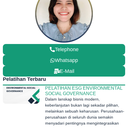
Telephone
Whatsapp
E-Mail
Pelatihan Terbaru
PELATIHAN ESG ENVIRONMENTAL
SOCIAL GOVERNANCE
Dalam lanskap bisnis modern,
keberlanjutan bukan lagi sekadar pilihan,
melainkan sebuah keharusan. Perusahaan-
perusahaan di seluruh dunia semakin
menyadari pentingnya mengintegrasikan