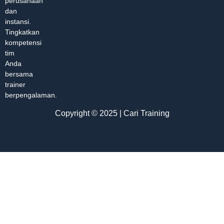
perusahaan
dan
instansi.
Tingkatkan
kompetensi
tim
Anda
bersama
trainer
berpengalaman.
Copyright © 2025 | Cari Training