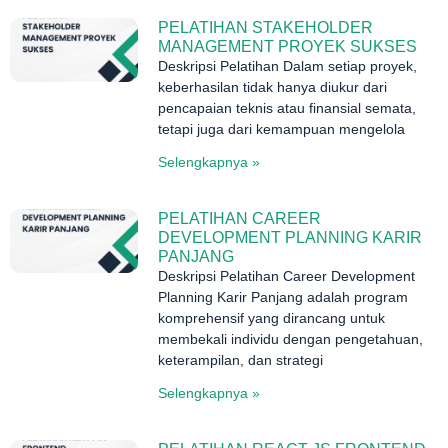
PELATIHAN STAKEHOLDER
MANAGEMENT PROYEK SUKSES
Deskripsi Pelatihan Dalam setiap proyek,
keberhasilan tidak hanya diukur dari
pencapaian teknis atau finansial semata,
tetapi juga dari kemampuan mengelola
Selengkapnya »
PELATIHAN CAREER
DEVELOPMENT PLANNING KARIR
PANJANG
Deskripsi Pelatihan Career Development
Planning Karir Panjang adalah program
komprehensif yang dirancang untuk
membekali individu dengan pengetahuan,
keterampilan, dan strategi
Selengkapnya »