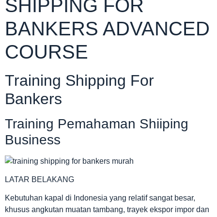
SHIPPING FOR
BANKERS ADVANCED
COURSE
Training Shipping For
Bankers
Training Pemahaman Shiiping
Business
LATAR BELAKANG
Kebutuhan kapal di Indonesia yang relatif sangat besar,
khusus angkutan muatan tambang, trayek ekspor impor dan