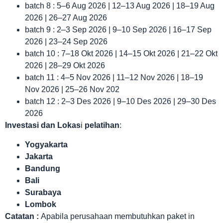
batch 8 : 5–6 Aug 2026 | 12–13 Aug 2026 | 18–19 Aug
2026 | 26–27 Aug 2026
batch 9 : 2–3 Sep 2026 | 9–10 Sep 2026 | 16–17 Sep
2026 | 23–24 Sep 2026
batch 10 : 7–18 Okt 2026 | 14–15 Okt 2026 | 21–22 Okt
2026 | 28–29 Okt 2026
batch 11 : 4–5 Nov 2026 | 11–12 Nov 2026 | 18–19
Nov 2026 | 25–26 Nov 202
batch 12 : 2–3 Des 2026 | 9–10 Des 2026 | 29–30 Des
2026
Investasi dan Lokas
i
pelatihan
:
Yogyakarta
Jakarta
Bandung
Bali
Surabaya
Lombok
Catatan :
Apabila perusahaan membutuhkan paket in