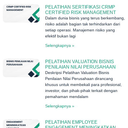
PELATIHAN SERTIFIKASI CRMP
CERTIFIED RISK MANAGEMENT
Dalam dunia bisnis yang terus berkembang,
risiko adalah bagian tak terhindarkan dari
setiap operasi. Manajemen risiko yang
efektif bukan lagi
Selengkapnya »
PELATIHAN VALUATION BISNIS
PENILAIAN NILAI PERUSAHAAN
Deskripsi Pelatihan Valuation Bisnis
Penilaian Nilai Perusahaan dirancang
khusus untuk membekali para profesional,
investor, dan pihak-pihak terkait dengan
pemahaman mendalam
Selengkapnya »
PELATIHAN EMPLOYEE
ENGAGEMENT MENINGKATKAN