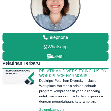
Telephone
Whatsapp
E-Mail
Pelatihan Terbaru
PELATIHAN DIVERSITY INCLUSION
WORKPLACE HARMONIS
Deskripsi Pelatihan Diversity Inclusion
Workplace Harmonis adalah sebuah
program komprehensif yang dirancang
untuk membekali individu dan organisasi
dengan pengetahuan, keterampilan,
Selengkapnya »