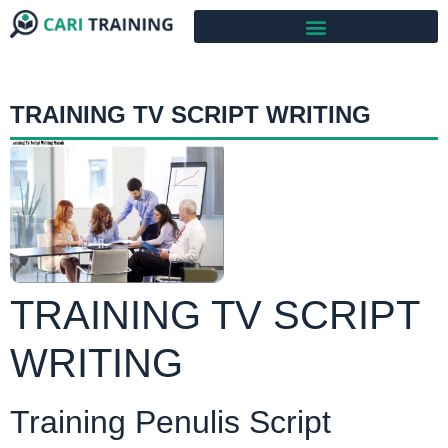
TRAINING TV SCRIPT WRITING
TRAINING TV SCRIPT
WRITING
Training Penulis Script