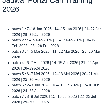
Jadwal Portal Cari Training
2026
batch 1 : 7–18 Jan 2026 | 14–15 Jan 2026 | 21–22 Jan
2026 | 28–29 Jan 2026
batch 2 : 4–15 Feb 2026 | 11–12 Feb 2026 | 18–19
Feb 2026 | 25 –26 Feb 2026
batch 3 : 4–5 Mar 2026 | 11–12 Mar 2026 | 25–26 Mar
2026
batch 4 : 6–7 Apr 2026 | 14–15 Apr 2026 | 21–22 Apr
2026 | 28–29 Apr 2026
batch 5 : 6–7 Mei 2026 | 12–13 Mei 2026 | 20–21 Mei
2026 | 25–26 Mei 2026
batch 6 : 2–3 Jun 2026 | 10–11 Jun 2026 | 17–18 Jun
2026 | 24–25 Jun 2026
batch 7 : 8–9 Jul 2026 | 15–16 Jul 2026 | 22–23 Jul
2026 | 29–30 Jul 2026