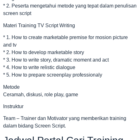
* 2. Peserta mengetahui metode yang tepat dalam penulisan
screen script
Materi Training TV Script Writing
* 1. How to create marketable premise for mosion picture
and tv
* 2. How to develop marketable story
* 3. How to write story, dramatic moment and act
* 4. How to write relistic dialogue
* 5. How to prepare screenplay professionaly
Metode
Ceramah, diskusi, role play, game
Instruktur
Team – Trainer dan Motivator yang memberikan training
dalam bidang Screen Script.