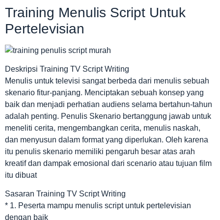
Training Menulis Script Untuk
Pertelevisian
Deskripsi Training TV Script Writing
Menulis untuk televisi sangat berbeda dari menulis sebuah
skenario fitur-panjang. Menciptakan sebuah konsep yang
baik dan menjadi perhatian audiens selama bertahun-tahun
adalah penting. Penulis Skenario bertanggung jawab untuk
meneliti cerita, mengembangkan cerita, menulis naskah,
dan menyusun dalam format yang diperlukan. Oleh karena
itu penulis skenario memiliki pengaruh besar atas arah
kreatif dan dampak emosional dari scenario atau tujuan film
itu dibuat
Sasaran Training TV Script Writing
* 1. Peserta mampu menulis script untuk pertelevisian
dengan baik