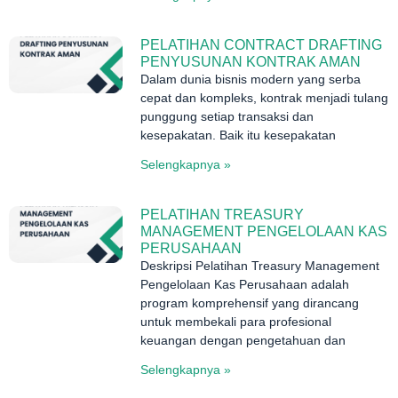
PELATIHAN CONTRACT DRAFTING
PENYUSUNAN KONTRAK AMAN
Dalam dunia bisnis modern yang serba
cepat dan kompleks, kontrak menjadi tulang
punggung setiap transaksi dan
kesepakatan. Baik itu kesepakatan
Selengkapnya »
PELATIHAN TREASURY
MANAGEMENT PENGELOLAAN KAS
PERUSAHAAN
Deskripsi Pelatihan Treasury Management
Pengelolaan Kas Perusahaan adalah
program komprehensif yang dirancang
untuk membekali para profesional
keuangan dengan pengetahuan dan
Selengkapnya »