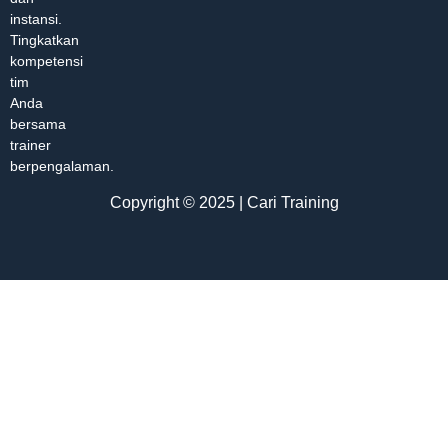
instansi.
Tingkatkan
kompetensi
tim
Anda
bersama
trainer
berpengalaman.
Copyright © 2025 | Cari Training