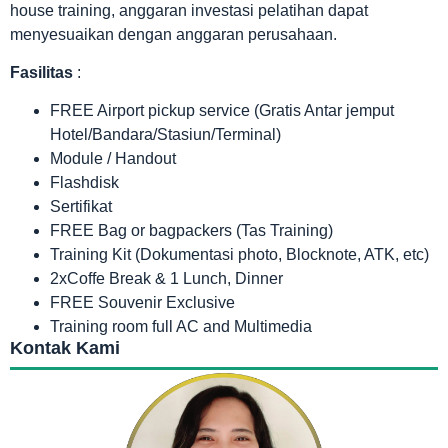
house training, anggaran investasi pelatihan dapat
menyesuaikan dengan anggaran perusahaan.
Fasilitas
:
FREE Airport pickup service (Gratis Antar jemput
Hotel/Bandara/Stasiun/Terminal)
Module / Handout
Flashdisk
Sertifikat
FREE Bag or bagpackers (Tas Training)
Training Kit (Dokumentasi photo, Blocknote, ATK, etc)
2xCoffe Break & 1 Lunch, Dinner
FREE Souvenir Exclusive
Training room full AC and Multimedia
Kontak Kami