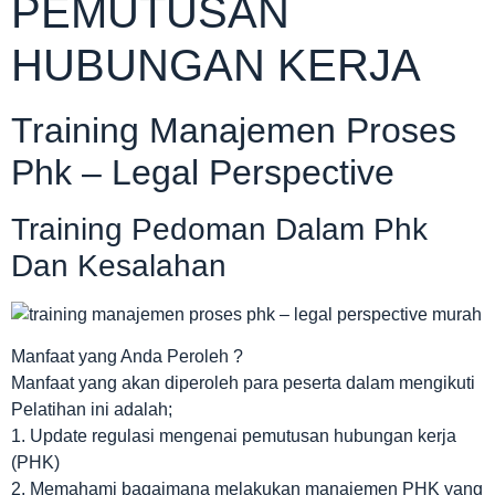
PEMUTUSAN
HUBUNGAN KERJA
Training Manajemen Proses
Phk – Legal Perspective
Training Pedoman Dalam Phk
Dan Kesalahan
Manfaat yang Anda Peroleh ?
Manfaat yang akan diperoleh para peserta dalam mengikuti
Pelatihan ini adalah;
1. Update regulasi mengenai pemutusan hubungan kerja
(PHK)
2. Memahami bagaimana melakukan manajemen PHK yang