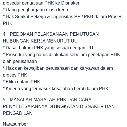
prosedur pengajuan PHK ke Disnaker
* Uang penghargaan masa kerja
* Hak Serikat Pekerja & Urgensitas PP / PKB dalam Proses
PHK
4. PEDOMAN PELAKSANAAN PEMUTUSAN
HUBUNGAN KERJA MENURUT UU
* Dasar hukum PHK yang sesuai dengan UU
* Prosedur yang harus dilakukan sebelum penetapan PHK
oleh perusahaan
* Hak dan kewajiban perusahaan dan karyawan dalam
proses PHK
* Etika dalam PHK
* Kriteria yang termasuk kesalahan berat dalam PHK
5. MASALAH-MASALAH PHK DAN CARA
PENYELESAIANNYA DITINGKATAN DISNAKER DAN
PENGADILAN
Narasumber