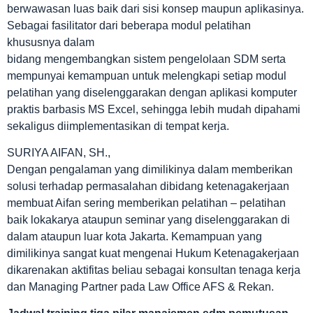
berwawasan luas baik dari sisi konsep maupun aplikasinya.
Sebagai fasilitator dari beberapa modul pelatihan
khususnya dalam
bidang mengembangkan sistem pengelolaan SDM serta
mempunyai kemampuan untuk melengkapi setiap modul
pelatihan yang diselenggarakan dengan aplikasi komputer
praktis barbasis MS Excel, sehingga lebih mudah dipahami
sekaligus diimplementasikan di tempat kerja.
SURIYA AIFAN, SH.,
Dengan pengalaman yang dimilikinya dalam memberikan
solusi terhadap permasalahan dibidang ketenagakerjaan
membuat Aifan sering memberikan pelatihan – pelatihan
baik lokakarya ataupun seminar yang diselenggarakan di
dalam ataupun luar kota Jakarta. Kemampuan yang
dimilikinya sangat kuat mengenai Hukum Ketenagakerjaan
dikarenakan aktifitas beliau sebagai konsultan tenaga kerja
dan Managing Partner pada Law Office AFS & Rekan.