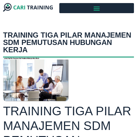
TRAINING TIGA PILAR MANAJEMEN
SDM PEMUTUSAN HUBUNGAN
KERJA
TRAINING TIGA PILAR
MANAJEMEN SDM