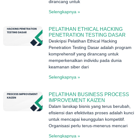
dirancang untuk
Selengkapnya »
PELATIHAN ETHICAL HACKING
PENETRATION TESTING DASAR
Deskripsi Pelatihan Ethical Hacking
Penetration Testing Dasar adalah program
komprehensif yang dirancang untuk
memperkenalkan individu pada dunia
keamanan siber dari
Selengkapnya »
PELATIHAN BUSINESS PROCESS
IMPROVEMENT KAIZEN
Dalam lanskap bisnis yang terus berubah,
efisiensi dan efektivitas proses adalah kunci
untuk mencapai keunggulan kompetitif.
Organisasi perlu terus-menerus mencari
Selengkapnya »