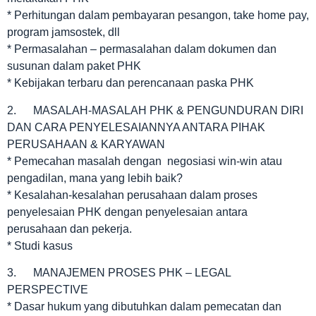
* Perhitungan dalam pembayaran pesangon, take home pay,
program jamsostek, dll
* Permasalahan – permasalahan dalam dokumen dan
susunan dalam paket PHK
* Kebijakan terbaru dan perencanaan paska PHK
2. MASALAH-MASALAH PHK & PENGUNDURAN DIRI
DAN CARA PENYELESAIANNYA ANTARA PIHAK
PERUSAHAAN & KARYAWAN
* Pemecahan masalah dengan negosiasi win-win atau
pengadilan, mana yang lebih baik?
* Kesalahan-kesalahan perusahaan dalam proses
penyelesaian PHK dengan penyelesaian antara
perusahaan dan pekerja.
* Studi kasus
3. MANAJEMEN PROSES PHK – LEGAL
PERSPECTIVE
* Dasar hukum yang dibutuhkan dalam pemecatan dan