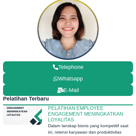
Telephone
Whatsapp
E-Mail
Pelatihan Terbaru
PELATIHAN EMPLOYEE
ENGAGEMENT MENINGKATKAN
LOYALITAS
Dalam lanskap bisnis yang kompetitif saat
ini, retensi karyawan dan produktivitas