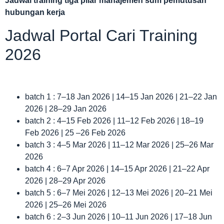
Jadwal
training tiga pilar manajemen sdm pemutusan
hubungan kerja
Jadwal Portal Cari Training
2026
batch 1 : 7–18 Jan 2026 | 14–15 Jan 2026 | 21–22 Jan
2026 | 28–29 Jan 2026
batch 2 : 4–15 Feb 2026 | 11–12 Feb 2026 | 18–19
Feb 2026 | 25 –26 Feb 2026
batch 3 : 4–5 Mar 2026 | 11–12 Mar 2026 | 25–26 Mar
2026
batch 4 : 6–7 Apr 2026 | 14–15 Apr 2026 | 21–22 Apr
2026 | 28–29 Apr 2026
batch 5 : 6–7 Mei 2026 | 12–13 Mei 2026 | 20–21 Mei
2026 | 25–26 Mei 2026
batch 6 : 2–3 Jun 2026 | 10–11 Jun 2026 | 17–18 Jun