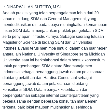
Ir. DINARWULAN SUTOTO, M.Si
Adalah praktisi yang telah berpengalaman lebih dari 20
tahun di bidang SDM dan General Management, yang
mendedikasikan diri pada upaya meningkatkan kemampuan
insan SDM dalam menjalankan praktek pengelolaan SDM
serta penyiapan infrastrukturnya. Sebagai seorang lulusan
Magister of Science di bidang SDM dari Universitas
Indonesia yang terus menimba ilmu di dalam dan luar negeri
antara lain National University of Singapore serta Michigan
University, saat ini berkolaborasi dalam bentuk konsorsium
untuk pengembangan SDM antara Binamanajemen
Indonesia sebagai penanggung jawab dalam pelaksanaan
dibidang pelatihan dan Hardisc Consultant sebagai
penanggung jawab dalam pelaksanaan dibidang
konsultansi SDM. Dalam banyak keterlibatan dan
berpengalaman sebagai internal counterpart team yang
bekerja sama dengan beberapa konsultan manajemen
terkenal baik lokal maupun multinasional, sehingga