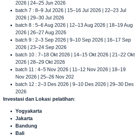
2026 | 24–25 Jun 2026
batch 7 : 8–9 Jul 2026 | 15–16 Jul 2026 | 22–23 Jul
2026 | 29–30 Jul 2026
batch 8 : 5–6 Aug 2026 | 12–13 Aug 2026 | 18–19 Aug
2026 | 26–27 Aug 2026
batch 9 : 2–3 Sep 2026 | 9–10 Sep 2026 | 16–17 Sep
2026 | 23–24 Sep 2026
batch 10 : 7–18 Okt 2026 | 14–15 Okt 2026 | 21–22 Okt
2026 | 28–29 Okt 2026
batch 11 : 4–5 Nov 2026 | 11–12 Nov 2026 | 18–19
Nov 2026 | 25–26 Nov 202
batch 12 : 2–3 Des 2026 | 9–10 Des 2026 | 29–30 Des
2026
Investasi dan Lokas
i
pelatihan
:
Yogyakarta
Jakarta
Bandung
Bali