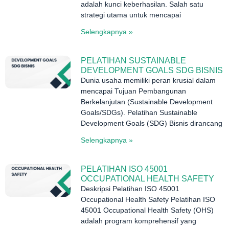
adalah kunci keberhasilan. Salah satu
strategi utama untuk mencapai
Selengkapnya »
PELATIHAN SUSTAINABLE
DEVELOPMENT GOALS SDG BISNIS
Dunia usaha memiliki peran krusial dalam
mencapai Tujuan Pembangunan
Berkelanjutan (Sustainable Development
Goals/SDGs). Pelatihan Sustainable
Development Goals (SDG) Bisnis dirancang
Selengkapnya »
PELATIHAN ISO 45001
OCCUPATIONAL HEALTH SAFETY
Deskripsi Pelatihan ISO 45001
Occupational Health Safety Pelatihan ISO
45001 Occupational Health Safety (OHS)
adalah program komprehensif yang