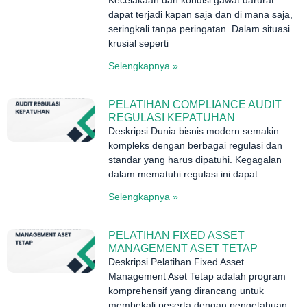
dapat terjadi kapan saja dan di mana saja,
seringkali tanpa peringatan. Dalam situasi
krusial seperti
Selengkapnya »
PELATIHAN COMPLIANCE AUDIT
REGULASI KEPATUHAN
Deskripsi Dunia bisnis modern semakin
kompleks dengan berbagai regulasi dan
standar yang harus dipatuhi. Kegagalan
dalam mematuhi regulasi ini dapat
Selengkapnya »
PELATIHAN FIXED ASSET
MANAGEMENT ASET TETAP
Deskripsi Pelatihan Fixed Asset
Management Aset Tetap adalah program
komprehensif yang dirancang untuk
membekali peserta dengan pengetahuan