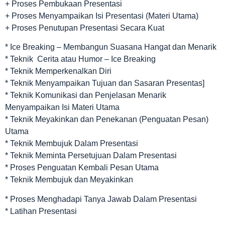
+ Proses Pembukaan Presentasi
+ Proses Menyampaikan Isi Presentasi (Materi Utama)
+ Proses Penutupan Presentasi Secara Kuat
* Ice Breaking – Membangun Suasana Hangat dan Menarik
* Teknik Cerita atau Humor – Ice Breaking
* Teknik Memperkenalkan Diri
* Teknik Menyampaikan Tujuan dan Sasaran Presentas]
* Teknik Komunikasi dan Penjelasan Menarik
Menyampaikan Isi Materi Utama
* Teknik Meyakinkan dan Penekanan (Penguatan Pesan)
Utama
* Teknik Membujuk Dalam Presentasi
* Teknik Meminta Persetujuan Dalam Presentasi
* Proses Penguatan Kembali Pesan Utama
* Teknik Membujuk dan Meyakinkan
* Proses Menghadapi Tanya Jawab Dalam Presentasi
* Latihan Presentasi