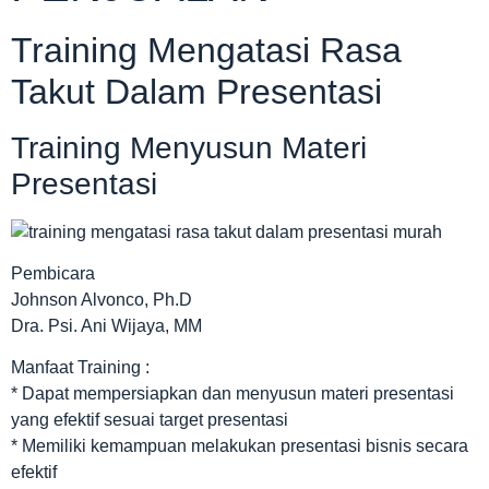
Training Mengatasi Rasa
Takut Dalam Presentasi
Training Menyusun Materi
Presentasi
Pembicara
Johnson Alvonco, Ph.D
Dra. Psi. Ani Wijaya, MM
Manfaat Training :
* Dapat mempersiapkan dan menyusun materi presentasi
yang efektif sesuai target presentasi
* Memiliki kemampuan melakukan presentasi bisnis secara
efektif