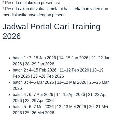
* Peserta melakukan presentasi
* Peserta akan dievaluasi melalui hasil rekaman video dan
mendiskusikannya dengan peserta
Jadwal Portal Cari Training
2026
batch 1 : 7–18 Jan 2026 | 14–15 Jan 2026 | 21–22 Jan
2026 | 28–29 Jan 2026
batch 2 : 4–15 Feb 2026 | 11–12 Feb 2026 | 18–19
Feb 2026 | 25 –26 Feb 2026
batch 3 : 4–5 Mar 2026 | 11–12 Mar 2026 | 25–26 Mar
2026
batch 4 : 6–7 Apr 2026 | 14–15 Apr 2026 | 21–22 Apr
2026 | 28–29 Apr 2026
batch 5 : 6–7 Mei 2026 | 12–13 Mei 2026 | 20–21 Mei
2026 | 25–26 Mei 2026