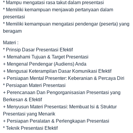
* Mampu mengatasi rasa takut dalam presentasi
* Memiliki kemampuan menjawab pertanyaan dalam
presentasi
* Memiliki kemampuan mengatasi pendengar (peserta) yang
beragam
Materi :
* Prinsip Dasar Presentasi Efektif
+ Memahami Tujuan & Target Presentasi
+ Mengenal Pendengar (Audiens) Anda
+ Mengusai Keterampilan Dasar Komunikasi Efektif
+ Persiapan Mental Presenter: Keberanian & Percaya Diri
* Persiapan Materi Presentasi
+ Perencanaan Dan Pengorganisasian Presentasi yang
Berkesan & Efektif
+ Menyusun Materi Presentasi: Membuat Isi & Struktur
Presentasi yang Menarik
+ Persiapan Peralatan & Perlengkapan Presentasi
* Teknik Presentasi Efektif