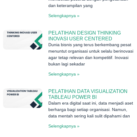
dan keterampilan yang
Selengkapnya »
PELATIHAN DESIGN THINKING
INOVASI USER CENTERED
Dunia bisnis yang terus berkembang pesat
menuntut organisasi untuk selalu berinovasi
agar tetap relevan dan kompetitif. Inovasi
bukan lagi sekadar
Selengkapnya »
PELATIHAN DATA VISUALIZATION
TABLEAU POWER BI
Dalam era digital saat ini, data menjadi aset
berharga bagi setiap organisasi. Namun,
data mentah sering kali sulit dipahami dan
Selengkapnya »