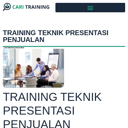
TRAINING TEKNIK PRESENTASI
PENJUALAN
TRAINING TEKNIK
PRESENTASI
PENJUALAN