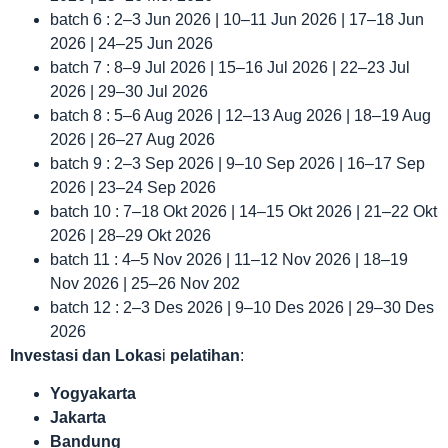
batch 6 : 2–3 Jun 2026 | 10–11 Jun 2026 | 17–18 Jun
2026 | 24–25 Jun 2026
batch 7 : 8–9 Jul 2026 | 15–16 Jul 2026 | 22–23 Jul
2026 | 29–30 Jul 2026
batch 8 : 5–6 Aug 2026 | 12–13 Aug 2026 | 18–19 Aug
2026 | 26–27 Aug 2026
batch 9 : 2–3 Sep 2026 | 9–10 Sep 2026 | 16–17 Sep
2026 | 23–24 Sep 2026
batch 10 : 7–18 Okt 2026 | 14–15 Okt 2026 | 21–22 Okt
2026 | 28–29 Okt 2026
batch 11 : 4–5 Nov 2026 | 11–12 Nov 2026 | 18–19
Nov 2026 | 25–26 Nov 202
batch 12 : 2–3 Des 2026 | 9–10 Des 2026 | 29–30 Des
2026
Investasi dan Lokas
i
pelatihan
:
Yogyakarta
Jakarta
Bandung