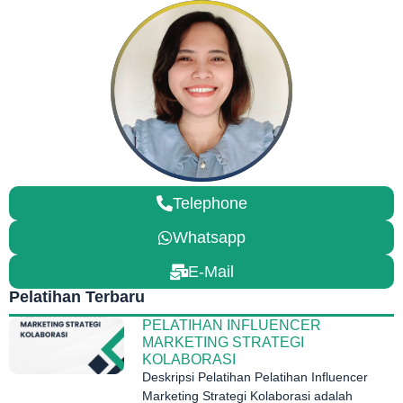
Telephone
Whatsapp
E-Mail
Pelatihan Terbaru
PELATIHAN INFLUENCER
MARKETING STRATEGI
KOLABORASI
Deskripsi Pelatihan Pelatihan Influencer
Marketing Strategi Kolaborasi adalah