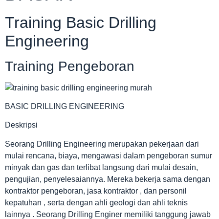
Training Basic Drilling
Engineering
Training Pengeboran
BASIC DRILLING ENGINEERING
Deskripsi
Seorang Drilling Engineering merupakan pekerjaan dari
mulai rencana, biaya, mengawasi dalam pengeboran sumur
minyak dan gas dan terlibat langsung dari mulai desain,
pengujian, penyelesaiannya. Mereka bekerja sama dengan
kontraktor pengeboran, jasa kontraktor , dan personil
kepatuhan , serta dengan ahli geologi dan ahli teknis
lainnya . Seorang Drilling Enginer memiliki tanggung jawab