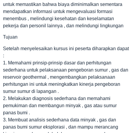
untuk memastikan bahwa biaya diminimalkan sementara
mendapatkan informasi untuk mengevaluasi formasi
menembus , melindungi kesehatan dan keselamatan
pekerja dan personil lainnya , dan melindungi lingkungan
Tujuan
Setelah menyelesaikan kursus ini peserta diharapkan dapat
:
1. Memahami prinsip-prinsip dasar dan perhitungan
sederhana untuk pelaksanaan pengeboran sumur , gas dan
reservoir geothermal , mengembangkan pelaksanaan
perhitungan ini untuk meningkatkan kinerja pengeboran
sumur sumur di lapangan .
2. Melakukan diagnosis sederhana dan memahami
pemukiman dan membangun minyak , gas atau sumur
panas bumi .
3. Membuat analisis sederhana data minyak , gas dan
panas bumi sumur eksplorasi , dan mampu merancang