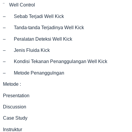
¨ Well Control
– Sebab Terjadi Well Kick
– Tanda-tanda Terjadinya Well Kick
– Peralatan Deteksi Well Kick
– Jenis Fluida Kick
– Kondisi Tekanan Penanggulangan Well Kick
– Metode Penanggulngan
Metode :
Presentation
Discussion
Case Study
Instruktur