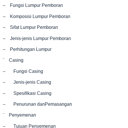
– Fungsi Lumpur Pemboran
– Komposisi Lumpur Pemboran
– Sifat Lumpur Pemboran
– Jenis-jenis Lumpur Pemboran
– Perhitungan Lumpur
¨ Casing
– Fungsi Casing
– Jenis-jenis Casing
– Spesifikasi Casing
– Penurunan danPemasangan
¨ Penyemenan
– Tujuan Penyemenan