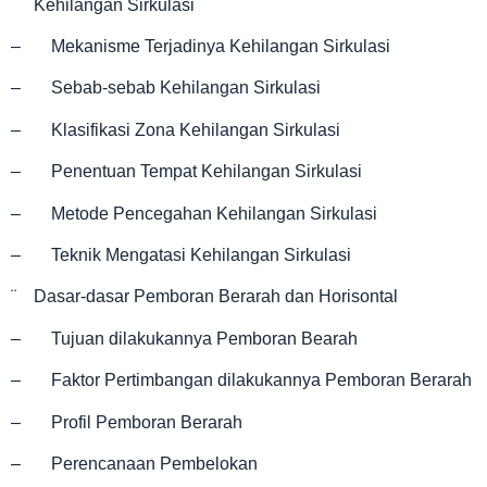
¨ Kehilangan Sirkulasi
– Mekanisme Terjadinya Kehilangan Sirkulasi
– Sebab-sebab Kehilangan Sirkulasi
– Klasifikasi Zona Kehilangan Sirkulasi
– Penentuan Tempat Kehilangan Sirkulasi
– Metode Pencegahan Kehilangan Sirkulasi
– Teknik Mengatasi Kehilangan Sirkulasi
¨ Dasar-dasar Pemboran Berarah dan Horisontal
– Tujuan dilakukannya Pemboran Bearah
– Faktor Pertimbangan dilakukannya Pemboran Berarah
– Profil Pemboran Berarah
– Perencanaan Pembelokan