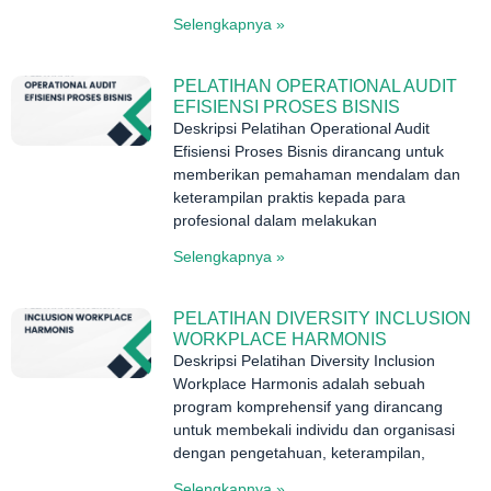
Selengkapnya »
PELATIHAN OPERATIONAL AUDIT
EFISIENSI PROSES BISNIS
Deskripsi Pelatihan Operational Audit
Efisiensi Proses Bisnis dirancang untuk
memberikan pemahaman mendalam dan
keterampilan praktis kepada para
profesional dalam melakukan
Selengkapnya »
PELATIHAN DIVERSITY INCLUSION
WORKPLACE HARMONIS
Deskripsi Pelatihan Diversity Inclusion
Workplace Harmonis adalah sebuah
program komprehensif yang dirancang
untuk membekali individu dan organisasi
dengan pengetahuan, keterampilan,
Selengkapnya »