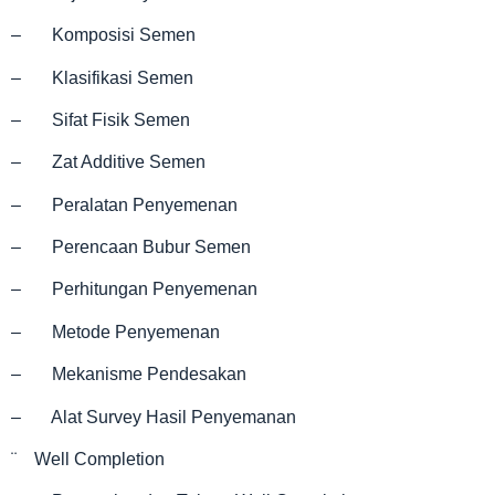
– Komposisi Semen
– Klasifikasi Semen
– Sifat Fisik Semen
– Zat Additive Semen
– Peralatan Penyemenan
– Perencaan Bubur Semen
– Perhitungan Penyemenan
– Metode Penyemenan
– Mekanisme Pendesakan
– Alat Survey Hasil Penyemanan
¨ Well Completion