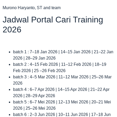
Murono Haryanto, ST and team
Jadwal Portal Cari Training
2026
batch 1 : 7–18 Jan 2026 | 14–15 Jan 2026 | 21–22 Jan
2026 | 28–29 Jan 2026
batch 2 : 4–15 Feb 2026 | 11–12 Feb 2026 | 18–19
Feb 2026 | 25 –26 Feb 2026
batch 3 : 4–5 Mar 2026 | 11–12 Mar 2026 | 25–26 Mar
2026
batch 4 : 6–7 Apr 2026 | 14–15 Apr 2026 | 21–22 Apr
2026 | 28–29 Apr 2026
batch 5 : 6–7 Mei 2026 | 12–13 Mei 2026 | 20–21 Mei
2026 | 25–26 Mei 2026
batch 6 : 2–3 Jun 2026 | 10–11 Jun 2026 | 17–18 Jun