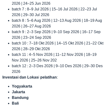
2026 | 24–25 Jun 2026
batch 7 : 8–9 Jul 2026 | 15–16 Jul 2026 | 22–23 Jul
2026 | 29–30 Jul 2026
batch 8 : 5–6 Aug 2026 | 12–13 Aug 2026 | 18–19 Aug
2026 | 26–27 Aug 2026
batch 9 : 2–3 Sep 2026 | 9–10 Sep 2026 | 16–17 Sep
2026 | 23–24 Sep 2026
batch 10 : 7–18 Okt 2026 | 14–15 Okt 2026 | 21–22 Okt
2026 | 28–29 Okt 2026
batch 11 : 4–5 Nov 2026 | 11–12 Nov 2026 | 18–19
Nov 2026 | 25–26 Nov 202
batch 12 : 2–3 Des 2026 | 9–10 Des 2026 | 29–30 Des
2026
Investasi dan Lokas
i
pelatihan
:
Yogyakarta
Jakarta
Bandung
Bali