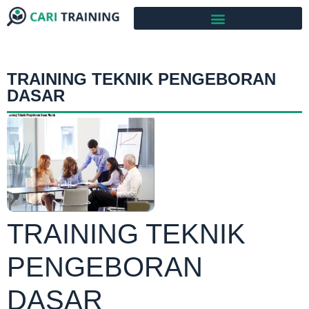
TRAINING TEKNIK PENGEBORAN
DASAR
TRAINING TEKNIK
PENGEBORAN
DASAR