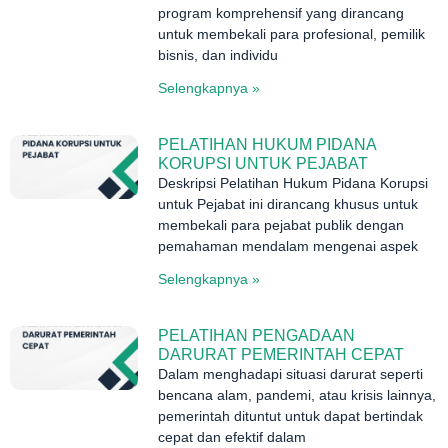
program komprehensif yang dirancang
untuk membekali para profesional, pemilik
bisnis, dan individu
Selengkapnya »
PELATIHAN HUKUM PIDANA
KORUPSI UNTUK PEJABAT
Deskripsi Pelatihan Hukum Pidana Korupsi
untuk Pejabat ini dirancang khusus untuk
membekali para pejabat publik dengan
pemahaman mendalam mengenai aspek
Selengkapnya »
PELATIHAN PENGADAAN
DARURAT PEMERINTAH CEPAT
Dalam menghadapi situasi darurat seperti
bencana alam, pandemi, atau krisis lainnya,
pemerintah dituntut untuk dapat bertindak
cepat dan efektif dalam