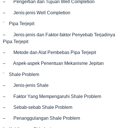
– Pengertian dan Tujuan Well Completion
– Jenis-jenis Well Completion
¨ Pipa Terjepit
– Jenis-jenis dan Faktor-faktor Penyebab Terjadinya
Pipa Terjepit
– Metode dan Alat Pembebas Pipa Terjepit
– Aspek-aspek Penentuan Mekanisme Jepitan
¨ Shale Problem
– Jenis-jenis Shale
– Faktor Yang Mempengaruhi Shale Problem
– Sebab-sebab Shale Problem
– Penanggulangan Shale Problem