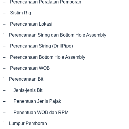
– Perencanaan Peralatan Pemboran
– Sistim Rig
– Perencanaan Lokasi
¨ Perencanaan String dan Bottom Hole Assembly
– Perencanaan String (DrillPipe)
– Perencanaan Bottom Hole Assembly
– Perencanaan WOB
¨ Perencanaan Bit
– Jenis-jenis Bit
– Penentuan Jenis Pajak
– Penentuan WOB dan RPM
¨ Lumpur Pemboran