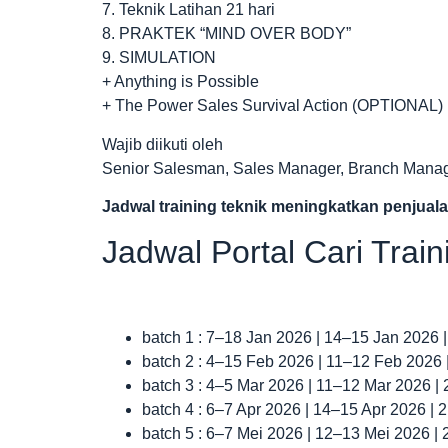
7. Teknik Latihan 21 hari
8. PRAKTEK “MIND OVER BODY”
9. SIMULATION
+ Anything is Possible
+ The Power Sales Survival Action (OPTIONAL)
Wajib diikuti oleh
Senior Salesman, Sales Manager, Branch Mana
Jadwal
training teknik meningkatkan penjual
Jadwal Portal Cari Trai
batch 1 : 7–18 Jan 2026 | 14–15 Jan 2026 
batch 2 : 4–15 Feb 2026 | 11–12 Feb 2026
batch 3 : 4–5 Mar 2026 | 11–12 Mar 2026 |
batch 4 : 6–7 Apr 2026 | 14–15 Apr 2026 |
batch 5 : 6–7 Mei 2026 | 12–13 Mei 2026 |