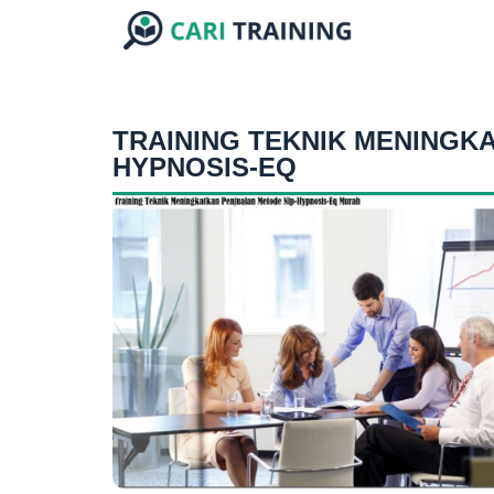
TRAINING TEKNIK MENINGK
HYPNOSIS-EQ