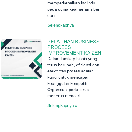
memperkenalkan individu
pada dunia keamanan siber
dari
Selengkapnya »
PELATIHAN BUSINESS
PROCESS
IMPROVEMENT KAIZEN
Dalam lanskap bisnis yang
terus berubah, efisiensi dan
efektivitas proses adalah
kunci untuk mencapai
keunggulan kompetitif.
Organisasi perlu terus-
menerus mencari
Selengkapnya »