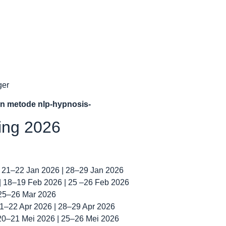
ger
an metode nlp-hypnosis-
ning 2026
| 21–22 Jan 2026 | 28–29 Jan 2026
 | 18–19 Feb 2026 | 25 –26 Feb 2026
 25–26 Mar 2026
 21–22 Apr 2026 | 28–29 Apr 2026
 20–21 Mei 2026 | 25–26 Mei 2026