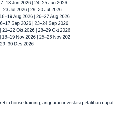
 17–18 Jun 2026 | 24–25 Jun 2026
22–23 Jul 2026 | 29–30 Jul 2026
| 18–19 Aug 2026 | 26–27 Aug 2026
 16–17 Sep 2026 | 23–24 Sep 2026
 | 21–22 Okt 2026 | 28–29 Okt 2026
 | 18–19 Nov 2026 | 25–26 Nov 202
| 29–30 Des 2026
in house training, anggaran investasi pelatihan dapat