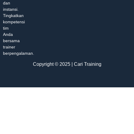
dan
instansi.
Tingkatkan
kompetensi
tim
Anda
bersama
trainer
berpengalaman.
Copyright © 2025 | Cari Training