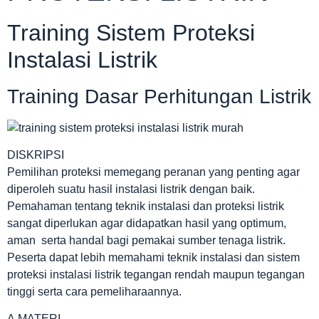
Training Sistem Proteksi
Instalasi Listrik
Training Dasar Perhitungan Listrik
DISKRIPSI
Pemilihan proteksi memegang peranan yang penting agar
diperoleh suatu hasil instalasi listrik dengan baik.
Pemahaman tentang teknik instalasi dan proteksi listrik
sangat diperlukan agar didapatkan hasil yang optimum,
aman serta handal bagi pemakai sumber tenaga listrik.
Peserta dapat lebih memahami teknik instalasi dan sistem
proteksi instalasi listrik tegangan rendah maupun tegangan
tinggi serta cara pemeliharaannya.
A.MATERI