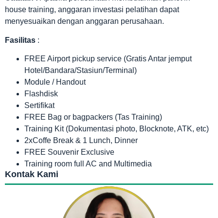
house training, anggaran investasi pelatihan dapat
menyesuaikan dengan anggaran perusahaan.
Fasilitas
:
FREE Airport pickup service (Gratis Antar jemput
Hotel/Bandara/Stasiun/Terminal)
Module / Handout
Flashdisk
Sertifikat
FREE Bag or bagpackers (Tas Training)
Training Kit (Dokumentasi photo, Blocknote, ATK, etc)
2xCoffe Break & 1 Lunch, Dinner
FREE Souvenir Exclusive
Training room full AC and Multimedia
Kontak Kami