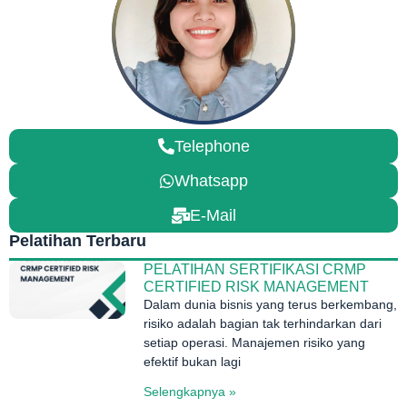
Telephone
Whatsapp
E-Mail
Pelatihan Terbaru
PELATIHAN SERTIFIKASI CRMP
CERTIFIED RISK MANAGEMENT
Dalam dunia bisnis yang terus berkembang,
risiko adalah bagian tak terhindarkan dari
setiap operasi. Manajemen risiko yang
efektif bukan lagi
Selengkapnya »