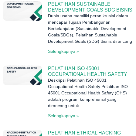
PELATIHAN SUSTAINABLE
DEVELOPMENT GOALS SDG BISNIS
Dunia usaha memiliki peran krusial dalam
mencapai Tujuan Pembangunan
Berkelanjutan (Sustainable Development
Goals/SDGs). Pelatihan Sustainable
Development Goals (SDG) Bisnis dirancang
Selengkapnya »
PELATIHAN ISO 45001
OCCUPATIONAL HEALTH SAFETY
Deskripsi Pelatihan ISO 45001
Occupational Health Safety Pelatihan ISO
45001 Occupational Health Safety (OHS)
adalah program komprehensif yang
dirancang untuk
Selengkapnya »
PELATIHAN ETHICAL HACKING