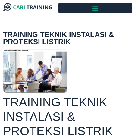
TRAINING TEKNIK INSTALASI &
PROTEKSI LISTRIK
TRAINING TEKNIK
INSTALASI &
PROTEKSI LISTRIK