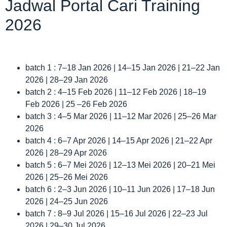
Jadwal Portal Cari Training
2026
batch 1 : 7–18 Jan 2026 | 14–15 Jan 2026 | 21–22 Jan
2026 | 28–29 Jan 2026
batch 2 : 4–15 Feb 2026 | 11–12 Feb 2026 | 18–19
Feb 2026 | 25 –26 Feb 2026
batch 3 : 4–5 Mar 2026 | 11–12 Mar 2026 | 25–26 Mar
2026
batch 4 : 6–7 Apr 2026 | 14–15 Apr 2026 | 21–22 Apr
2026 | 28–29 Apr 2026
batch 5 : 6–7 Mei 2026 | 12–13 Mei 2026 | 20–21 Mei
2026 | 25–26 Mei 2026
batch 6 : 2–3 Jun 2026 | 10–11 Jun 2026 | 17–18 Jun
2026 | 24–25 Jun 2026
batch 7 : 8–9 Jul 2026 | 15–16 Jul 2026 | 22–23 Jul
2026 | 29–30 Jul 2026