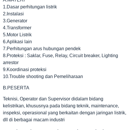
1.Dasar perhitungan listrik
2.Instalasi
3.Generator
4.Transformer
5.Motor Listrik
6.Aplikasi lain
7.Perhitungan arus hubungan pendek
8.Proteksi : Saklar, Fuse, Relay, Circuit breaker, Lighting
arrestor
9.Koordinasi proteksi
10.Trouble shooting dan Pemeliharaan
B.PESERTA
Teknisi, Operator dan Supervisor didalam bidang
kelistrikan, khususnya pada bidang teknik, maintenance,
inspeksi, operasional yang berkaitan dengan jaringan listrik,
dll di berbagai macam industri