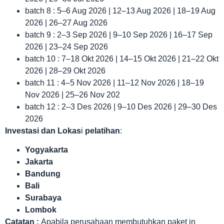
batch 8 : 5–6 Aug 2026 | 12–13 Aug 2026 | 18–19 Aug
2026 | 26–27 Aug 2026
batch 9 : 2–3 Sep 2026 | 9–10 Sep 2026 | 16–17 Sep
2026 | 23–24 Sep 2026
batch 10 : 7–18 Okt 2026 | 14–15 Okt 2026 | 21–22 Okt
2026 | 28–29 Okt 2026
batch 11 : 4–5 Nov 2026 | 11–12 Nov 2026 | 18–19
Nov 2026 | 25–26 Nov 202
batch 12 : 2–3 Des 2026 | 9–10 Des 2026 | 29–30 Des
2026
Investasi dan Lokas
i
pelatihan
:
Yogyakarta
Jakarta
Bandung
Bali
Surabaya
Lombok
Catatan :
Apabila perusahaan membutuhkan paket in