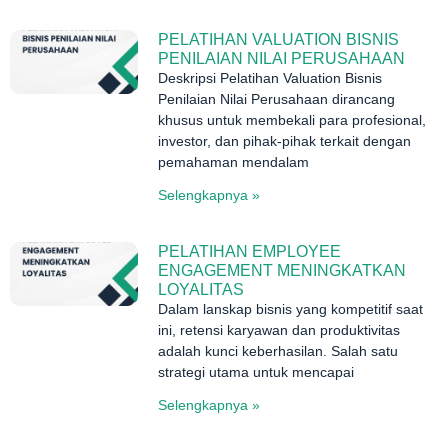
PELATIHAN VALUATION BISNIS
PENILAIAN NILAI PERUSAHAAN
Deskripsi Pelatihan Valuation Bisnis
Penilaian Nilai Perusahaan dirancang
khusus untuk membekali para profesional,
investor, dan pihak-pihak terkait dengan
pemahaman mendalam
Selengkapnya »
PELATIHAN EMPLOYEE
ENGAGEMENT MENINGKATKAN
LOYALITAS
Dalam lanskap bisnis yang kompetitif saat
ini, retensi karyawan dan produktivitas
adalah kunci keberhasilan. Salah satu
strategi utama untuk mencapai
Selengkapnya »