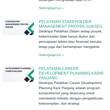
Selengkapnya »
PELATIHAN STAKEHOLDER
MANAGEMENT PROYEK SUKSES
Deskripsi Pelatihan Dalam setiap proyek,
keberhasilan tidak hanya diukur dari
pencapaian teknis atau finansial semata,
tetapi juga dari kemampuan mengelola
Selengkapnya »
PELATIHAN CAREER
DEVELOPMENT PLANNING KARIR
PANJANG
Deskripsi Pelatihan Career Development
Planning Karir Panjang adalah program
komprehensif yang dirancang untuk
membekali individu dengan pengetahuan,
keterampilan, dan strategi