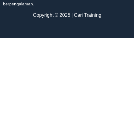
berpengalaman.
Copyright © 2025 | Cari Training