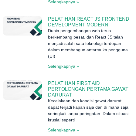
Selengkapnya »
PELATIHAN REACT JS FRONTEND
DEVELOPMENT MODERN
Dunia pengembangan web terus
berkembang pesat, dan React JS telah
menjadi salah satu teknologi terdepan
dalam membangun antarmuka pengguna
(UI)
Selengkapnya »
PELATIHAN FIRST AID
PERTOLONGAN PERTAMA GAWAT
DARURAT
Kecelakaan dan kondisi gawat darurat
dapat terjadi kapan saja dan di mana saja,
seringkali tanpa peringatan. Dalam situasi
krusial seperti
Selengkapnya »