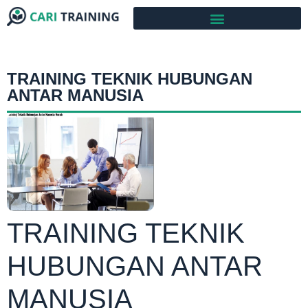
TRAINING TEKNIK HUBUNGAN
ANTAR MANUSIA
TRAINING TEKNIK
HUBUNGAN ANTAR
MANUSIA