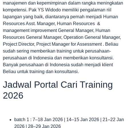
manajemen dan kepemimpinan dalam rangka meningkatan
kompetensi. Pak YS Widodo memiliki pengalaman riil
lapangan yang baik, diantaranya pernah menjadi Human
Resources Asst. Manager, Human Resources &
management improvement General Manager, Human
Resources General Manager, Operation General Manager,
Project Director, Project Manager for Assessment . Beliau
sudah sering memberikan training untuk perusahaan-
perusahaan di Indonesia dan memberikan konsultansi.
Banyak perusahaan di Indonesia sudah menjadi klient
Beliau untuk training dan konsultansi.
Jadwal Portal Cari Training
2026
batch 1 : 7–18 Jan 2026 | 14–15 Jan 2026 | 21–22 Jan
2026 | 28–29 Jan 2026