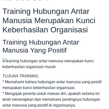
Training Hubungan Antar
Manusia Merupakan Kunci
Keberhasilan Organisasi
Training Hubungan Antar
Manusia Yang Positif
TUJUAN TRAINING:
* Memahami bahwa hubungan antar manusia yang positif
merupakan kunci keberhasilan organisasi.
* Mengajak peserta untuk mawas diri, apakah selama ini
telah menerapkan dan memahami pentingnya hubungan
antar manusia yang positif di organisasiya.