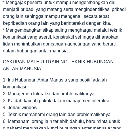
* Mengajak peserta untuk mampu mengembangkan diri
menjadi pribadi yang matang serta mengindentifikasi pribadi
orang lain sehingga mampu mengenali secara tepat
kepribadian orang lain yang berinteraksi dengan kita.
* Mengembangkan sikap saling menghargai melalui teknik
komunikasi yang asertif, konstruktif sehingga diharapkan
tidan menimbulkan goncangan-goncangan yang berarti
dalam hubungan antar manusia..
CAKUPAN MATERI TRAINING TEKNIK HUBUNGAN
ANTAR MANUSIA
1. Inti Hubungan Antar Manusia yang positif adalah
komunikasi.
2. Manajemen Interaksi dan problematikanya
3. Kaidah-kaidah pokok dalam manajemen interaksi.
4. Johari window
5. Teknik memahami orang lain dan problematikanya
6. Memahami orang lain terlebih dahulu, baru minta untuk
dipahami merupakan kunci hubungan antar manusia yang