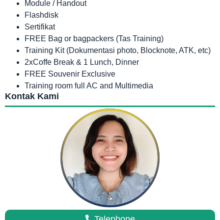
Module / Handout
Flashdisk
Sertifikat
FREE Bag or bagpackers (Tas Training)
Training Kit (Dokumentasi photo, Blocknote, ATK, etc)
2xCoffe Break & 1 Lunch, Dinner
FREE Souvenir Exclusive
Training room full AC and Multimedia
Kontak Kami
Telephone