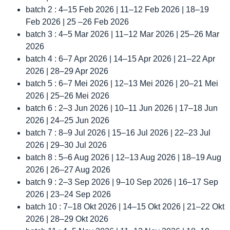
batch 2 : 4–15 Feb 2026 | 11–12 Feb 2026 | 18–19
Feb 2026 | 25 –26 Feb 2026
batch 3 : 4–5 Mar 2026 | 11–12 Mar 2026 | 25–26 Mar
2026
batch 4 : 6–7 Apr 2026 | 14–15 Apr 2026 | 21–22 Apr
2026 | 28–29 Apr 2026
batch 5 : 6–7 Mei 2026 | 12–13 Mei 2026 | 20–21 Mei
2026 | 25–26 Mei 2026
batch 6 : 2–3 Jun 2026 | 10–11 Jun 2026 | 17–18 Jun
2026 | 24–25 Jun 2026
batch 7 : 8–9 Jul 2026 | 15–16 Jul 2026 | 22–23 Jul
2026 | 29–30 Jul 2026
batch 8 : 5–6 Aug 2026 | 12–13 Aug 2026 | 18–19 Aug
2026 | 26–27 Aug 2026
batch 9 : 2–3 Sep 2026 | 9–10 Sep 2026 | 16–17 Sep
2026 | 23–24 Sep 2026
batch 10 : 7–18 Okt 2026 | 14–15 Okt 2026 | 21–22 Okt
2026 | 28–29 Okt 2026