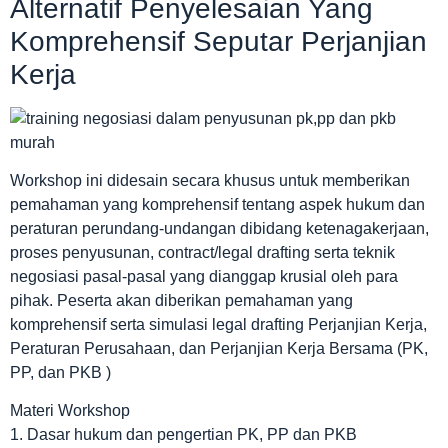
Alternatif Penyelesaian Yang
Komprehensif Seputar Perjanjian
Kerja
Workshop ini didesain secara khusus untuk memberikan
pemahaman yang komprehensif tentang aspek hukum dan
peraturan perundang-undangan dibidang ketenagakerjaan,
proses penyusunan, contract/legal drafting serta teknik
negosiasi pasal-pasal yang dianggap krusial oleh para
pihak. Peserta akan diberikan pemahaman yang
komprehensif serta simulasi legal drafting Perjanjian Kerja,
Peraturan Perusahaan, dan Perjanjian Kerja Bersama (PK,
PP, dan PKB )
Materi Workshop
1. Dasar hukum dan pengertian PK, PP dan PKB