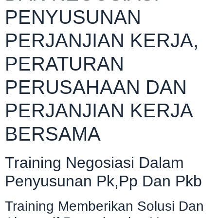
PENYUSUNAN
PERJANJIAN KERJA,
PERATURAN
PERUSAHAAN DAN
PERJANJIAN KERJA
BERSAMA
Training Negosiasi Dalam
Penyusunan Pk,Pp Dan Pkb
Training Memberikan Solusi Dan