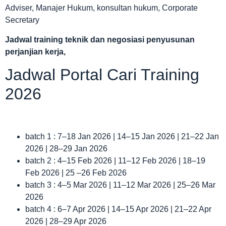
Adviser, Manajer Hukum, konsultan hukum, Corporate
Secretary
Jadwal
training teknik dan negosiasi penyusunan
perjanjian kerja,
Jadwal Portal Cari Training
2026
batch 1 : 7–18 Jan 2026 | 14–15 Jan 2026 | 21–22 Jan
2026 | 28–29 Jan 2026
batch 2 : 4–15 Feb 2026 | 11–12 Feb 2026 | 18–19
Feb 2026 | 25 –26 Feb 2026
batch 3 : 4–5 Mar 2026 | 11–12 Mar 2026 | 25–26 Mar
2026
batch 4 : 6–7 Apr 2026 | 14–15 Apr 2026 | 21–22 Apr
2026 | 28–29 Apr 2026