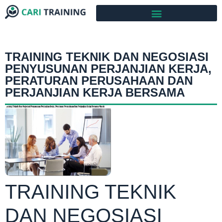
TRAINING TEKNIK DAN NEGOSIASI
PENYUSUNAN PERJANJIAN KERJA,
PERATURAN PERUSAHAAN DAN
PERJANJIAN KERJA BERSAMA
TRAINING TEKNIK
DAN NEGOSIASI