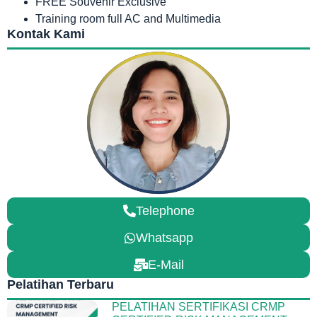
FREE Souvenir Exclusive
Training room full AC and Multimedia
Kontak Kami
Telephone
Whatsapp
E-Mail
Pelatihan Terbaru
PELATIHAN SERTIFIKASI CRMP