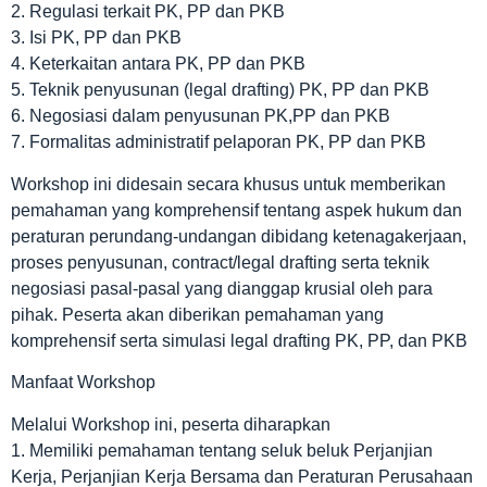
2. Regulasi terkait PK, PP dan PKB
3. Isi PK, PP dan PKB
4. Keterkaitan antara PK, PP dan PKB
5. Teknik penyusunan (legal drafting) PK, PP dan PKB
6. Negosiasi dalam penyusunan PK,PP dan PKB
7. Formalitas administratif pelaporan PK, PP dan PKB
Workshop ini didesain secara khusus untuk memberikan
pemahaman yang komprehensif tentang aspek hukum dan
peraturan perundang-undangan dibidang ketenagakerjaan,
proses penyusunan, contract/legal drafting serta teknik
negosiasi pasal-pasal yang dianggap krusial oleh para
pihak. Peserta akan diberikan pemahaman yang
komprehensif serta simulasi legal drafting PK, PP, dan PKB
Manfaat Workshop
Melalui Workshop ini, peserta diharapkan
1. Memiliki pemahaman tentang seluk beluk Perjanjian
Kerja, Perjanjian Kerja Bersama dan Peraturan Perusahaan