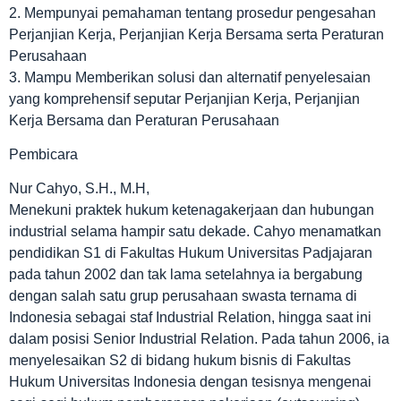
2. Mempunyai pemahaman tentang prosedur pengesahan
Perjanjian Kerja, Perjanjian Kerja Bersama serta Peraturan
Perusahaan
3. Mampu Memberikan solusi dan alternatif penyelesaian
yang komprehensif seputar Perjanjian Kerja, Perjanjian
Kerja Bersama dan Peraturan Perusahaan
Pembicara
Nur Cahyo, S.H., M.H,
Menekuni praktek hukum ketenagakerjaan dan hubungan
industrial selama hampir satu dekade. Cahyo menamatkan
pendidikan S1 di Fakultas Hukum Universitas Padjajaran
pada tahun 2002 dan tak lama setelahnya ia bergabung
dengan salah satu grup perusahaan swasta ternama di
Indonesia sebagai staf Industrial Relation, hingga saat ini
dalam posisi Senior Industrial Relation. Pada tahun 2006, ia
menyelesaikan S2 di bidang hukum bisnis di Fakultas
Hukum Universitas Indonesia dengan tesisnya mengenai