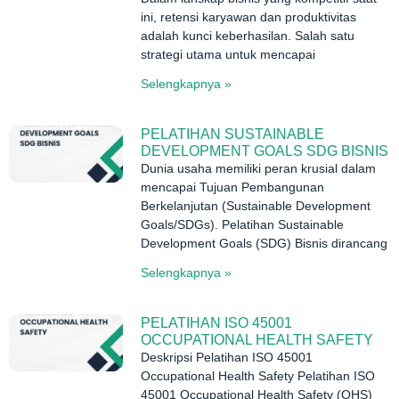
ini, retensi karyawan dan produktivitas
adalah kunci keberhasilan. Salah satu
strategi utama untuk mencapai
Selengkapnya »
PELATIHAN SUSTAINABLE
DEVELOPMENT GOALS SDG BISNIS
Dunia usaha memiliki peran krusial dalam
mencapai Tujuan Pembangunan
Berkelanjutan (Sustainable Development
Goals/SDGs). Pelatihan Sustainable
Development Goals (SDG) Bisnis dirancang
Selengkapnya »
PELATIHAN ISO 45001
OCCUPATIONAL HEALTH SAFETY
Deskripsi Pelatihan ISO 45001
Occupational Health Safety Pelatihan ISO
45001 Occupational Health Safety (OHS)