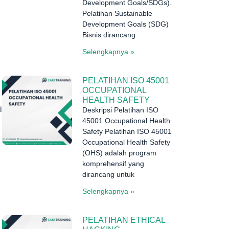
Development Goals/SDGs).
Pelatihan Sustainable
Development Goals (SDG)
Bisnis dirancang
Selengkapnya »
PELATIHAN ISO 45001
OCCUPATIONAL
HEALTH SAFETY
i
Deskripsi Pelatihan ISO
45001 Occupational Health
Safety Pelatihan ISO 45001
Occupational Health Safety
(OHS) adalah program
komprehensif yang
dirancang untuk
Selengkapnya »
PELATIHAN ETHICAL