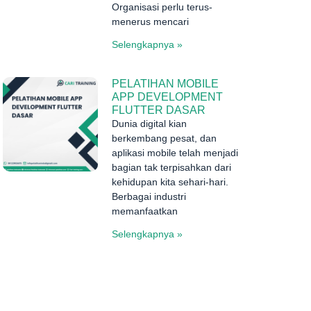
Organisasi perlu terus-
menerus mencari
Selengkapnya »
PELATIHAN MOBILE
APP DEVELOPMENT
FLUTTER DASAR
Dunia digital kian
berkembang pesat, dan
aplikasi mobile telah menjadi
bagian tak terpisahkan dari
kehidupan kita sehari-hari.
Berbagai industri
memanfaatkan
Selengkapnya »