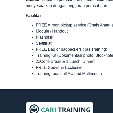
menyesuaikan dengan anggaran perusahaan.
Fasilitas
:
FREE Airport pickup service (Gratis Antar 
Module / Handout
Flashdisk
Sertifikat
FREE Bag or bagpackers (Tas Training)
Training Kit (Dokumentasi photo, Blocknote
2xCoffe Break & 1 Lunch, Dinner
FREE Souvenir Exclusive
Training room full AC and Multimedia