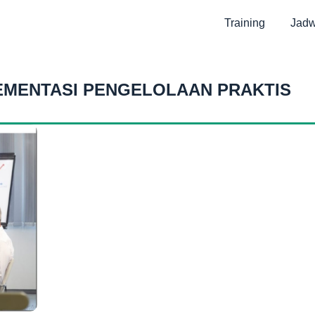
Training
Jadw
LEMENTASI PENGELOLAAN PRAKTIS