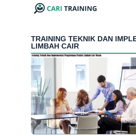
TRAINING TEKNIK DAN IMP
LIMBAH CAIR