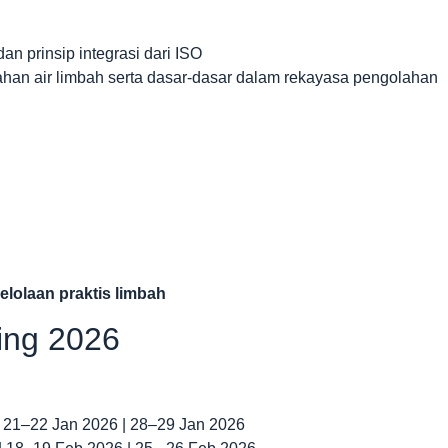
an prinsip integrasi dari ISO
an air limbah serta dasar-dasar dalam rekayasa pengolahan
elolaan praktis limbah
ning 2026
| 21–22 Jan 2026 | 28–29 Jan 2026