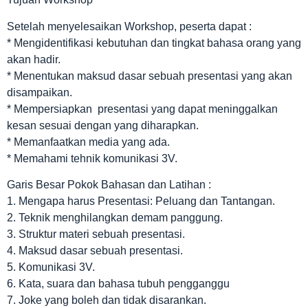
Setelah menyelesaikan Workshop, peserta dapat :
* Mengidentifikasi kebutuhan dan tingkat bahasa orang yang
akan hadir.
* Menentukan maksud dasar sebuah presentasi yang akan
disampaikan.
* Mempersiapkan presentasi yang dapat meninggalkan
kesan sesuai dengan yang diharapkan.
* Memanfaatkan media yang ada.
* Memahami tehnik komunikasi 3V.
Garis Besar Pokok Bahasan dan Latihan :
1. Mengapa harus Presentasi: Peluang dan Tantangan.
2. Teknik menghilangkan demam panggung.
3. Struktur materi sebuah presentasi.
4. Maksud dasar sebuah presentasi.
5. Komunikasi 3V.
6. Kata, suara dan bahasa tubuh pengganggu
7. Joke yang boleh dan tidak disarankan.