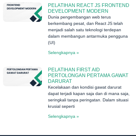
PELATIHAN REACT JS FRONTEND
DEVELOPMENT MODERN
Dunia pengembangan web terus
berkembang pesat, dan React JS telah
menjadi salah satu teknologi terdepan
dalam membangun antarmuka pengguna
(UI)
Selengkapnya »
PELATIHAN FIRST AID
PERTOLONGAN PERTAMA GAWAT
DARURAT
Kecelakaan dan kondisi gawat darurat
dapat terjadi kapan saja dan di mana saja,
seringkali tanpa peringatan. Dalam situasi
krusial seperti
Selengkapnya »