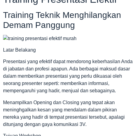
Training Teknik Menghilangkan
Demam Panggung
Latar Belakang
Presentasi yang efektif dapat mendorong keberhasilan Anda
di jabatan dan profesi apapun. Ada berbagai maksud dasar
dalam memberikan presentasi yang perlu dikuasai oleh
seorang presenter seperti: memberikan informasi,
mempengaruhi yang hadir, menjual dan sebagainya.
Menampilkan Opening dan Closing yang tepat akan
meninghgalkan kesan yang mendalam dalam pikiran
mereka yang hadir di tempat presentasi tersebut, apalagi
ditunjang dengan gaya komunikasi 3V.
Tujuan Workshop