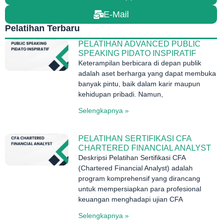
E-Mail
Pelatihan Terbaru
PELATIHAN ADVANCED PUBLIC
SPEAKING PIDATO INSPIRATIF
Keterampilan berbicara di depan publik
adalah aset berharga yang dapat membuka
banyak pintu, baik dalam karir maupun
kehidupan pribadi. Namun,
Selengkapnya »
PELATIHAN SERTIFIKASI CFA
CHARTERED FINANCIAL ANALYST
Deskripsi Pelatihan Sertifikasi CFA
(Chartered Financial Analyst) adalah
program komprehensif yang dirancang
untuk mempersiapkan para profesional
keuangan menghadapi ujian CFA
Selengkapnya »