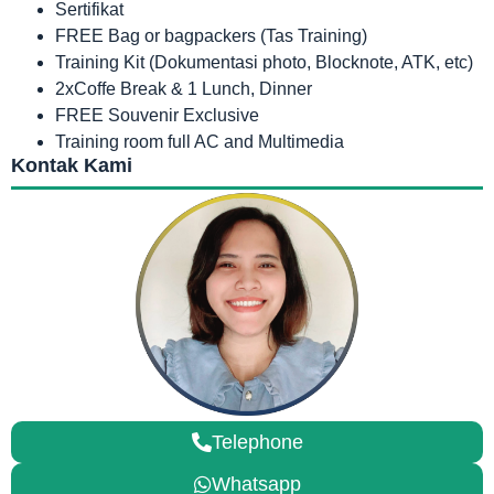
Sertifikat
FREE Bag or bagpackers (Tas Training)
Training Kit (Dokumentasi photo, Blocknote, ATK, etc)
2xCoffe Break & 1 Lunch, Dinner
FREE Souvenir Exclusive
Training room full AC and Multimedia
Kontak Kami
Telephone
Whatsapp