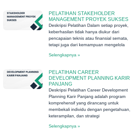
PELATIHAN STAKEHOLDER
MANAGEMENT PROYEK SUKSES
Deskripsi Pelatihan Dalam setiap proyek,
keberhasilan tidak hanya diukur dari
pencapaian teknis atau finansial semata,
tetapi juga dari kemampuan mengelola
Selengkapnya »
PELATIHAN CAREER
DEVELOPMENT PLANNING KARIR
PANJANG
Deskripsi Pelatihan Career Development
Planning Karir Panjang adalah program
komprehensif yang dirancang untuk
membekali individu dengan pengetahuan,
keterampilan, dan strategi
Selengkapnya »