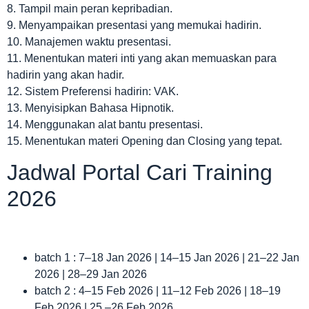
8. Tampil main peran kepribadian.
9. Menyampaikan presentasi yang memukai hadirin.
10. Manajemen waktu presentasi.
11. Menentukan materi inti yang akan memuaskan para
hadirin yang akan hadir.
12. Sistem Preferensi hadirin: VAK.
13. Menyisipkan Bahasa Hipnotik.
14. Menggunakan alat bantu presentasi.
15. Menentukan materi Opening dan Closing yang tepat.
Jadwal Portal Cari Training
2026
batch 1 : 7–18 Jan 2026 | 14–15 Jan 2026 | 21–22 Jan
2026 | 28–29 Jan 2026
batch 2 : 4–15 Feb 2026 | 11–12 Feb 2026 | 18–19
Feb 2026 | 25 –26 Feb 2026