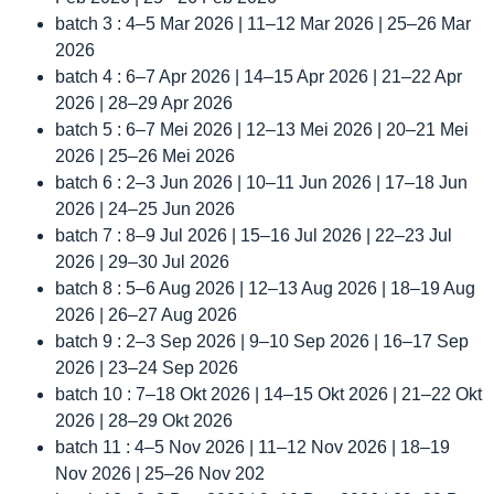
batch 3 : 4–5 Mar 2026 | 11–12 Mar 2026 | 25–26 Mar
2026
batch 4 : 6–7 Apr 2026 | 14–15 Apr 2026 | 21–22 Apr
2026 | 28–29 Apr 2026
batch 5 : 6–7 Mei 2026 | 12–13 Mei 2026 | 20–21 Mei
2026 | 25–26 Mei 2026
batch 6 : 2–3 Jun 2026 | 10–11 Jun 2026 | 17–18 Jun
2026 | 24–25 Jun 2026
batch 7 : 8–9 Jul 2026 | 15–16 Jul 2026 | 22–23 Jul
2026 | 29–30 Jul 2026
batch 8 : 5–6 Aug 2026 | 12–13 Aug 2026 | 18–19 Aug
2026 | 26–27 Aug 2026
batch 9 : 2–3 Sep 2026 | 9–10 Sep 2026 | 16–17 Sep
2026 | 23–24 Sep 2026
batch 10 : 7–18 Okt 2026 | 14–15 Okt 2026 | 21–22 Okt
2026 | 28–29 Okt 2026
batch 11 : 4–5 Nov 2026 | 11–12 Nov 2026 | 18–19
Nov 2026 | 25–26 Nov 202