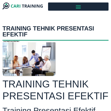
TRAINING TEHNIK PRESENTASI
EFEKTIF
TRAINING TEHNIK
PRESENTASI EFEKTIF
Training Presentasi Efektif