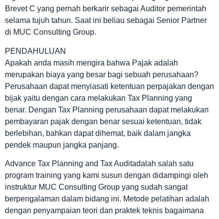
Brevet C yang pernah berkarir sebagai Auditor pemerintah
selama tujuh tahun. Saat ini beliau sebagai Senior Partner
di MUC Consulting Group.
PENDAHULUAN
Apakah anda masih mengira bahwa Pajak adalah
merupakan biaya yang besar bagi sebuah perusahaan?
Perusahaan dapat menyiasati ketentuan perpajakan dengan
bijak yaitu dengan cara melakukan Tax Planning yang
benar. Dengan Tax Planning perusahaan dapat melakukan
pembayaran pajak dengan benar sesuai ketentuan, tidak
berlebihan, bahkan dapat dihemat, baik dalam jangka
pendek maupun jangka panjang.
Advance Tax Planning and Tax Auditadalah salah satu
program training yang kami susun dengan didampingi oleh
instruktur MUC Consulting Group yang sudah sangat
berpengalaman dalam bidang ini. Metode pelatihan adalah
dengan penyampaian teori dan praktek teknis bagaimana