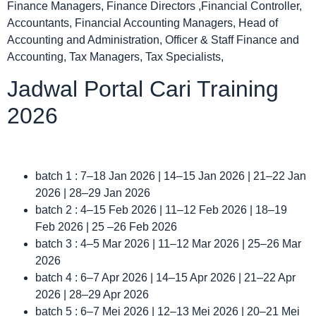
Finance Managers, Finance Directors ,Financial Controller,
Accountants, Financial Accounting Managers, Head of
Accounting and Administration, Officer & Staff Finance and
Accounting, Tax Managers, Tax Specialists,
Jadwal Portal Cari Training
2026
batch 1 : 7–18 Jan 2026 | 14–15 Jan 2026 | 21–22 Jan
2026 | 28–29 Jan 2026
batch 2 : 4–15 Feb 2026 | 11–12 Feb 2026 | 18–19
Feb 2026 | 25 –26 Feb 2026
batch 3 : 4–5 Mar 2026 | 11–12 Mar 2026 | 25–26 Mar
2026
batch 4 : 6–7 Apr 2026 | 14–15 Apr 2026 | 21–22 Apr
2026 | 28–29 Apr 2026
batch 5 : 6–7 Mei 2026 | 12–13 Mei 2026 | 20–21 Mei