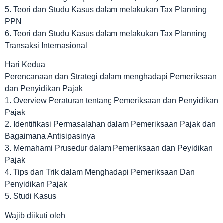
5. Teori dan Studu Kasus dalam melakukan Tax Planning
PPN
6. Teori dan Studu Kasus dalam melakukan Tax Planning
Transaksi Internasional
Hari Kedua
Perencanaan dan Strategi dalam menghadapi Pemeriksaan
dan Penyidikan Pajak
1. Overview Peraturan tentang Pemeriksaan dan Penyidikan
Pajak
2. Identifikasi Permasalahan dalam Pemeriksaan Pajak dan
Bagaimana Antisipasinya
3. Memahami Prusedur dalam Pemeriksaan dan Peyidikan
Pajak
4. Tips dan Trik dalam Menghadapi Pemeriksaan Dan
Penyidikan Pajak
5. Studi Kasus
Wajib diikuti oleh