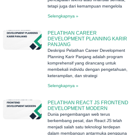
tetapi juga dari kemampuan mengelola
Selengkapnya »
PELATIHAN CAREER
DEVELOPMENT PLANNING KARIR
PANJANG
Deskripsi Pelatihan Career Development
Planning Karir Panjang adalah program
komprehensif yang dirancang untuk
membekali individu dengan pengetahuan,
keterampilan, dan strategi
Selengkapnya »
PELATIHAN REACT JS FRONTEND
DEVELOPMENT MODERN
Dunia pengembangan web terus
berkembang pesat, dan React JS telah
menjadi salah satu teknologi terdepan
dalam membangun antarmuka pengguna