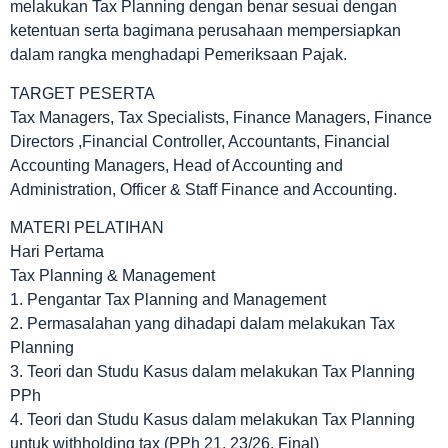
melakukan Tax Planning dengan benar sesuai dengan
ketentuan serta bagimana perusahaan mempersiapkan
dalam rangka menghadapi Pemeriksaan Pajak.
TARGET PESERTA
Tax Managers, Tax Specialists, Finance Managers, Finance
Directors ,Financial Controller, Accountants, Financial
Accounting Managers, Head of Accounting and
Administration, Officer & Staff Finance and Accounting.
MATERI PELATIHAN
Hari Pertama
Tax Planning & Management
1. Pengantar Tax Planning and Management
2. Permasalahan yang dihadapi dalam melakukan Tax
Planning
3. Teori dan Studu Kasus dalam melakukan Tax Planning
PPh
4. Teori dan Studu Kasus dalam melakukan Tax Planning
untuk withholding tax (PPh 21, 23/26, Final)