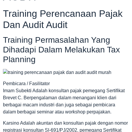
Training Perencanaan Pajak
Dan Audit Audit
Training Permasalahan Yang
Dihadapi Dalam Melakukan Tax
Planning
Pembicara / Fasilitator
Imam Subekti Adalah konsultan pajak pemegang Sertifikat
Brevet C. Berpengalaman dalam menangani klien dari
berbagai macam industri dan juga sebagai pembicara
dalam berbagai seminar atau workshop perpajakan.
Karsino Adalah akuntan dan konsultan pajak dengan nomor
registrasi konsultan SI-691/PJ/2002. pemegang Sertifikat