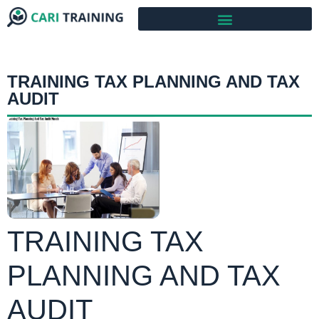
TRAINING TAX PLANNING AND TAX
AUDIT
TRAINING TAX
PLANNING AND TAX
AUDIT