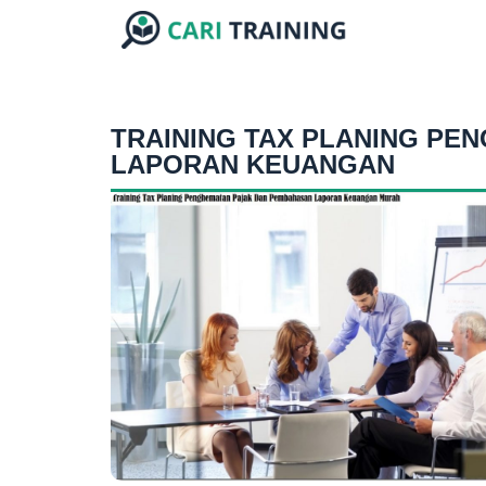
TRAINING TAX PLANING PE
LAPORAN KEUANGAN