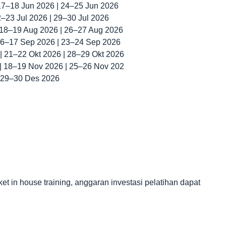
 17–18 Jun 2026 | 24–25 Jun 2026
22–23 Jul 2026 | 29–30 Jul 2026
| 18–19 Aug 2026 | 26–27 Aug 2026
 16–17 Sep 2026 | 23–24 Sep 2026
 | 21–22 Okt 2026 | 28–29 Okt 2026
 | 18–19 Nov 2026 | 25–26 Nov 202
| 29–30 Des 2026
in house training, anggaran investasi pelatihan dapat