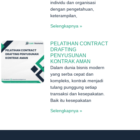
individu dan organisasi
dengan pengetahuan,
keterampilan,
Selengkapnya »
PELATIHAN CONTRACT
DRAFTING
PENYUSUNAN
KONTRAK AMAN
Dalam dunia bisnis modern
yang serba cepat dan
kompleks, kontrak menjadi
tulang punggung setiap
transaksi dan kesepakatan.
Baik itu kesepakatan
Selengkapnya »