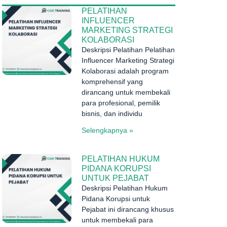
PELATIHAN
INFLUENCER
MARKETING STRATEGI
KOLABORASI
Deskripsi Pelatihan Pelatihan
Influencer Marketing Strategi
Kolaborasi adalah program
komprehensif yang
dirancang untuk membekali
para profesional, pemilik
bisnis, dan individu
Selengkapnya »
PELATIHAN HUKUM
PIDANA KORUPSI
UNTUK PEJABAT
Deskripsi Pelatihan Hukum
Pidana Korupsi untuk
Pejabat ini dirancang khusus
untuk membekali para