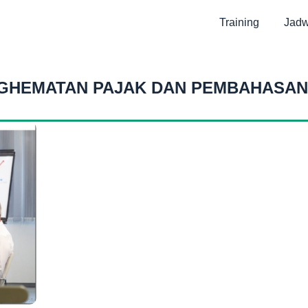
Training
Jadw
NGHEMATAN PAJAK DAN PEMBAHASAN