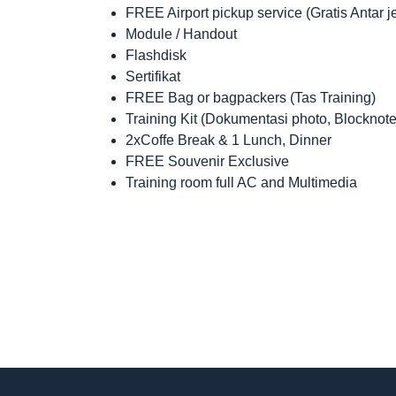
FREE Airport pickup service (Gratis Antar 
Module / Handout
Flashdisk
Sertifikat
FREE Bag or bagpackers (Tas Training)
Training Kit (Dokumentasi photo, Blocknote
2xCoffe Break & 1 Lunch, Dinner
FREE Souvenir Exclusive
Training room full AC and Multimedia