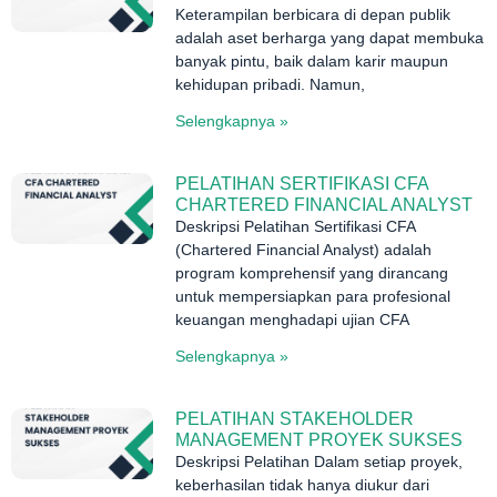
Keterampilan berbicara di depan publik
adalah aset berharga yang dapat membuka
banyak pintu, baik dalam karir maupun
kehidupan pribadi. Namun,
Selengkapnya »
PELATIHAN SERTIFIKASI CFA
CHARTERED FINANCIAL ANALYST
Deskripsi Pelatihan Sertifikasi CFA
(Chartered Financial Analyst) adalah
program komprehensif yang dirancang
untuk mempersiapkan para profesional
keuangan menghadapi ujian CFA
Selengkapnya »
PELATIHAN STAKEHOLDER
MANAGEMENT PROYEK SUKSES
Deskripsi Pelatihan Dalam setiap proyek,
keberhasilan tidak hanya diukur dari