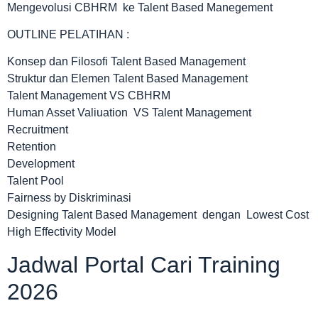
Mengevolusi CBHRM ke Talent Based Manegement
OUTLINE PELATIHAN :
Konsep dan Filosofi Talent Based Management
Struktur dan Elemen Talent Based Management
Talent Management VS CBHRM
Human Asset Valiuation VS Talent Management
Recruitment
Retention
Development
Talent Pool
Fairness by Diskriminasi
Designing Talent Based Management dengan Lowest Cost
High Effectivity Model
Jadwal Portal Cari Training
2026