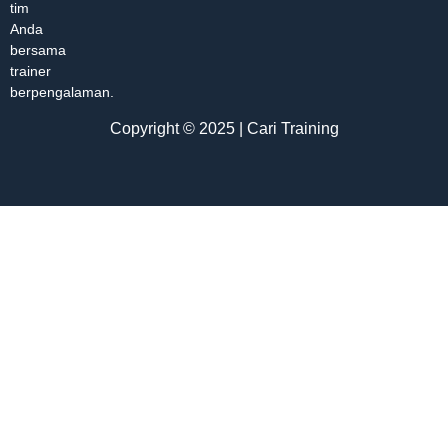
tim
Anda
bersama
trainer
berpengalaman.
Copyright © 2025 | Cari Training