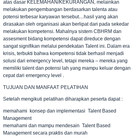
atas dasar KELEMAHAN/KEKURANGAN, melainkan
melakukan pengembangan berdasarkan talenta atau
potensi terbesar karyawan tersebut…hasil yang akan
dirasakan oleh organisasi akan berlipat dari pada sekedar
melakukan kompetensi. Mahalnya sistem CBHRM dan
assesment bidang kompetensi dapat direduce dengan
sangat signifikan melalui pendekatan Talent ini. Dalam era
krisis, terbukti bahwa kompetensi tidak berhasil menjadi
solusi dari emergency level, tetapi mereka – mereka yang
memiliki talent dan potensi lah yang mampu keluar dengan
cepat dari emergency level .
TUJUAN DAN MANFAAT PELATIHAN
Setelah mengikuti pelatihan diharapkan peserta dapat :
memahami konsep dan implementasi Talent Based
Management
memahami dan mampu mendesain Talent Based
Management secara praktis dan murah