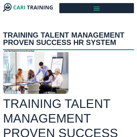
TRAINING TALENT MANAGEMENT
PROVEN SUCCESS HR SYSTEM
TRAINING TALENT
MANAGEMENT
PROVEN SUCCESS