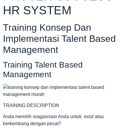
HR SYSTEM
Training Konsep Dan
Implementasi Talent Based
Management
Training Talent Based
Management
TRAINING DESCRIPTION
Anda memilih oraganisasi Anda untuk exist atau
berkembang dengan pesat?