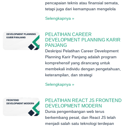
pencapaian teknis atau finansial semata,
tetapi juga dari kemampuan mengelola
Selengkapnya »
PELATIHAN CAREER
DEVELOPMENT PLANNING KARIR
PANJANG
Deskripsi Pelatihan Career Development
Planning Karir Panjang adalah program
komprehensif yang dirancang untuk
membekali individu dengan pengetahuan,
keterampilan, dan strategi
Selengkapnya »
PELATIHAN REACT JS FRONTEND
DEVELOPMENT MODERN
Dunia pengembangan web terus
berkembang pesat, dan React JS telah
menjadi salah satu teknologi terdepan