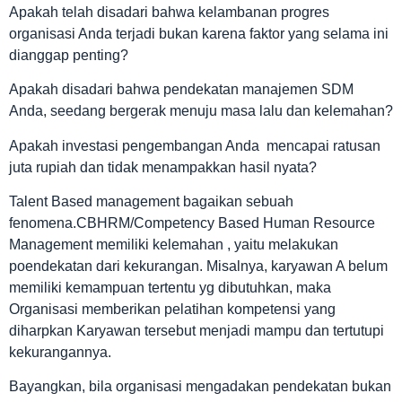
Apakah telah disadari bahwa kelambanan progres
organisasi Anda terjadi bukan karena faktor yang selama ini
dianggap penting?
Apakah disadari bahwa pendekatan manajemen SDM
Anda, seedang bergerak menuju masa lalu dan kelemahan?
Apakah investasi pengembangan Anda mencapai ratusan
juta rupiah dan tidak menampakkan hasil nyata?
Talent Based management bagaikan sebuah
fenomena.CBHRM/Competency Based Human Resource
Management memiliki kelemahan , yaitu melakukan
poendekatan dari kekurangan. Misalnya, karyawan A belum
memiliki kemampuan tertentu yg dibutuhkan, maka
Organisasi memberikan pelatihan kompetensi yang
diharpkan Karyawan tersebut menjadi mampu dan tertutupi
kekurangannya.
Bayangkan, bila organisasi mengadakan pendekatan bukan