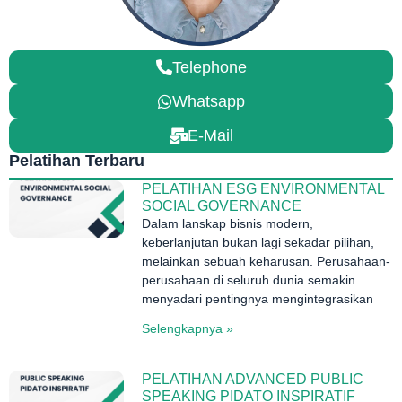
Telephone
Whatsapp
E-Mail
Pelatihan Terbaru
PELATIHAN ESG ENVIRONMENTAL
SOCIAL GOVERNANCE
Dalam lanskap bisnis modern,
keberlanjutan bukan lagi sekadar pilihan,
melainkan sebuah keharusan. Perusahaan-
perusahaan di seluruh dunia semakin
menyadari pentingnya mengintegrasikan
Selengkapnya »
PELATIHAN ADVANCED PUBLIC
SPEAKING PIDATO INSPIRATIF