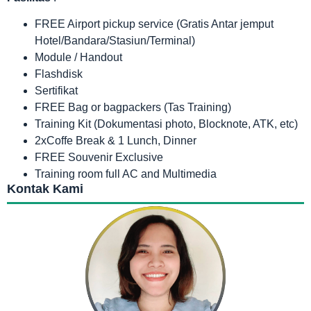
FREE Airport pickup service (Gratis Antar jemput
Hotel/Bandara/Stasiun/Terminal)
Module / Handout
Flashdisk
Sertifikat
FREE Bag or bagpackers (Tas Training)
Training Kit (Dokumentasi photo, Blocknote, ATK, etc)
2xCoffe Break & 1 Lunch, Dinner
FREE Souvenir Exclusive
Training room full AC and Multimedia
Kontak Kami