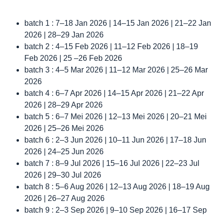
batch 1 : 7–18 Jan 2026 | 14–15 Jan 2026 | 21–22 Jan
2026 | 28–29 Jan 2026
batch 2 : 4–15 Feb 2026 | 11–12 Feb 2026 | 18–19
Feb 2026 | 25 –26 Feb 2026
batch 3 : 4–5 Mar 2026 | 11–12 Mar 2026 | 25–26 Mar
2026
batch 4 : 6–7 Apr 2026 | 14–15 Apr 2026 | 21–22 Apr
2026 | 28–29 Apr 2026
batch 5 : 6–7 Mei 2026 | 12–13 Mei 2026 | 20–21 Mei
2026 | 25–26 Mei 2026
batch 6 : 2–3 Jun 2026 | 10–11 Jun 2026 | 17–18 Jun
2026 | 24–25 Jun 2026
batch 7 : 8–9 Jul 2026 | 15–16 Jul 2026 | 22–23 Jul
2026 | 29–30 Jul 2026
batch 8 : 5–6 Aug 2026 | 12–13 Aug 2026 | 18–19 Aug
2026 | 26–27 Aug 2026
batch 9 : 2–3 Sep 2026 | 9–10 Sep 2026 | 16–17 Sep