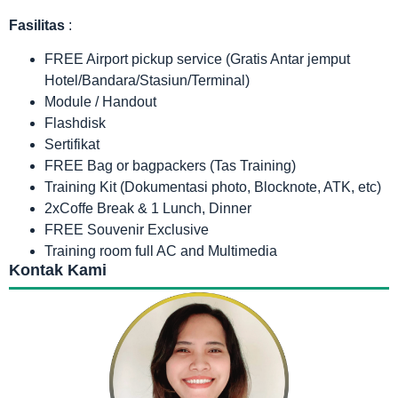
Fasilitas
:
FREE Airport pickup service (Gratis Antar jemput
Hotel/Bandara/Stasiun/Terminal)
Module / Handout
Flashdisk
Sertifikat
FREE Bag or bagpackers (Tas Training)
Training Kit (Dokumentasi photo, Blocknote, ATK, etc)
2xCoffe Break & 1 Lunch, Dinner
FREE Souvenir Exclusive
Training room full AC and Multimedia
Kontak Kami