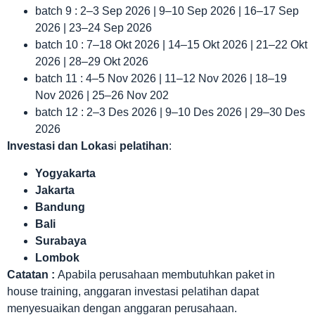
batch 9 : 2–3 Sep 2026 | 9–10 Sep 2026 | 16–17 Sep
2026 | 23–24 Sep 2026
batch 10 : 7–18 Okt 2026 | 14–15 Okt 2026 | 21–22 Okt
2026 | 28–29 Okt 2026
batch 11 : 4–5 Nov 2026 | 11–12 Nov 2026 | 18–19
Nov 2026 | 25–26 Nov 202
batch 12 : 2–3 Des 2026 | 9–10 Des 2026 | 29–30 Des
2026
Investasi dan Lokas
i
pelatihan
:
Yogyakarta
Jakarta
Bandung
Bali
Surabaya
Lombok
Catatan :
Apabila perusahaan membutuhkan paket in
house training, anggaran investasi pelatihan dapat
menyesuaikan dengan anggaran perusahaan.