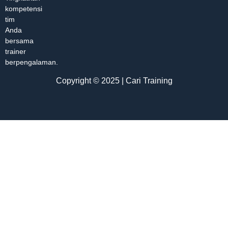
kompetensi
tim
Anda
bersama
trainer
berpengalaman.
Copyright © 2025 | Cari Training