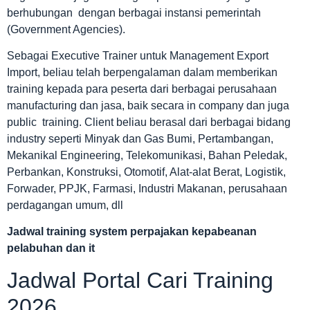
berhubungan dengan berbagai instansi pemerintah
(Government Agencies).
Sebagai Executive Trainer untuk Management Export
Import, beliau telah berpengalaman dalam memberikan
training kepada para peserta dari berbagai perusahaan
manufacturing dan jasa, baik secara in company dan juga
public training. Client beliau berasal dari berbagai bidang
industry seperti Minyak dan Gas Bumi, Pertambangan,
Mekanikal Engineering, Telekomunikasi, Bahan Peledak,
Perbankan, Konstruksi, Otomotif, Alat-alat Berat, Logistik,
Forwader, PPJK, Farmasi, Industri Makanan, perusahaan
perdagangan umum, dll
Jadwal
training system perpajakan kepabeanan
pelabuhan dan it
Jadwal Portal Cari Training
2026