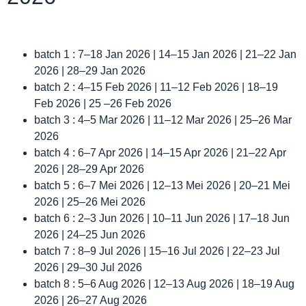
batch 1 : 7–18 Jan 2026 | 14–15 Jan 2026 | 21–22 Jan
2026 | 28–29 Jan 2026
batch 2 : 4–15 Feb 2026 | 11–12 Feb 2026 | 18–19
Feb 2026 | 25 –26 Feb 2026
batch 3 : 4–5 Mar 2026 | 11–12 Mar 2026 | 25–26 Mar
2026
batch 4 : 6–7 Apr 2026 | 14–15 Apr 2026 | 21–22 Apr
2026 | 28–29 Apr 2026
batch 5 : 6–7 Mei 2026 | 12–13 Mei 2026 | 20–21 Mei
2026 | 25–26 Mei 2026
batch 6 : 2–3 Jun 2026 | 10–11 Jun 2026 | 17–18 Jun
2026 | 24–25 Jun 2026
batch 7 : 8–9 Jul 2026 | 15–16 Jul 2026 | 22–23 Jul
2026 | 29–30 Jul 2026
batch 8 : 5–6 Aug 2026 | 12–13 Aug 2026 | 18–19 Aug
2026 | 26–27 Aug 2026