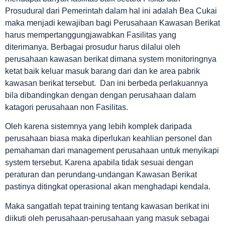
Prosudural dari Pemerintah dalam hal ini adalah Bea Cukai
maka menjadi kewajiban bagi Perusahaan Kawasan Berikat
harus mempertanggungjawabkan Fasilitas yang
diterimanya. Berbagai prosudur harus dilalui oleh
perusahaan kawasan berikat dimana system monitoringnya
ketat baik keluar masuk barang dari dan ke area pabrik
kawasan berikat tersebut. Dan ini berbeda perlakuannya
bila dibandingkan dengan dengan perusahaan dalam
katagori perusahaan non Fasilitas.
Oleh karena sistemnya yang lebih komplek daripada
perusahaan biasa maka diperlukan keahlian personel dan
pemahaman dari management perusahaan untuk menyikapi
system tersebut. Karena apabila tidak sesuai dengan
peraturan dan perundang-undangan Kawasan Berikat
pastinya ditingkat operasional akan menghadapi kendala.
Maka sangatlah tepat training tentang kawasan berikat ini
diikuti oleh perusahaan-perusahaan yang masuk sebagai