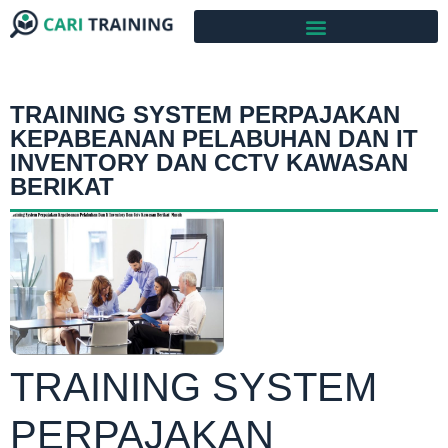
TRAINING SYSTEM PERPAJAKAN
KEPABEANAN PELABUHAN DAN IT
INVENTORY DAN CCTV KAWASAN
BERIKAT
TRAINING SYSTEM
PERPAJAKAN