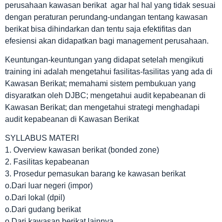
perusahaan kawasan berikat agar hal hal yang tidak sesuai
dengan peraturan perundang-undangan tentang kawasan
berikat bisa dihindarkan dan tentu saja efektifitas dan
efesiensi akan didapatkan bagi management perusahaan.
Keuntungan-keuntungan yang didapat setelah mengikuti
training ini adalah mengetahui fasilitas-fasilitas yang ada di
Kawasan Berikat; memahami sistem pembukuan yang
disyaratkan oleh DJBC; mengetahui audit kepabeanan di
Kawasan Berikat; dan mengetahui strategi menghadapi
audit kepabeanan di Kawasan Berikat
SYLLABUS MATERI
1. Overview kawasan berikat (bonded zone)
2. Fasilitas kepabeanan
3. Prosedur pemasukan barang ke kawasan berikat
o.Dari luar negeri (impor)
o.Dari lokal (dpil)
o.Dari gudang berikat
o.Dari kawasan berikat lainnya