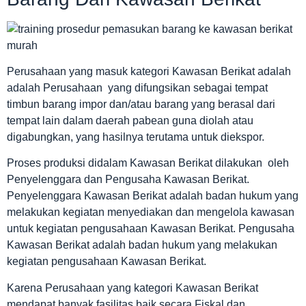
Perusahaan yang masuk kategori Kawasan Berikat adalah
adalah Perusahaan yang difungsikan sebagai tempat
timbun barang impor dan/atau barang yang berasal dari
tempat lain dalam daerah pabean guna diolah atau
digabungkan, yang hasilnya terutama untuk diekspor.
Proses produksi didalam Kawasan Berikat dilakukan oleh
Penyelenggara dan Pengusaha Kawasan Berikat.
Penyelenggara Kawasan Berikat adalah badan hukum yang
melakukan kegiatan menyediakan dan mengelola kawasan
untuk kegiatan pengusahaan Kawasan Berikat. Pengusaha
Kawasan Berikat adalah badan hukum yang melakukan
kegiatan pengusahaan Kawasan Berikat.
Karena Perusahaan yang kategori Kawasan Berikat
mendapat banyak fasilitas baik secara Fiskal dan