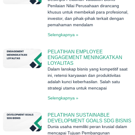
Penilaian Nilai Perusahaan dirancang
khusus untuk membekali para profesional,
investor, dan pihak-pihak terkait dengan
pemahaman mendalam
Selengkapnya »
PELATIHAN EMPLOYEE
ENGAGEMENT MENINGKATKAN
LOYALITAS
Dalam lanskap bisnis yang kompetitif saat
ini, retensi karyawan dan produktivitas
adalah kunci keberhasilan. Salah satu
strategi utama untuk mencapai
Selengkapnya »
PELATIHAN SUSTAINABLE
DEVELOPMENT GOALS SDG BISNIS
Dunia usaha memiliki peran krusial dalam
mencapai Tujuan Pembangunan