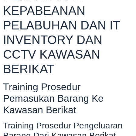
KEPABEANAN
PELABUHAN DAN IT
INVENTORY DAN
CCTV KAWASAN
BERIKAT
Training Prosedur
Pemasukan Barang Ke
Kawasan Berikat
Training Prosedur Pengeluaran
Barang Dari Kawasan Berikat