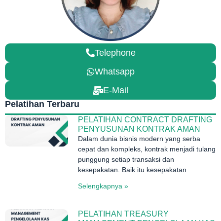
Telephone
Whatsapp
E-Mail
Pelatihan Terbaru
PELATIHAN CONTRACT DRAFTING
PENYUSUNAN KONTRAK AMAN
Dalam dunia bisnis modern yang serba
cepat dan kompleks, kontrak menjadi tulang
punggung setiap transaksi dan
kesepakatan. Baik itu kesepakatan
Selengkapnya »
PELATIHAN TREASURY