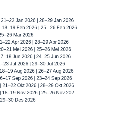
| 21–22 Jan 2026 | 28–29 Jan 2026
 | 18–19 Feb 2026 | 25 –26 Feb 2026
 25–26 Mar 2026
 21–22 Apr 2026 | 28–29 Apr 2026
 20–21 Mei 2026 | 25–26 Mei 2026
 17–18 Jun 2026 | 24–25 Jun 2026
22–23 Jul 2026 | 29–30 Jul 2026
| 18–19 Aug 2026 | 26–27 Aug 2026
 16–17 Sep 2026 | 23–24 Sep 2026
 | 21–22 Okt 2026 | 28–29 Okt 2026
 | 18–19 Nov 2026 | 25–26 Nov 202
| 29–30 Des 2026