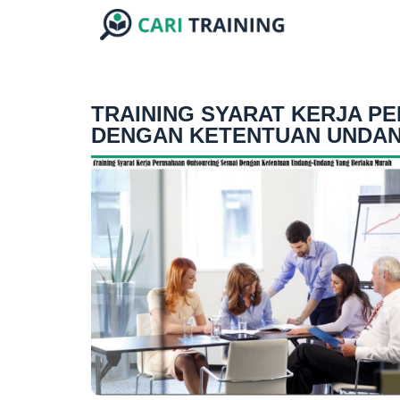
TRAINING SYARAT KERJA P
DENGAN KETENTUAN UNDA