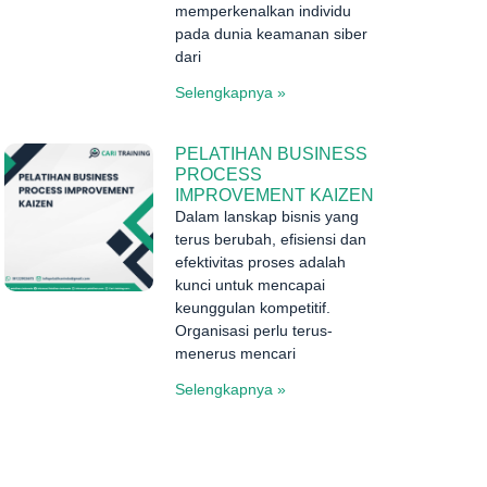
memperkenalkan individu
pada dunia keamanan siber
dari
Selengkapnya »
PELATIHAN BUSINESS
PROCESS
IMPROVEMENT KAIZEN
Dalam lanskap bisnis yang
terus berubah, efisiensi dan
efektivitas proses adalah
kunci untuk mencapai
keunggulan kompetitif.
Organisasi perlu terus-
menerus mencari
Selengkapnya »