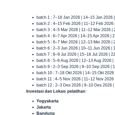
batch 1 : 7–18 Jan 2026 | 14–15 Jan 2026 
batch 2 : 4–15 Feb 2026 | 11–12 Feb 2026
batch 3 : 4–5 Mar 2026 | 11–12 Mar 2026 |
batch 4 : 6–7 Apr 2026 | 14–15 Apr 2026 |
batch 5 : 6–7 Mei 2026 | 12–13 Mei 2026 |
batch 6 : 2–3 Jun 2026 | 10–11 Jun 2026 |
batch 7 : 8–9 Jul 2026 | 15–16 Jul 2026 | 
batch 8 : 5–6 Aug 2026 | 12–13 Aug 2026 
batch 9 : 2–3 Sep 2026 | 9–10 Sep 2026 |
batch 10 : 7–18 Okt 2026 | 14–15 Okt 2026
batch 11 : 4–5 Nov 2026 | 11–12 Nov 2026
batch 12 : 2–3 Des 2026 | 9–10 Des 2026 
Investasi dan Lokas
i
pelatihan
:
Yogyakarta
Jakarta
Bandung