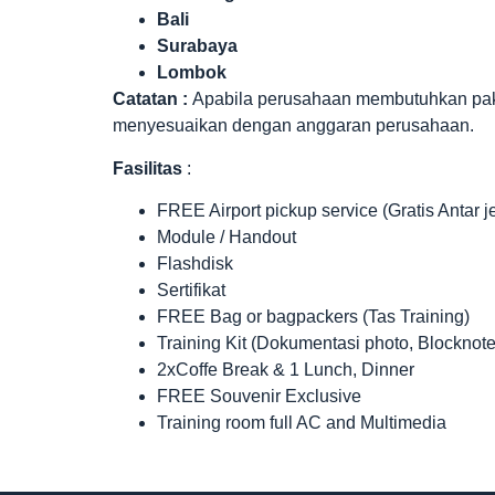
Bali
Surabaya
Lombok
Catatan :
Apabila perusahaan membutuhkan paket 
menyesuaikan dengan anggaran perusahaan.
Fasilitas
:
FREE Airport pickup service (Gratis Antar 
Module / Handout
Flashdisk
Sertifikat
FREE Bag or bagpackers (Tas Training)
Training Kit (Dokumentasi photo, Blocknote
2xCoffe Break & 1 Lunch, Dinner
FREE Souvenir Exclusive
Training room full AC and Multimedia