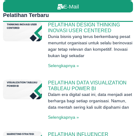
E-Mail
Pelatihan Terbaru
PELATIHAN DESIGN THINKING
INOVASI USER CENTERED
Dunia bisnis yang terus berkembang pesat
menuntut organisasi untuk selalu berinovasi
agar tetap relevan dan kompetitif. Inovasi
bukan lagi sekadar
Selengkapnya »
PELATIHAN DATA VISUALIZATION
TABLEAU POWER BI
Dalam era digital saat ini, data menjadi aset
berharga bagi setiap organisasi. Namun,
data mentah sering kali sulit dipahami dan
Selengkapnya »
PELATIHAN INFLUENCER