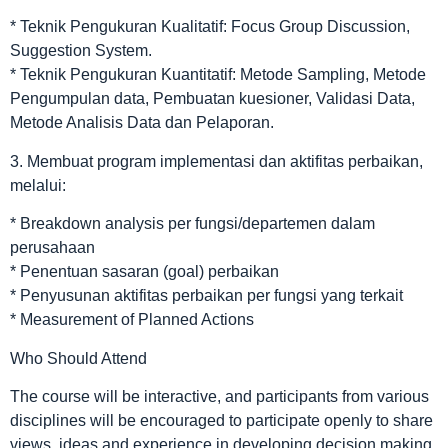
* Teknik Pengukuran Kualitatif: Focus Group Discussion,
Suggestion System.
* Teknik Pengukuran Kuantitatif: Metode Sampling, Metode
Pengumpulan data, Pembuatan kuesioner, Validasi Data,
Metode Analisis Data dan Pelaporan.
3. Membuat program implementasi dan aktifitas perbaikan,
melalui:
* Breakdown analysis per fungsi/departemen dalam
perusahaan
* Penentuan sasaran (goal) perbaikan
* Penyusunan aktifitas perbaikan per fungsi yang terkait
* Measurement of Planned Actions
Who Should Attend
The course will be interactive, and participants from various
disciplines will be encouraged to participate openly to share
views, ideas and experience in developing decision making.