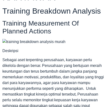
Training Breakdown Analysis
Training Measurement Of
Planned Actions
Deskripsi
Sebagai aset terpenting perusahaan, karyawan perlu
dikelola dengan benar. Perusahaan yang bertujuan meraih
keuntungan dan terus bertumbuh dalam jangka panjang
memerlukan motivasi, produktifitas, dan loyalitas yang tinggi
dari para karyawannya, agar para karyawan mampu
menunjukkan performa seperti yang diharapkan. Untuk
memastikan tingkat kinerja optimal tersebut, Perusahaan
perlu selalu memonitor tingkat kepuasan kerja karyawan
sehingga dapat digunakan sebagai salah satu input