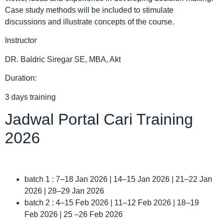
Case study methods will be included to stimulate
discussions and illustrate concepts of the course.
Instructor
DR. Baldric Siregar SE, MBA, Akt
Duration:
3 days training
Jadwal Portal Cari Training
2026
batch 1 : 7–18 Jan 2026 | 14–15 Jan 2026 | 21–22 Jan
2026 | 28–29 Jan 2026
batch 2 : 4–15 Feb 2026 | 11–12 Feb 2026 | 18–19
Feb 2026 | 25 –26 Feb 2026