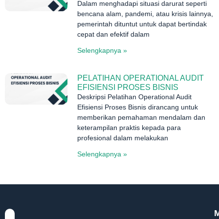
Dalam menghadapi situasi darurat seperti
bencana alam, pandemi, atau krisis lainnya,
pemerintah dituntut untuk dapat bertindak
cepat dan efektif dalam
Selengkapnya »
PELATIHAN OPERATIONAL AUDIT
EFISIENSI PROSES BISNIS
Deskripsi Pelatihan Operational Audit
Efisiensi Proses Bisnis dirancang untuk
memberikan pemahaman mendalam dan
keterampilan praktis kepada para
profesional dalam melakukan
Selengkapnya »