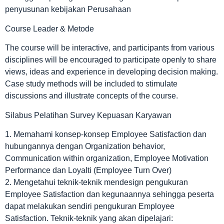
penyusunan kebijakan Perusahaan
Course Leader & Metode
The course will be interactive, and participants from various
disciplines will be encouraged to participate openly to share
views, ideas and experience in developing decision making.
Case study methods will be included to stimulate
discussions and illustrate concepts of the course.
Silabus Pelatihan Survey Kepuasan Karyawan
1. Memahami konsep-konsep Employee Satisfaction dan
hubungannya dengan Organization behavior,
Communication within organization, Employee Motivation
Performance dan Loyalti (Employee Turn Over)
2. Mengetahui teknik-teknik mendesign pengukuran
Employee Satisfaction dan kegunaannya sehingga peserta
dapat melakukan sendiri pengukuran Employee
Satisfaction. Teknik-teknik yang akan dipelajari: