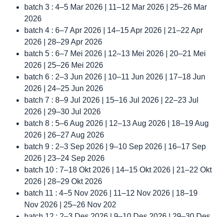
batch 3 : 4–5 Mar 2026 | 11–12 Mar 2026 | 25–26 Mar
2026
batch 4 : 6–7 Apr 2026 | 14–15 Apr 2026 | 21–22 Apr
2026 | 28–29 Apr 2026
batch 5 : 6–7 Mei 2026 | 12–13 Mei 2026 | 20–21 Mei
2026 | 25–26 Mei 2026
batch 6 : 2–3 Jun 2026 | 10–11 Jun 2026 | 17–18 Jun
2026 | 24–25 Jun 2026
batch 7 : 8–9 Jul 2026 | 15–16 Jul 2026 | 22–23 Jul
2026 | 29–30 Jul 2026
batch 8 : 5–6 Aug 2026 | 12–13 Aug 2026 | 18–19 Aug
2026 | 26–27 Aug 2026
batch 9 : 2–3 Sep 2026 | 9–10 Sep 2026 | 16–17 Sep
2026 | 23–24 Sep 2026
batch 10 : 7–18 Okt 2026 | 14–15 Okt 2026 | 21–22 Okt
2026 | 28–29 Okt 2026
batch 11 : 4–5 Nov 2026 | 11–12 Nov 2026 | 18–19
Nov 2026 | 25–26 Nov 202
batch 12 : 2–3 Des 2026 | 9–10 Des 2026 | 29–30 Des