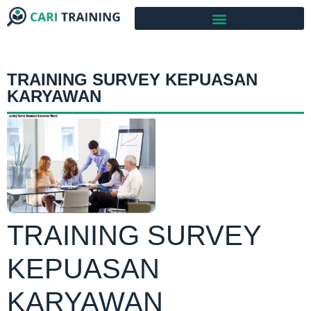
TRAINING SURVEY KEPUASAN
KARYAWAN
TRAINING SURVEY
KEPUASAN
KARYAWAN