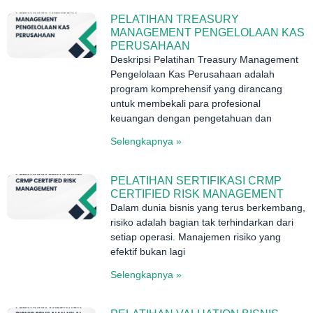
PELATIHAN TREASURY
MANAGEMENT PENGELOLAAN KAS
PERUSAHAAN
Deskripsi Pelatihan Treasury Management
Pengelolaan Kas Perusahaan adalah
program komprehensif yang dirancang
untuk membekali para profesional
keuangan dengan pengetahuan dan
Selengkapnya »
PELATIHAN SERTIFIKASI CRMP
CERTIFIED RISK MANAGEMENT
Dalam dunia bisnis yang terus berkembang,
risiko adalah bagian tak terhindarkan dari
setiap operasi. Manajemen risiko yang
efektif bukan lagi
Selengkapnya »