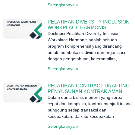
Selengkapnya »
PELATIHAN DIVERSITY INCLUSION
WORKPLACE HARMONIS
Deskripsi Pelatihan Diversity Inclusion
Workplace Harmonis adalah sebuah
program komprehensif yang dirancang
untuk membekali individu dan organisasi
dengan pengetahuan, keterampilan,
Selengkapnya »
PELATIHAN CONTRACT DRAFTING
PENYUSUNAN KONTRAK AMAN
Dalam dunia bisnis modern yang serba
cepat dan kompleks, kontrak menjadi tulang
punggung setiap transaksi dan
kesepakatan. Baik itu kesepakatan
Selengkapnya »