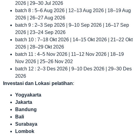
2026 | 29–30 Jul 2026
batch 8 : 5–6 Aug 2026 | 12–13 Aug 2026 | 18–19 Aug
2026 | 26–27 Aug 2026
batch 9 : 2–3 Sep 2026 | 9–10 Sep 2026 | 16–17 Sep
2026 | 23–24 Sep 2026
batch 10 : 7–18 Okt 2026 | 14–15 Okt 2026 | 21–22 Okt
2026 | 28–29 Okt 2026
batch 11 : 4–5 Nov 2026 | 11–12 Nov 2026 | 18–19
Nov 2026 | 25–26 Nov 202
batch 12 : 2–3 Des 2026 | 9–10 Des 2026 | 29–30 Des
2026
Investasi dan Lokas
i
pelatihan
:
Yogyakarta
Jakarta
Bandung
Bali
Surabaya
Lombok