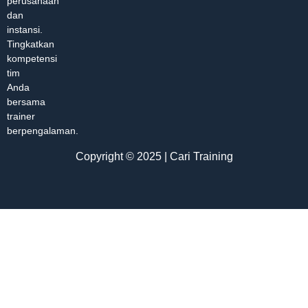
perusahaan
dan
instansi.
Tingkatkan
kompetensi
tim
Anda
bersama
trainer
berpengalaman.
Copyright © 2025 | Cari Training