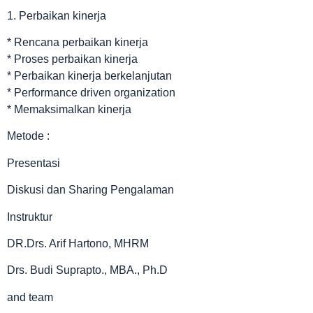
1. Perbaikan kinerja
* Rencana perbaikan kinerja
* Proses perbaikan kinerja
* Perbaikan kinerja berkelanjutan
* Performance driven organization
* Memaksimalkan kinerja
Metode :
Presentasi
Diskusi dan Sharing Pengalaman
Instruktur
DR.Drs. Arif Hartono, MHRM
Drs. Budi Suprapto., MBA., Ph.D
and team