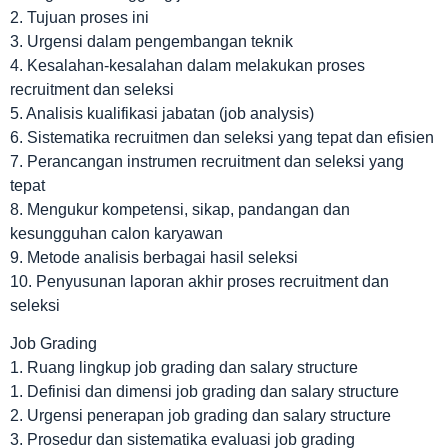
2. Tujuan proses ini
3. Urgensi dalam pengembangan teknik
4. Kesalahan-kesalahan dalam melakukan proses
recruitment dan seleksi
5. Analisis kualifikasi jabatan (job analysis)
6. Sistematika recruitmen dan seleksi yang tepat dan efisien
7. Perancangan instrumen recruitment dan seleksi yang
tepat
8. Mengukur kompetensi, sikap, pandangan dan
kesungguhan calon karyawan
9. Metode analisis berbagai hasil seleksi
10. Penyusunan laporan akhir proses recruitment dan
seleksi
Job Grading
1. Ruang lingkup job grading dan salary structure
1. Definisi dan dimensi job grading dan salary structure
2. Urgensi penerapan job grading dan salary structure
3. Prosedur dan sistematika evaluasi job grading