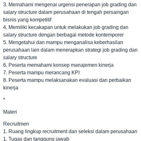
3. Memahami mengenai urgensi penerapan job grading dan
salary structure dalam perusahaan di tengah persaingan
bisnis yang kompetitif
4. Memiliki kecakapan untuk melakukan job grading dan
salary structure dengan berbagai metode kontemporer
5. Mengetahui dan mampu menganalisa keberhasilan
perusahaan lain dalam menerapkan strategi job grading dan
salary structure
6. Peserta memahami konsep manajemen kinerja
7. Peserta mampu merancang KPI
8. Peserta mampu melaksanakan evaluasi dan perbaikan
kinerja
*
Materi
Recruitmen
1. Ruang lingkup recruitment dan seleksi dalam perusahaan
1. Tugas dan tanggung jawab