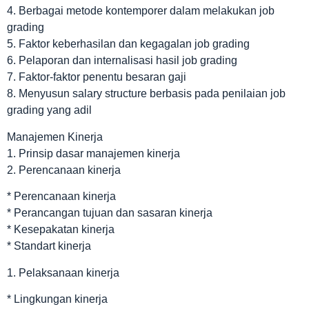
4. Berbagai metode kontemporer dalam melakukan job
grading
5. Faktor keberhasilan dan kegagalan job grading
6. Pelaporan dan internalisasi hasil job grading
7. Faktor-faktor penentu besaran gaji
8. Menyusun salary structure berbasis pada penilaian job
grading yang adil
Manajemen Kinerja
1. Prinsip dasar manajemen kinerja
2. Perencanaan kinerja
* Perencanaan kinerja
* Perancangan tujuan dan sasaran kinerja
* Kesepakatan kinerja
* Standart kinerja
1. Pelaksanaan kinerja
* Lingkungan kinerja