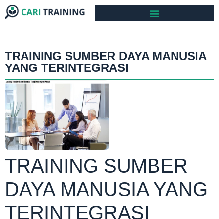
TRAINING SUMBER DAYA MANUSIA
YANG TERINTEGRASI
TRAINING SUMBER
DAYA MANUSIA YANG
TERINTEGRASI