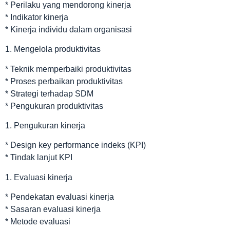
* Perilaku yang mendorong kinerja
* Indikator kinerja
* Kinerja individu dalam organisasi
1. Mengelola produktivitas
* Teknik memperbaiki produktivitas
* Proses perbaikan produktivitas
* Strategi terhadap SDM
* Pengukuran produktivitas
1. Pengukuran kinerja
* Design key performance indeks (KPI)
* Tindak lanjut KPI
1. Evaluasi kinerja
* Pendekatan evaluasi kinerja
* Sasaran evaluasi kinerja
* Metode evaluasi