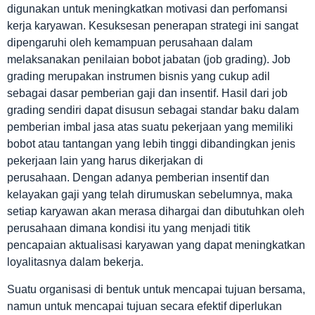
digunakan untuk meningkatkan motivasi dan perfomansi
kerja karyawan. Kesuksesan penerapan strategi ini sangat
dipengaruhi oleh kemampuan perusahaan dalam
melaksanakan penilaian bobot jabatan (job grading). Job
grading merupakan instrumen bisnis yang cukup adil
sebagai dasar pemberian gaji dan insentif. Hasil dari job
grading sendiri dapat disusun sebagai standar baku dalam
pemberian imbal jasa atas suatu pekerjaan yang memiliki
bobot atau tantangan yang lebih tinggi dibandingkan jenis
pekerjaan lain yang harus dikerjakan di
perusahaan. Dengan adanya pemberian insentif dan
kelayakan gaji yang telah dirumuskan sebelumnya, maka
setiap karyawan akan merasa dihargai dan dibutuhkan oleh
perusahaan dimana kondisi itu yang menjadi titik
pencapaian aktualisasi karyawan yang dapat meningkatkan
loyalitasnya dalam bekerja.
Suatu organisasi di bentuk untuk mencapai tujuan bersama,
namun untuk mencapai tujuan secara efektif diperlukan