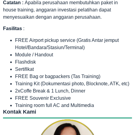
Catatan :
Apabila perusahaan membutuhkan paket in
house training, anggaran investasi pelatihan dapat
menyesuaikan dengan anggaran perusahaan.
Fasilitas
:
FREE Airport pickup service (Gratis Antar jemput
Hotel/Bandara/Stasiun/Terminal)
Module / Handout
Flashdisk
Sertifikat
FREE Bag or bagpackers (Tas Training)
Training Kit (Dokumentasi photo, Blocknote, ATK, etc)
2xCoffe Break & 1 Lunch, Dinner
FREE Souvenir Exclusive
Training room full AC and Multimedia
Kontak Kami