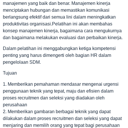
manajemen yang baik dan benar. Manajemen kinerja
menciptakan hubungan dan memastikan komunikasi
berlangsung efektif dari semua lini dalam meningkatkan
produktivitas organisasi.Pelatihan ini akan membahas
konsep manajemen kinerja, bagaimana cara mengukurnya
dan bagaimana melakukan evaluasi dan perbaikan kinerja.
Dalam pelatihan ini menggabungkan ketiga kompetensi
penting yang harus dimengerti oleh bagian HR dalam
pengelolaan SDM.
Tujuan
1. Memberikan pemahaman mendasar mengenai urgensi
penggunaan teknik yang tepat, maju dan efisien dalam
proses recruitmen dan seleksi yang diadakan oleh
perusahaan
2. Memberikan gambaran berbagai teknik yang dapat
dilakukan dalam proses recruitmen dan seleksi yang dapat
menjaring dan memilih orang yang tepat bagi perusahaan