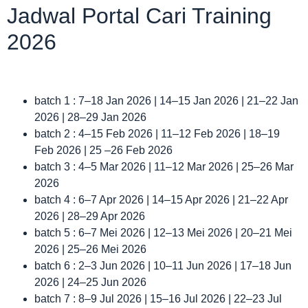
Jadwal Portal Cari Training
2026
batch 1 : 7–18 Jan 2026 | 14–15 Jan 2026 | 21–22 Jan
2026 | 28–29 Jan 2026
batch 2 : 4–15 Feb 2026 | 11–12 Feb 2026 | 18–19
Feb 2026 | 25 –26 Feb 2026
batch 3 : 4–5 Mar 2026 | 11–12 Mar 2026 | 25–26 Mar
2026
batch 4 : 6–7 Apr 2026 | 14–15 Apr 2026 | 21–22 Apr
2026 | 28–29 Apr 2026
batch 5 : 6–7 Mei 2026 | 12–13 Mei 2026 | 20–21 Mei
2026 | 25–26 Mei 2026
batch 6 : 2–3 Jun 2026 | 10–11 Jun 2026 | 17–18 Jun
2026 | 24–25 Jun 2026
batch 7 : 8–9 Jul 2026 | 15–16 Jul 2026 | 22–23 Jul