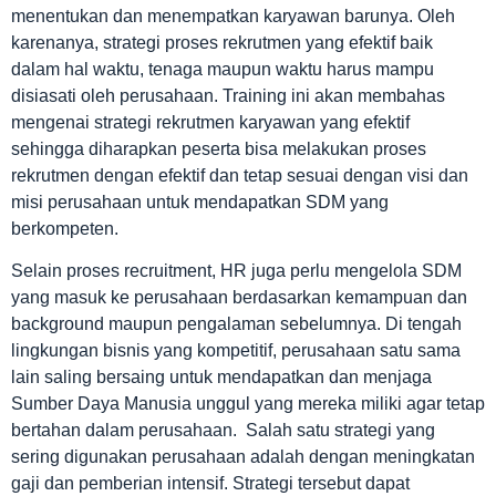
menentukan dan menempatkan karyawan barunya. Oleh
karenanya, strategi proses rekrutmen yang efektif baik
dalam hal waktu, tenaga maupun waktu harus mampu
disiasati oleh perusahaan. Training ini akan membahas
mengenai strategi rekrutmen karyawan yang efektif
sehingga diharapkan peserta bisa melakukan proses
rekrutmen dengan efektif dan tetap sesuai dengan visi dan
misi perusahaan untuk mendapatkan SDM yang
berkompeten.
Selain proses recruitment, HR juga perlu mengelola SDM
yang masuk ke perusahaan berdasarkan kemampuan dan
background maupun pengalaman sebelumnya. Di tengah
lingkungan bisnis yang kompetitif, perusahaan satu sama
lain saling bersaing untuk mendapatkan dan menjaga
Sumber Daya Manusia unggul yang mereka miliki agar tetap
bertahan dalam perusahaan. Salah satu strategi yang
sering digunakan perusahaan adalah dengan meningkatan
gaji dan pemberian intensif. Strategi tersebut dapat