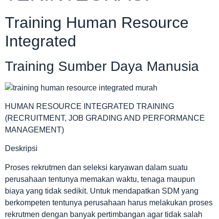
Training Human Resource
Integrated
Training Sumber Daya Manusia
HUMAN RESOURCE INTEGRATED TRAINING
(RECRUITMENT, JOB GRADING AND PERFORMANCE
MANAGEMENT)
Deskripsi
Proses rekrutmen dan seleksi karyawan dalam suatu
perusahaan tentunya memakan waktu, tenaga maupun
biaya yang tidak sedikit. Untuk mendapatkan SDM yang
berkompeten tentunya perusahaan harus melakukan proses
rekrutmen dengan banyak pertimbangan agar tidak salah