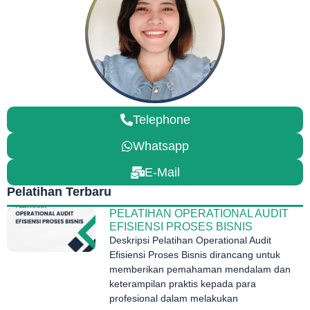
Telephone
Whatsapp
E-Mail
Pelatihan Terbaru
PELATIHAN OPERATIONAL AUDIT
EFISIENSI PROSES BISNIS
Deskripsi Pelatihan Operational Audit
Efisiensi Proses Bisnis dirancang untuk
memberikan pemahaman mendalam dan
keterampilan praktis kepada para
profesional dalam melakukan