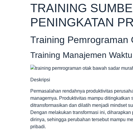
TRAINING SUMBE
PENINGKATAN PR
Training Pemrograman 
Training Manajemen Waktu 
Deskripsi
Permasalahan rendahnya produktivitas perusaha
managernya. Produktivitas mampu ditingkatkan s
ditransformasikan dan dilatih menjadi mindset suks
Dengan melakukan transformasi ini, diharapkan
dirinya, sehingga perubahan tersebut mampu me
pribadi.