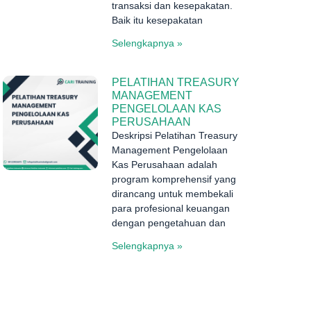
transaksi dan kesepakatan.
Baik itu kesepakatan
Selengkapnya »
PELATIHAN TREASURY
MANAGEMENT
PENGELOLAAN KAS
PERUSAHAAN
Deskripsi Pelatihan Treasury
Management Pengelolaan
Kas Perusahaan adalah
program komprehensif yang
dirancang untuk membekali
para profesional keuangan
dengan pengetahuan dan
Selengkapnya »