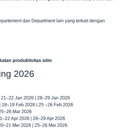
partement dan Department lain yang terkait dengan
katan produktivitas sdm
ning 2026
| 21–22 Jan 2026 | 28–29 Jan 2026
 | 18–19 Feb 2026 | 25 –26 Feb 2026
 25–26 Mar 2026
 21–22 Apr 2026 | 28–29 Apr 2026
 20–21 Mei 2026 | 25–26 Mei 2026