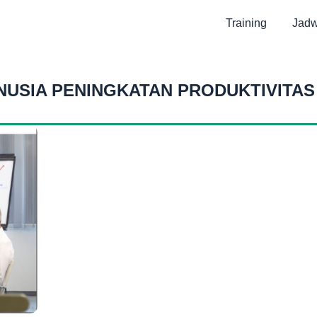
Training
Jadw
NUSIA PENINGKATAN PRODUKTIVITAS