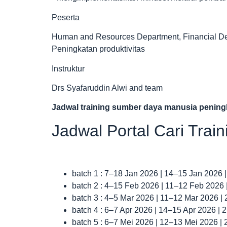
Peserta
Human and Resources Department, Financial De
Peningkatan produktivitas
Instruktur
Drs Syafaruddin Alwi and team
Jadwal
training sumber daya manusia pening
Jadwal Portal Cari Trai
batch 1 : 7–18 Jan 2026 | 14–15 Jan 2026 
batch 2 : 4–15 Feb 2026 | 11–12 Feb 2026
batch 3 : 4–5 Mar 2026 | 11–12 Mar 2026 |
batch 4 : 6–7 Apr 2026 | 14–15 Apr 2026 |
batch 5 : 6–7 Mei 2026 | 12–13 Mei 2026 |