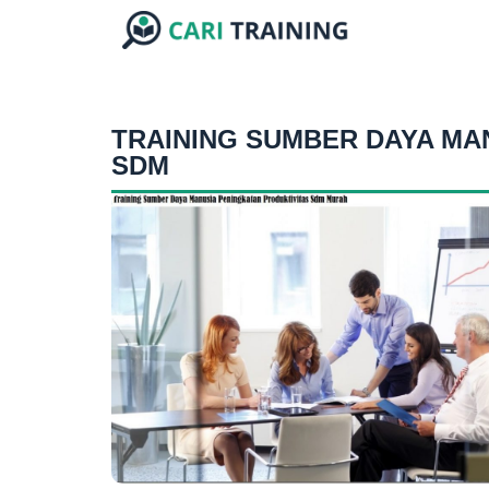
TRAINING SUMBER DAYA MA
SDM