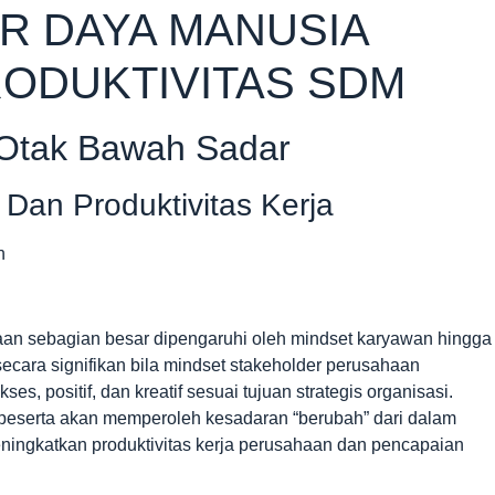
R DAYA MANUSIA
ODUKTIVITAS SDM
Otak Bawah Sadar
Dan Produktivitas Kerja
an sebagian besar dipengaruhi oleh mindset karyawan hingga
ecara signifikan bila mindset stakeholder perusahaan
es, positif, dan kreatif sesuai tujuan strategis organisasi.
 peserta akan memperoleh kesadaran “berubah” dari dalam
ningkatkan produktivitas kerja perusahaan dan pencapaian