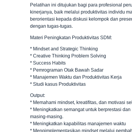
Pelatihan ini ditujukan bagi para profesional 
kinerjanya, baik melalui produktivitas individu 
berorientasi kepada diskusi kelompok dan prese
dengan tugas-tugas.
Materi Peningkatan Produktivitas SDM:
* Mindset and Strategic Thinking
* Creative Thinking Problem Solving
* Success Habits
* Pemrograman Otak Bawah Sadar
* Manajemen Waktu dan Produktivitas Kerja
* Studi kasus Produktivitas
Output:
* Memahami mindset, kreatifitas, dan motivasi se
* Meningkatkan semangat untuk berprestasi dan
masing-masing.
* Meningkatkan kapabilitas manajemen waktu
* Mengimplementasikan mindset melalui pembaha