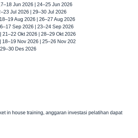
 17–18 Jun 2026 | 24–25 Jun 2026
22–23 Jul 2026 | 29–30 Jul 2026
| 18–19 Aug 2026 | 26–27 Aug 2026
 16–17 Sep 2026 | 23–24 Sep 2026
 | 21–22 Okt 2026 | 28–29 Okt 2026
 | 18–19 Nov 2026 | 25–26 Nov 202
| 29–30 Des 2026
in house training, anggaran investasi pelatihan dapat