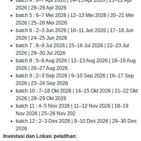
batch 4 : 6–7 Apr 2026 | 14–15 Apr 2026 | 21–22 Apr
2026 | 28–29 Apr 2026
batch 5 : 6–7 Mei 2026 | 12–13 Mei 2026 | 20–21 Mei
2026 | 25–26 Mei 2026
batch 6 : 2–3 Jun 2026 | 10–11 Jun 2026 | 17–18 Jun
2026 | 24–25 Jun 2026
batch 7 : 8–9 Jul 2026 | 15–16 Jul 2026 | 22–23 Jul
2026 | 29–30 Jul 2026
batch 8 : 5–6 Aug 2026 | 12–13 Aug 2026 | 18–19 Aug
2026 | 26–27 Aug 2026
batch 9 : 2–3 Sep 2026 | 9–10 Sep 2026 | 16–17 Sep
2026 | 23–24 Sep 2026
batch 10 : 7–18 Okt 2026 | 14–15 Okt 2026 | 21–22 Okt
2026 | 28–29 Okt 2026
batch 11 : 4–5 Nov 2026 | 11–12 Nov 2026 | 18–19
Nov 2026 | 25–26 Nov 202
batch 12 : 2–3 Des 2026 | 9–10 Des 2026 | 29–30 Des
2026
Investasi dan Lokas
i
pelatihan
: