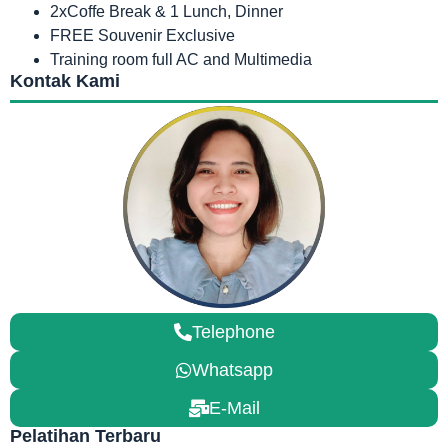
2xCoffe Break & 1 Lunch, Dinner
FREE Souvenir Exclusive
Training room full AC and Multimedia
Kontak Kami
Telephone
Whatsapp
E-Mail
Pelatihan Terbaru