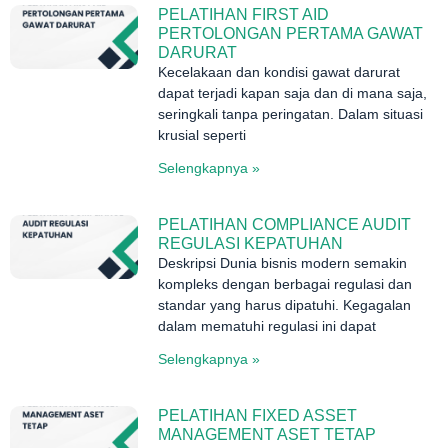
PELATIHAN FIRST AID
PERTOLONGAN PERTAMA GAWAT
DARURAT
Kecelakaan dan kondisi gawat darurat
dapat terjadi kapan saja dan di mana saja,
seringkali tanpa peringatan. Dalam situasi
krusial seperti
Selengkapnya »
PELATIHAN COMPLIANCE AUDIT
REGULASI KEPATUHAN
Deskripsi Dunia bisnis modern semakin
kompleks dengan berbagai regulasi dan
standar yang harus dipatuhi. Kegagalan
dalam mematuhi regulasi ini dapat
Selengkapnya »
PELATIHAN FIXED ASSET
MANAGEMENT ASET TETAP