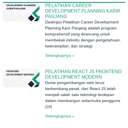
PELATIHAN CAREER
DEVELOPMENT PLANNING KARIR
PANJANG
Deskripsi Pelatihan Career Development
Planning Karir Panjang adalah program
komprehensif yang dirancang untuk
membekali individu dengan pengetahuan,
keterampilan, dan strategi
Selengkapnya »
PELATIHAN REACT JS FRONTEND
DEVELOPMENT MODERN
Dunia pengembangan web terus
berkembang pesat, dan React JS telah
menjadi salah satu teknologi terdepan
dalam membangun antarmuka pengguna
(UI)
Selengkapnya »