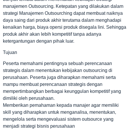
manajemen Outsourcing. Ketepatan yang dilakukan dalam
strategi Manajemen Outsourching dapat membuat naiknya
daya saing dari produk akhir terutama dalam menghadapi
kenaikan harga, biaya opersi produk disegala lini. Sehingga
produk akhir akan lebih kompetitif tanpa adanya
ketergantungan dengan pihak luar.
Tujuan
Peserta memahami pentingnya sebuah perencanaan
strategis dalam menentukan kebijakan outsourcing di
perusahaan. Peserta juga diharapkan memahami serta
mampu membuat perencanaan strategis dengan
mempertimbangkan berbagai keunggulan kompetitif yang
dimiliki oleh perusahaan.
Memberikan pemahaman kepada manajer agar memiliki
skill yang diharapkan untuk menganalisa, menentukan,
mengelola serta mengevaluasi sistem outsource yang
menjadi strategi bisnis perusahaan