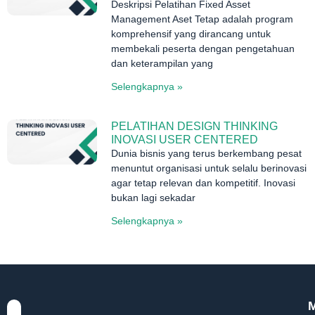
Deskripsi Pelatihan Fixed Asset
Management Aset Tetap adalah program
komprehensif yang dirancang untuk
membekali peserta dengan pengetahuan
dan keterampilan yang
Selengkapnya »
PELATIHAN DESIGN THINKING
INOVASI USER CENTERED
Dunia bisnis yang terus berkembang pesat
menuntut organisasi untuk selalu berinovasi
agar tetap relevan dan kompetitif. Inovasi
bukan lagi sekadar
Selengkapnya »