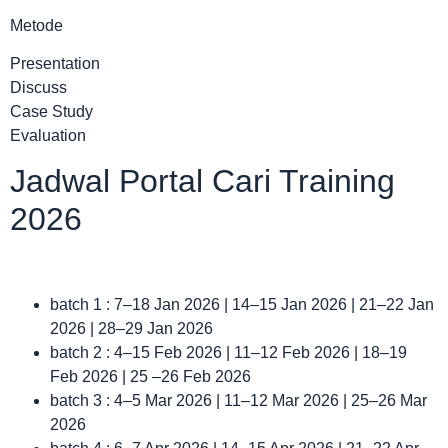
Metode
Presentation
Discuss
Case Study
Evaluation
Jadwal Portal Cari Training
2026
batch 1 : 7–18 Jan 2026 | 14–15 Jan 2026 | 21–22 Jan
2026 | 28–29 Jan 2026
batch 2 : 4–15 Feb 2026 | 11–12 Feb 2026 | 18–19
Feb 2026 | 25 –26 Feb 2026
batch 3 : 4–5 Mar 2026 | 11–12 Mar 2026 | 25–26 Mar
2026