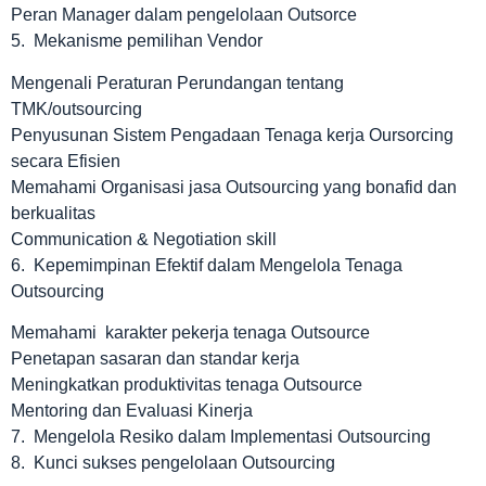
Peran Manager dalam pengelolaan Outsorce
5. Mekanisme pemilihan Vendor
Mengenali Peraturan Perundangan tentang
TMK/outsourcing
Penyusunan Sistem Pengadaan Tenaga kerja Oursorcing
secara Efisien
Memahami Organisasi jasa Outsourcing yang bonafid dan
berkualitas
Communication & Negotiation skill
6. Kepemimpinan Efektif dalam Mengelola Tenaga
Outsourcing
Memahami karakter pekerja tenaga Outsource
Penetapan sasaran dan standar kerja
Meningkatkan produktivitas tenaga Outsource
Mentoring dan Evaluasi Kinerja
7. Mengelola Resiko dalam Implementasi Outsourcing
8. Kunci sukses pengelolaan Outsourcing