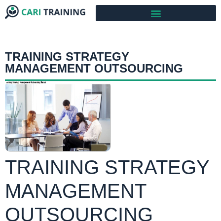
TRAINING STRATEGY
MANAGEMENT OUTSOURCING
TRAINING STRATEGY
MANAGEMENT
OUTSOURCING