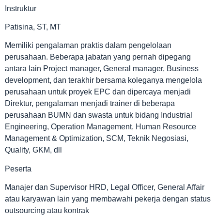
Instruktur
Patisina, ST, MT
Memiliki pengalaman praktis dalam pengelolaan
perusahaan. Beberapa jabatan yang pernah dipegang
antara lain Project manager, General manager, Business
development, dan terakhir bersama koleganya mengelola
perusahaan untuk proyek EPC dan dipercaya menjadi
Direktur, pengalaman menjadi trainer di beberapa
perusahaan BUMN dan swasta untuk bidang Industrial
Engineering, Operation Management, Human Resource
Management & Optimization, SCM, Teknik Negosiasi,
Quality, GKM, dll
Peserta
Manajer dan Supervisor HRD, Legal Officer, General Affair
atau karyawan lain yang membawahi pekerja dengan status
outsourcing atau kontrak