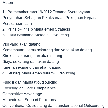
Materi
1. Permenakertrans 19/2012 Tentang Syarat-syarat
Penyerahan Sebagian Pelaksanaan Pekerjaan Kepada
Perusahaan Lain
2. Prinsip-Prinsip Manajemen Strategis
3 Latar Belakang Stategi OutSourcing
Visi yang akan datang
Kemampuan utama sekarang dan yang akan datang
Struktur sekarang dan akan datang
Biaya sekarang dan akan datang
Kinerja sekarang dan akan datang
4. Strategi Manajemen dalam Outsourcing
Fungsi dan Manfaat outsourcing
Focusing on Core Competence
Competitive Advantage
Menentukan Support Functions
Conventional Outsourcing dan transformational Outsourcing