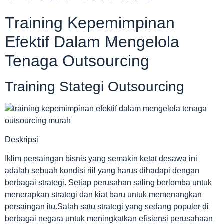
Training Kepemimpinan
Efektif Dalam Mengelola
Tenaga Outsourcing
Training Stategi Outsourcing
Deskripsi
Iklim persaingan bisnis yang semakin ketat desawa ini
adalah sebuah kondisi riil yang harus dihadapi dengan
berbagai strategi. Setiap perusahan saling berlomba untuk
menerapkan strategi dan kiat baru untuk memenangkan
persaingan itu.Salah satu strategi yang sedang populer di
berbagai negara untuk meningkatkan efisiensi perusahaan