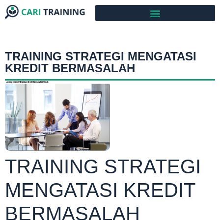
TRAINING STRATEGI MENGATASI
KREDIT BERMASALAH
TRAINING STRATEGI
MENGATASI KREDIT
BERMASALAH