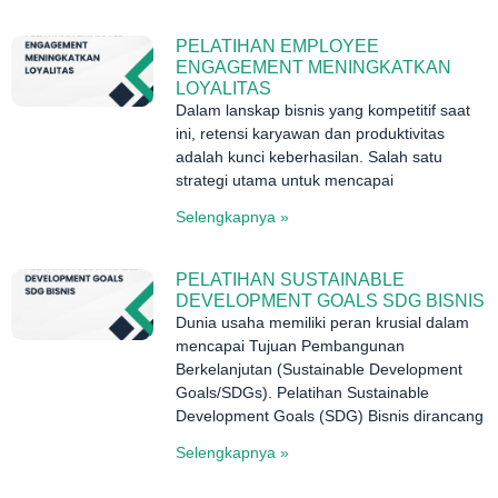
PELATIHAN EMPLOYEE
ENGAGEMENT MENINGKATKAN
LOYALITAS
Dalam lanskap bisnis yang kompetitif saat
ini, retensi karyawan dan produktivitas
adalah kunci keberhasilan. Salah satu
strategi utama untuk mencapai
Selengkapnya »
PELATIHAN SUSTAINABLE
DEVELOPMENT GOALS SDG BISNIS
Dunia usaha memiliki peran krusial dalam
mencapai Tujuan Pembangunan
Berkelanjutan (Sustainable Development
Goals/SDGs). Pelatihan Sustainable
Development Goals (SDG) Bisnis dirancang
Selengkapnya »