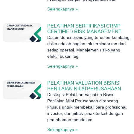
Selengkapnya »
PELATIHAN SERTIFIKASI CRMP
CERTIFIED RISK MANAGEMENT
Dalam dunia bisnis yang terus berkembang,
risiko adalah bagian tak terhindarkan dari
setiap operasi. Manajemen risiko yang
efektif bukan lagi
Selengkapnya »
PELATIHAN VALUATION BISNIS
PENILAIAN NILAI PERUSAHAAN
Deskripsi Pelatihan Valuation Bisnis
Penilaian Nilai Perusahaan dirancang
khusus untuk membekali para profesional,
investor, dan pihak-pihak terkait dengan
pemahaman mendalam
Selengkapnya »