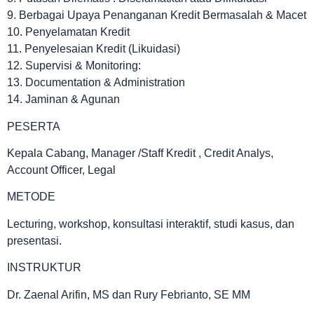
9. Berbagai Upaya Penanganan Kredit Bermasalah & Macet
10. Penyelamatan Kredit
11. Penyelesaian Kredit (Likuidasi)
12. Supervisi & Monitoring:
13. Documentation & Administration
14. Jaminan & Agunan
PESERTA
Kepala Cabang, Manager /Staff Kredit , Credit Analys,
Account Officer, Legal
METODE
Lecturing, workshop, konsultasi interaktif, studi kasus, dan
presentasi.
INSTRUKTUR
Dr. Zaenal Arifin, MS dan Rury Febrianto, SE MM