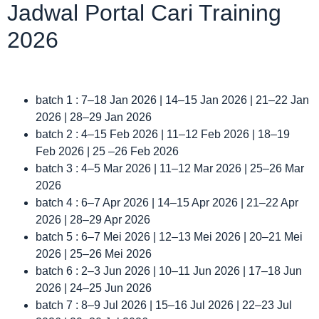
Jadwal Portal Cari Training
2026
batch 1 : 7–18 Jan 2026 | 14–15 Jan 2026 | 21–22 Jan
2026 | 28–29 Jan 2026
batch 2 : 4–15 Feb 2026 | 11–12 Feb 2026 | 18–19
Feb 2026 | 25 –26 Feb 2026
batch 3 : 4–5 Mar 2026 | 11–12 Mar 2026 | 25–26 Mar
2026
batch 4 : 6–7 Apr 2026 | 14–15 Apr 2026 | 21–22 Apr
2026 | 28–29 Apr 2026
batch 5 : 6–7 Mei 2026 | 12–13 Mei 2026 | 20–21 Mei
2026 | 25–26 Mei 2026
batch 6 : 2–3 Jun 2026 | 10–11 Jun 2026 | 17–18 Jun
2026 | 24–25 Jun 2026
batch 7 : 8–9 Jul 2026 | 15–16 Jul 2026 | 22–23 Jul