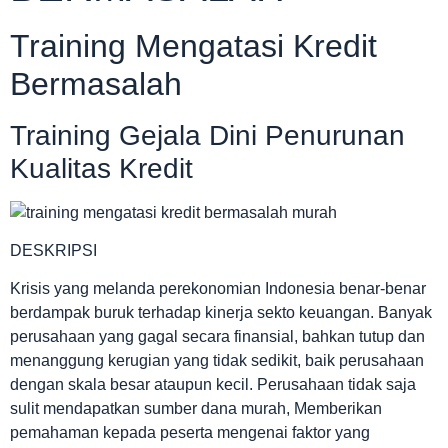
Training Mengatasi Kredit
Bermasalah
Training Gejala Dini Penurunan
Kualitas Kredit
DESKRIPSI
Krisis yang melanda perekonomian Indonesia benar-benar
berdampak buruk terhadap kinerja sekto keuangan. Banyak
perusahaan yang gagal secara finansial, bahkan tutup dan
menanggung kerugian yang tidak sedikit, baik perusahaan
dengan skala besar ataupun kecil. Perusahaan tidak saja
sulit mendapatkan sumber dana murah, Memberikan
pemahaman kepada peserta mengenai faktor yang