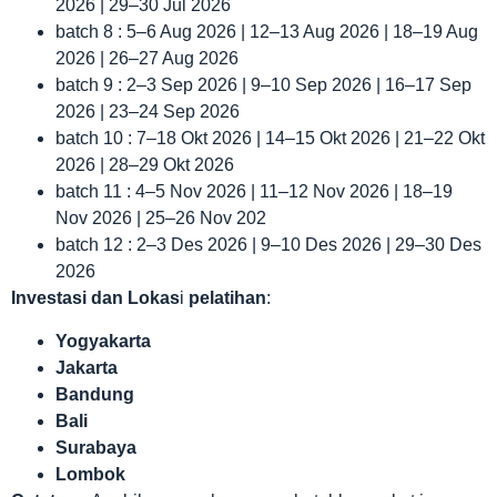
2026 | 29–30 Jul 2026
batch 8 : 5–6 Aug 2026 | 12–13 Aug 2026 | 18–19 Aug
2026 | 26–27 Aug 2026
batch 9 : 2–3 Sep 2026 | 9–10 Sep 2026 | 16–17 Sep
2026 | 23–24 Sep 2026
batch 10 : 7–18 Okt 2026 | 14–15 Okt 2026 | 21–22 Okt
2026 | 28–29 Okt 2026
batch 11 : 4–5 Nov 2026 | 11–12 Nov 2026 | 18–19
Nov 2026 | 25–26 Nov 202
batch 12 : 2–3 Des 2026 | 9–10 Des 2026 | 29–30 Des
2026
Investasi dan Lokas
i
pelatihan
:
Yogyakarta
Jakarta
Bandung
Bali
Surabaya
Lombok