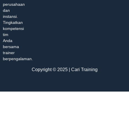
perusahaan
dan
instansi.
Tingkatkan
kompetensi
tim
Anda
bersama
trainer
berpengalaman.
Copyright © 2025 | Cari Training