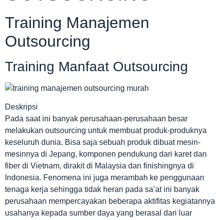
Training Manajemen
Outsourcing
Training Manfaat Outsourcing
Deskripsi
Pada saat ini banyak perusahaan-perusahaan besar
melakukan outsourcing untuk membuat produk-produknya
keseluruh dunia. Bisa saja sebuah produk dibuat mesin-
mesinnya di Jepang, komponen pendukung dari karet dan
fiber di Vietnam, dirakit di Malaysia dan finishingnya di
Indonesia. Fenomena ini juga merambah ke penggunaan
tenaga kerja sehingga tidak heran pada sa’at ini banyak
perusahaan mempercayakan beberapa aktifitas kegiatannya
usahanya kepada sumber daya yang berasal dari luar