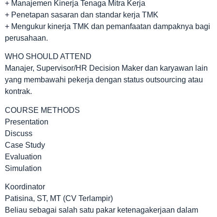
+ Manajemen Kinerja Tenaga Mitra Kerja
+ Penetapan sasaran dan standar kerja TMK
+ Mengukur kinerja TMK dan pemanfaatan dampaknya bagi
perusahaan.
WHO SHOULD ATTEND
Manajer, Supervisor/HR Decision Maker dan karyawan lain
yang membawahi pekerja dengan status outsourcing atau
kontrak.
COURSE METHODS
Presentation
Discuss
Case Study
Evaluation
Simulation
Koordinator
Patisina, ST, MT (CV Terlampir)
Beliau sebagai salah satu pakar ketenagakerjaan dalam