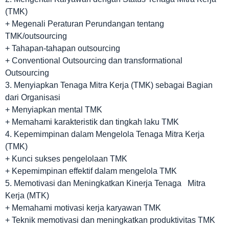
(TMK)
+ Megenali Peraturan Perundangan tentang
TMK/outsourcing
+ Tahapan-tahapan outsourcing
+ Conventional Outsourcing dan transformational
Outsourcing
3. Menyiapkan Tenaga Mitra Kerja (TMK) sebagai Bagian
dari Organisasi
+ Menyiapkan mental TMK
+ Memahami karakteristik dan tingkah laku TMK
4. Kepemimpinan dalam Mengelola Tenaga Mitra Kerja
(TMK)
+ Kunci sukses pengelolaan TMK
+ Kepemimpinan effektif dalam mengelola TMK
5. Memotivasi dan Meningkatkan Kinerja Tenaga Mitra
Kerja (MTK)
+ Memahami motivasi kerja karyawan TMK
+ Teknik memotivasi dan meningkatkan produktivitas TMK