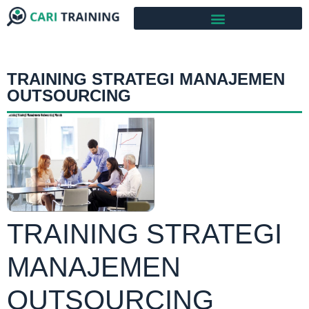
TRAINING STRATEGI MANAJEMEN
OUTSOURCING
TRAINING STRATEGI
MANAJEMEN
OUTSOURCING