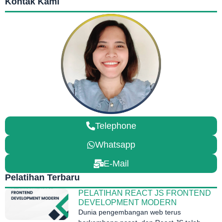
Kontak Kami
Telephone
Whatsapp
E-Mail
Pelatihan Terbaru
PELATIHAN REACT JS FRONTEND
DEVELOPMENT MODERN
Dunia pengembangan web terus