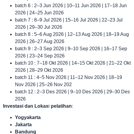
batch 6 : 2–3 Jun 2026 | 10–11 Jun 2026 | 17–18 Jun
2026 | 24–25 Jun 2026
batch 7 : 8–9 Jul 2026 | 15–16 Jul 2026 | 22–23 Jul
2026 | 29–30 Jul 2026
batch 8 : 5–6 Aug 2026 | 12–13 Aug 2026 | 18–19 Aug
2026 | 26–27 Aug 2026
batch 9 : 2–3 Sep 2026 | 9–10 Sep 2026 | 16–17 Sep
2026 | 23–24 Sep 2026
batch 10 : 7–18 Okt 2026 | 14–15 Okt 2026 | 21–22 Okt
2026 | 28–29 Okt 2026
batch 11 : 4–5 Nov 2026 | 11–12 Nov 2026 | 18–19
Nov 2026 | 25–26 Nov 202
batch 12 : 2–3 Des 2026 | 9–10 Des 2026 | 29–30 Des
2026
Investasi dan Lokas
i
pelatihan
:
Yogyakarta
Jakarta
Bandung