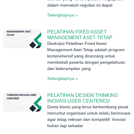
dalam mematuhi regulasi ini dapat
Selengkapnya »
PELATIHAN FIXED ASSET
MANAGEMENT ASET TETAP
Deskripsi Pelatihan Fixed Asset
Management Aset Tetap adalah program
komprehensif yang dirancang untuk
membekali peserta dengan pengetahuan
dan keterampilan yang
Selengkapnya »
PELATIHAN DESIGN THINKING
INOVASI USER CENTERED
Dunia bisnis yang terus berkembang pesat
menuntut organisasi untuk selalu berinovasi
agar tetap relevan dan kompetitif. Inovasi
bukan lagi sekadar