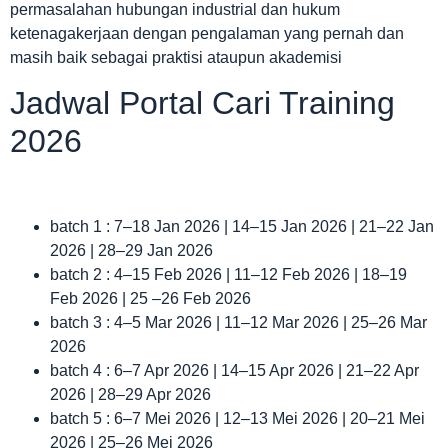
permasalahan hubungan industrial dan hukum
ketenagakerjaan dengan pengalaman yang pernah dan
masih baik sebagai praktisi ataupun akademisi
Jadwal Portal Cari Training
2026
batch 1 : 7–18 Jan 2026 | 14–15 Jan 2026 | 21–22 Jan
2026 | 28–29 Jan 2026
batch 2 : 4–15 Feb 2026 | 11–12 Feb 2026 | 18–19
Feb 2026 | 25 –26 Feb 2026
batch 3 : 4–5 Mar 2026 | 11–12 Mar 2026 | 25–26 Mar
2026
batch 4 : 6–7 Apr 2026 | 14–15 Apr 2026 | 21–22 Apr
2026 | 28–29 Apr 2026
batch 5 : 6–7 Mei 2026 | 12–13 Mei 2026 | 20–21 Mei
2026 | 25–26 Mei 2026