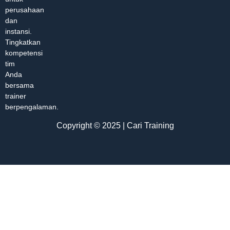
perusahaan
dan
instansi.
Tingkatkan
kompetensi
tim
Anda
bersama
trainer
berpengalaman.
Copyright © 2025 | Cari Training