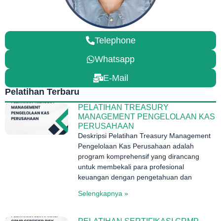
Telephone
Whatsapp
E-Mail
Pelatihan Terbaru
PELATIHAN TREASURY
MANAGEMENT PENGELOLAAN KAS
PERUSAHAAN
Deskripsi Pelatihan Treasury Management
Pengelolaan Kas Perusahaan adalah
program komprehensif yang dirancang
untuk membekali para profesional
keuangan dengan pengetahuan dan
Selengkapnya »