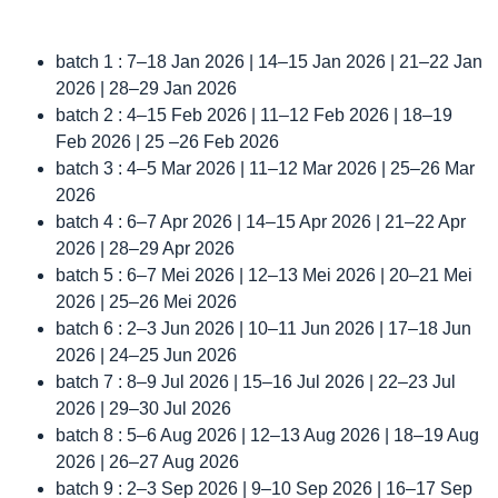
batch 1 : 7–18 Jan 2026 | 14–15 Jan 2026 | 21–22 Jan
2026 | 28–29 Jan 2026
batch 2 : 4–15 Feb 2026 | 11–12 Feb 2026 | 18–19
Feb 2026 | 25 –26 Feb 2026
batch 3 : 4–5 Mar 2026 | 11–12 Mar 2026 | 25–26 Mar
2026
batch 4 : 6–7 Apr 2026 | 14–15 Apr 2026 | 21–22 Apr
2026 | 28–29 Apr 2026
batch 5 : 6–7 Mei 2026 | 12–13 Mei 2026 | 20–21 Mei
2026 | 25–26 Mei 2026
batch 6 : 2–3 Jun 2026 | 10–11 Jun 2026 | 17–18 Jun
2026 | 24–25 Jun 2026
batch 7 : 8–9 Jul 2026 | 15–16 Jul 2026 | 22–23 Jul
2026 | 29–30 Jul 2026
batch 8 : 5–6 Aug 2026 | 12–13 Aug 2026 | 18–19 Aug
2026 | 26–27 Aug 2026
batch 9 : 2–3 Sep 2026 | 9–10 Sep 2026 | 16–17 Sep