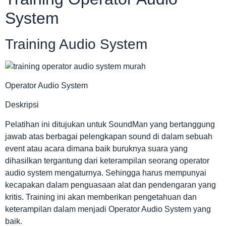
System
Training Audio System
Operator Audio System
Deskripsi
Pelatihan ini ditujukan untuk SoundMan yang bertanggung
jawab atas berbagai pelengkapan sound di dalam sebuah
event atau acara dimana baik buruknya suara yang
dihasilkan tergantung dari keterampilan seorang operator
audio system mengaturnya. Sehingga harus mempunyai
kecapakan dalam penguasaan alat dan pendengaran yang
kritis. Training ini akan memberikan pengetahuan dan
keterampilan dalam menjadi Operator Audio System yang
baik.