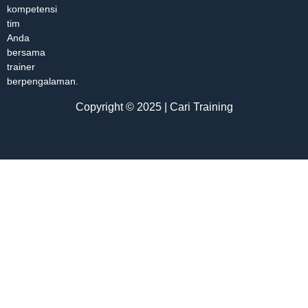
kompetensi
tim
Anda
bersama
trainer
berpengalaman.
Copyright © 2025 | Cari Training