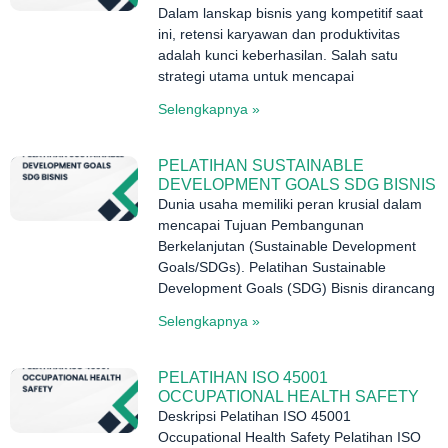
Dalam lanskap bisnis yang kompetitif saat
ini, retensi karyawan dan produktivitas
adalah kunci keberhasilan. Salah satu
strategi utama untuk mencapai
Selengkapnya »
PELATIHAN SUSTAINABLE
DEVELOPMENT GOALS SDG BISNIS
Dunia usaha memiliki peran krusial dalam
mencapai Tujuan Pembangunan
Berkelanjutan (Sustainable Development
Goals/SDGs). Pelatihan Sustainable
Development Goals (SDG) Bisnis dirancang
Selengkapnya »
PELATIHAN ISO 45001
OCCUPATIONAL HEALTH SAFETY
Deskripsi Pelatihan ISO 45001
Occupational Health Safety Pelatihan ISO