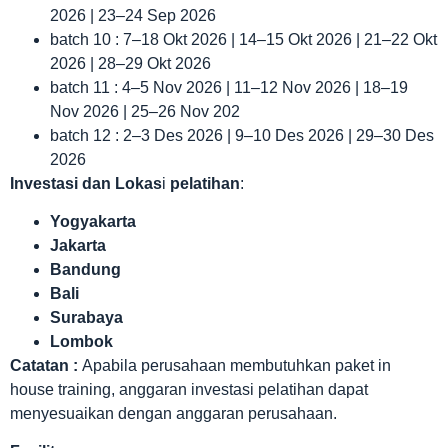
2026 | 23–24 Sep 2026
batch 10 : 7–18 Okt 2026 | 14–15 Okt 2026 | 21–22 Okt
2026 | 28–29 Okt 2026
batch 11 : 4–5 Nov 2026 | 11–12 Nov 2026 | 18–19
Nov 2026 | 25–26 Nov 202
batch 12 : 2–3 Des 2026 | 9–10 Des 2026 | 29–30 Des
2026
Investasi dan Lokas
i
pelatihan
:
Yogyakarta
Jakarta
Bandung
Bali
Surabaya
Lombok
Catatan :
Apabila perusahaan membutuhkan paket in
house training, anggaran investasi pelatihan dapat
menyesuaikan dengan anggaran perusahaan.