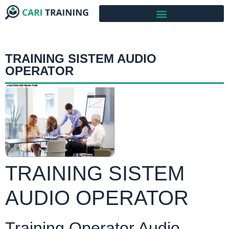
TRAINING SISTEM AUDIO
OPERATOR
TRAINING SISTEM
AUDIO OPERATOR
Training Operator Audio