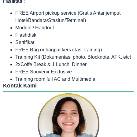
Fasilitas
:
FREE Airport pickup service (Gratis Antar jemput
Hotel/Bandara/Stasiun/Terminal)
Module / Handout
Flashdisk
Sertifikat
FREE Bag or bagpackers (Tas Training)
Training Kit (Dokumentasi photo, Blocknote, ATK, etc)
2xCoffe Break & 1 Lunch, Dinner
FREE Souvenir Exclusive
Training room full AC and Multimedia
Kontak Kami