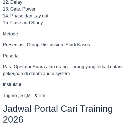
12. Delay
13. Gate, Power
14. Phase dan Lay out
15. Case and Study
Metode
Presentasi, Group Discussion ,Studi Kasus
Peserta
Para Operator Suara atau orang – orang yang terkait dalam
pekerjaan di dalam audio system
Instruktur
Tugino , ST,MT &Tim
Jadwal Portal Cari Training
2026